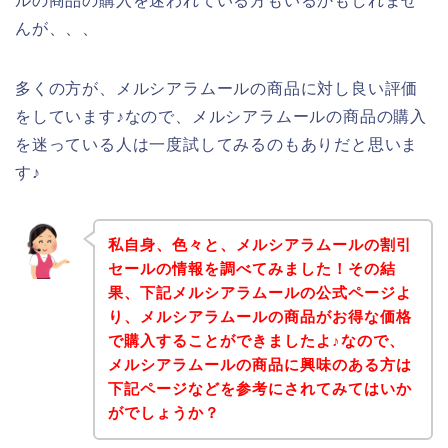
ルの商品の購入を迷われている方もいるかもしれませ
んが、、、
多くの方が、メルシアラムールの商品に対し良い評価
をしています♪なので、メルシアラムールの商品の購入
を迷っている人は一度試してみるのもありだと思いま
す♪
私自身、色々と、メルシアラムールの割引
セールの情報を調べてみました！その結
果、下記メルシアラムールの公式ページよ
り、メルシアラムールの商品がお得な価格
で購入することができましたよ♪なので、
メルシアラムールの商品に興味のある方は
下記ページなどを参考にされてみてはいか
がでしょうか？