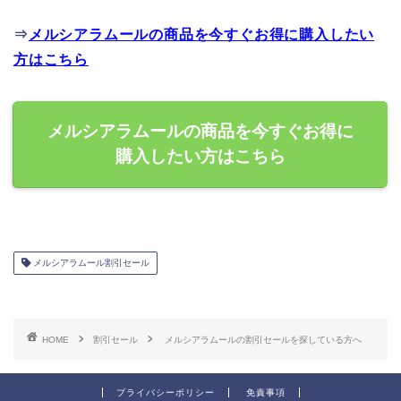
⇒
メルシアラムールの商品を今すぐお得に購入したい
方はこちら
メルシアラムールの商品を今すぐお得に
購入したい方はこちら
メルシアラムール割引セール
HOME
割引セール
メルシアラムールの割引セールを探している方へ
プライバシーポリシー
免責事項