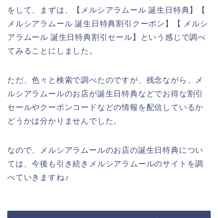
をして、まずは、【メルシアラムール 誕生日特典】【
メルシアラムール 誕生日特典割引クーポン】【 メルシ
アラムール 誕生日特典割引セール】という感じで調べ
てみることにしました。
ただ、色々と検索で調べたのですが、残念ながら、メ
ルシアラムールのお店が誕生日特典などでお得な割引
セールやクーポンコードなどの情報を配信しているか
どうかは分かりませんでした。
なので、メルシアラムールのお店の誕生日特典につい
ては、今後も引き続きメルシアラムールのサイトを調
べていきますね♪