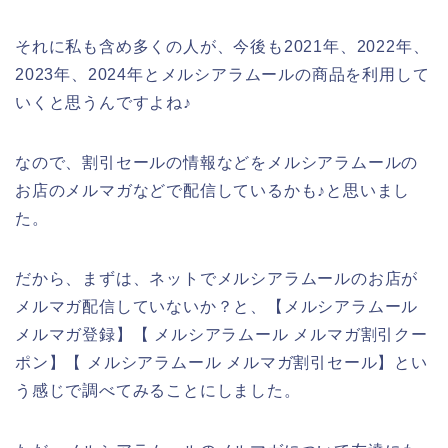
それに私も含め多くの人が、今後も2021年、2022年、
2023年、2024年とメルシアラムールの商品を利用して
いくと思うんですよね♪
なので、割引セールの情報などをメルシアラムールの
お店のメルマガなどで配信しているかも♪と思いまし
た。
だから、まずは、ネットでメルシアラムールのお店が
メルマガ配信していないか？と、【メルシアラムール
メルマガ登録】【 メルシアラムール メルマガ割引クー
ポン】【 メルシアラムール メルマガ割引セール】とい
う感じで調べてみることにしました。