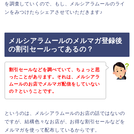
を調査していくので、もし、メルシアラムールのライ
ンをみつけたらシェアさせていただきます♪
メルシアラムールのメルマガ登録後
の割引セールってあるの？
割引セールなどを調べていて、ちょっと思
ったことがあります。それは、メルシアラ
ムールのお店でメルマガ配信をしていない
の？ということです。
というのは、メルシアラムールのお店の話ではないの
ですが、結構色々なお店が、お得な割引セールなどを
メルマガを使って配布しているからです。