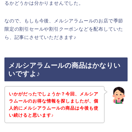
るかどうかは分かりませんでした。
なので、もしも今後、メルシアラムールのお店で季節
限定の割引セールや割引クーポンなどを配布していた
ら、記事にさせていただきます♪
メルシアラムールの商品はかなりい
いですよ♪
いかがだったでしょうか？今回、メルシア
ラムールのお得な情報を探しましたが、個
人的にメルシアラムールの商品は今後も使
い続けると思います♪