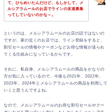
て、ひらめいたんだけど、もしかして、メ
ルシアラムールのお店でラインの友達募集
ってしていないのかな～。
というのは、メルシアラムールのお店の話ではないの
ですが、家の近くのお店では、ライン登録をすると、
割引セールの情報やクーポンなどお得な情報が送られ
てくる仕組みになっているからです。
それに、私自身、メルシアラムールの商品をかなりの
方が気に入っているので、今後も2021年、2022年、
2023年、2024年とメルシアラムールの商品を利用して
いくと思うんですよね。
なので、メルシアラムールのお得な割引セールやクー