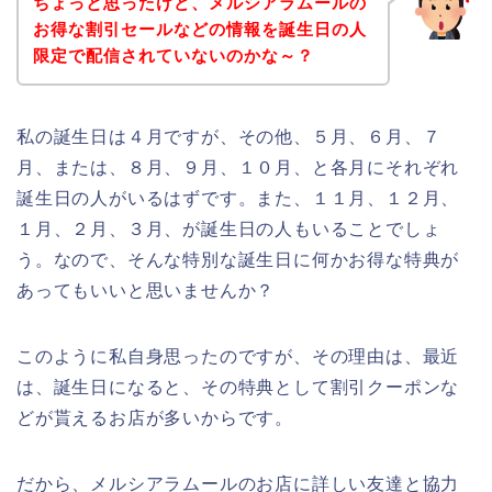
ちょっと思ったけど、メルシアラムールの
お得な割引セールなどの情報を誕生日の人
限定で配信されていないのかな～？
私の誕生日は４月ですが、その他、５月、６月、７
月、または、８月、９月、１０月、と各月にそれぞれ
誕生日の人がいるはずです。また、１１月、１２月、
１月、２月、３月、が誕生日の人もいることでしょ
う。なので、そんな特別な誕生日に何かお得な特典が
あってもいいと思いませんか？
このように私自身思ったのですが、その理由は、最近
は、誕生日になると、その特典として割引クーポンな
どが貰えるお店が多いからです。
だから、メルシアラムールのお店に詳しい友達と協力