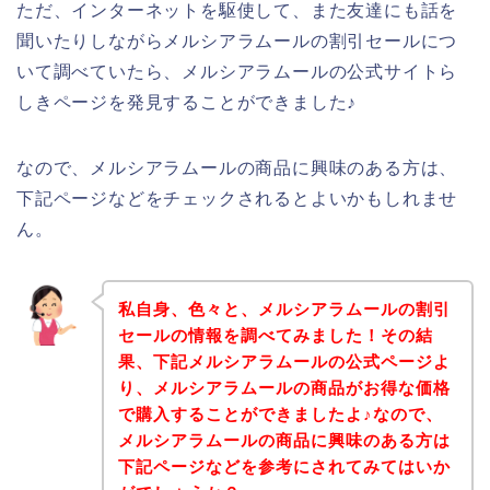
ただ、インターネットを駆使して、また友達にも話を
聞いたりしながらメルシアラムールの割引セールにつ
いて調べていたら、メルシアラムールの公式サイトら
しきページを発見することができました♪
なので、メルシアラムールの商品に興味のある方は、
下記ページなどをチェックされるとよいかもしれませ
ん。
私自身、色々と、メルシアラムールの割引
セールの情報を調べてみました！その結
果、下記メルシアラムールの公式ページよ
り、メルシアラムールの商品がお得な価格
で購入することができましたよ♪なので、
メルシアラムールの商品に興味のある方は
下記ページなどを参考にされてみてはいか