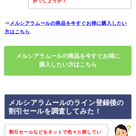
がでしょうか？
⇒
メルシアラムールの商品を今すぐお得に購入したい
方はこちら
メルシアラムールの商品を今すぐお得に
購入したい方はこちら
メルシアラムールのライン登録後の
割引セールを調査してみた！
割引セールなどをネットで色々と探してい