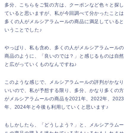
多分、こちらをご覧の方は、クーポンなど色々と探し
ていると思いますが、私が今回調べて分かったことは
多くの人がメルシアラムールの商品に満足していると
いうことでした♪
やっぱり、私も含め、多くの人がメルシアラムールの
商品のように、「良いのでは？」と感じるものは自然
と広がっていくものなんですね♪
このような感じで、メルシアラムールの評判がかなり
いいので、私が予想する限り、多分、かなり多くの方
がメルシアラムールの商品を2021年、2022年、2023
年、2024年と今後も利用していくと思います♪
もしかしたら、「どうしよう？」と、メルシアラムー