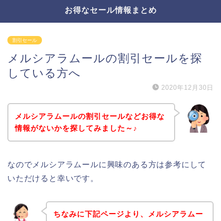
お得なセール情報まとめ
割引セール
メルシアラムールの割引セールを探
している方へ
2020年12月30日
メルシアラムールの割引セールなどお得な
情報がないかを探してみました～♪
なのでメルシアラムールに興味のある方は参考にして
いただけると幸いです。
ちなみに下記ページより、メルシアラムー