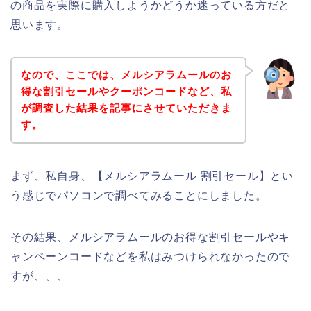
の商品を実際に購入しようかどうか迷っている方だと
思います。
なので、ここでは、メルシアラムールのお
得な割引セールやクーポンコードなど、私
が調査した結果を記事にさせていただきま
す。
まず、私自身、【メルシアラムール 割引セール】とい
う感じでパソコンで調べてみることにしました。
その結果、メルシアラムールのお得な割引セールやキ
ャンペーンコードなどを私はみつけられなかったので
すが、、、