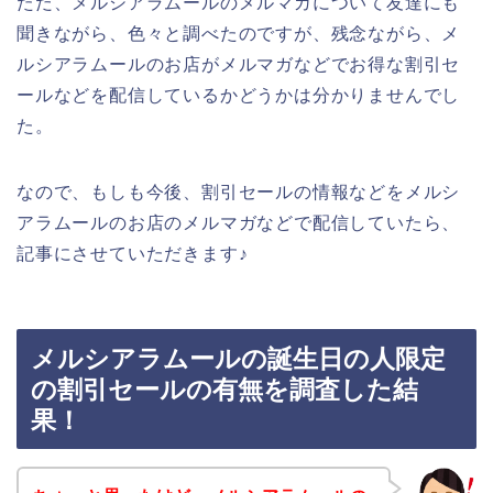
ただ、メルシアラムールのメルマガについて友達にも
聞きながら、色々と調べたのですが、残念ながら、メ
ルシアラムールのお店がメルマガなどでお得な割引セ
ールなどを配信しているかどうかは分かりませんでし
た。
なので、もしも今後、割引セールの情報などをメルシ
アラムールのお店のメルマガなどで配信していたら、
記事にさせていただきます♪
メルシアラムールの誕生日の人限定
の割引セールの有無を調査した結
果！