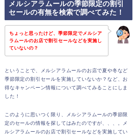
メルシアラムールの季節限定の割引
セールの有無を検索で調べてみた！
ちょっと思ったけど、季節限定でメルシア
ラムールのお店で割引セールなどを実施し
ていないの？
ということで、メルシアラムールのお店で夏や冬など
季節限定の割引セールを実施していないか？など、お
得なキャンペーン情報について調べてみることにしま
した！
このように思いつく限り、メルシアラムールの季節限
定のセールの情報を探してはみたのですが、、、。メ
ルシアラムールのお店で割引セールなどを実施してい