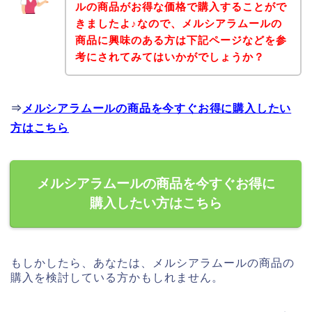
ルの商品がお得な価格で購入することがで
きましたよ♪なので、メルシアラムールの
商品に興味のある方は下記ページなどを参
考にされてみてはいかがでしょうか？
⇒
メルシアラムールの商品を今すぐお得に購入したい
方はこちら
メルシアラムールの商品を今すぐお得に
購入したい方はこちら
もしかしたら、あなたは、メルシアラムールの商品の
購入を検討している方かもしれません。