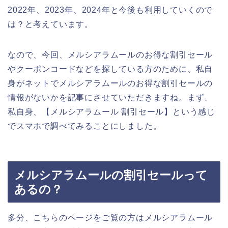
2022年、2023年、2024年と今後も利用していくので
は？と考えています。
なので、今回、メルシアラムールのお得な割引セール
やクーポンコードなどを探している方のために、私自
身がネットでメルシアラムールのお得な割引セールの
情報がないかを記事にさせていただきますね。まず、
私自身、【メルシアラムール 割引セール】という感じ
でスマホで調べてみることにしました。
メルシアラムールの割引セールって
あるの？
多分、こちらのページをご覧の方はメルシアラムール