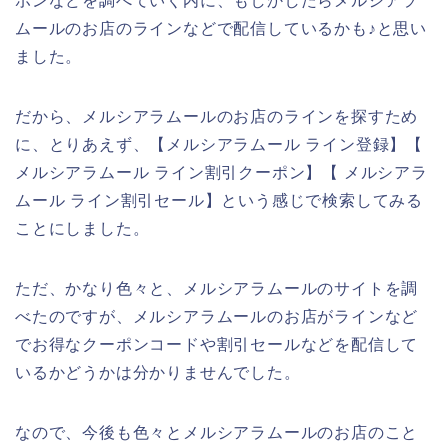
ポンなどを調べていく内に、もしかしたらメルシアラ
ムールのお店のラインなどで配信しているかも♪と思い
ました。
だから、メルシアラムールのお店のラインを探すため
に、とりあえず、【メルシアラムール ライン登録】【
メルシアラムール ライン割引クーポン】【 メルシアラ
ムール ライン割引セール】という感じで検索してみる
ことにしました。
ただ、かなり色々と、メルシアラムールのサイトを調
べたのですが、メルシアラムールのお店がラインなど
でお得なクーポンコードや割引セールなどを配信して
いるかどうかは分かりませんでした。
なので、今後も色々とメルシアラムールのお店のこと