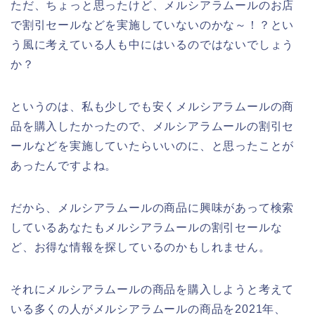
ただ、ちょっと思ったけど、メルシアラムールのお店
で割引セールなどを実施していないのかな～！？とい
う風に考えている人も中にはいるのではないでしょう
か？
というのは、私も少しでも安くメルシアラムールの商
品を購入したかったので、メルシアラムールの割引セ
ールなどを実施していたらいいのに、と思ったことが
あったんですよね。
だから、メルシアラムールの商品に興味があって検索
しているあなたもメルシアラムールの割引セールな
ど、お得な情報を探しているのかもしれません。
それにメルシアラムールの商品を購入しようと考えて
いる多くの人がメルシアラムールの商品を2021年、