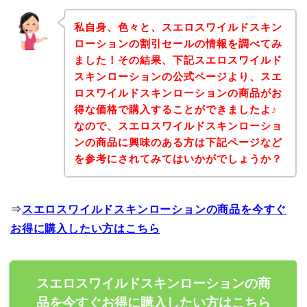
私自身、色々と、スエロスワイルドスキン
ローションの割引セールの情報を調べてみ
ました！その結果、下記スエロスワイルド
スキンローションの公式ページより、スエ
ロスワイルドスキンローションの商品がお
得な価格で購入することができましたよ♪
なので、スエロスワイルドスキンローショ
ンの商品に興味のある方は下記ページなど
を参考にされてみてはいかがでしょうか？
⇒
スエロスワイルドスキンローションの商品を今すぐ
お得に購入したい方はこちら
スエロスワイルドスキンローションの商
品を今すぐお得に購入したい方はこちら