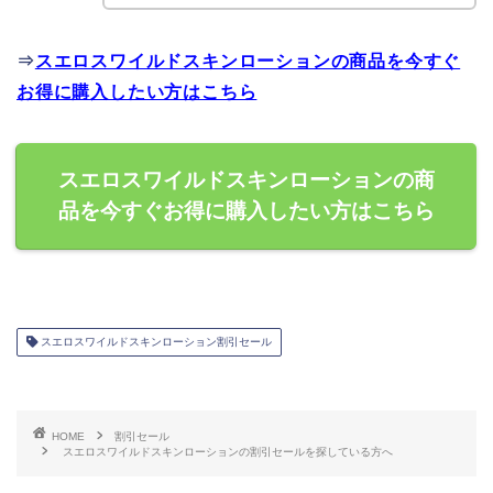
⇒
スエロスワイルドスキンローションの商品を今すぐ
お得に購入したい方はこちら
スエロスワイルドスキンローションの商
品を今すぐお得に購入したい方はこちら
スエロスワイルドスキンローション割引セール
HOME
割引セール
スエロスワイルドスキンローションの割引セールを探している方へ