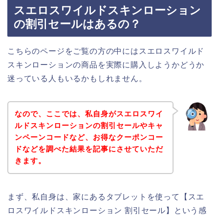
スエロスワイルドスキンローション
の割引セールはあるの？
こちらのページをご覧の方の中にはスエロスワイルド
スキンローションの商品を実際に購入しようかどうか
迷っている人もいるかもしれません。
なので、ここでは、私自身がスエロスワイ
ルドスキンローションの割引セールやキャ
ンペーンコードなど、お得なクーポンコー
ドなどを調べた結果を記事にさせていただ
きます。
まず、私自身は、家にあるタブレットを使って【スエ
ロスワイルドスキンローション 割引セール】という感