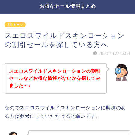
お得なセール情報まとめ
割引セール
スエロスワイルドスキンローション
の割引セールを探している方へ
2020年12月30日
スエロスワイルドスキンローションの割引
セールなどお得な情報がないかを探してみ
ました～♪
なのでスエロスワイルドスキンローションに興味のあ
る方は参考にしていただけると幸いです。