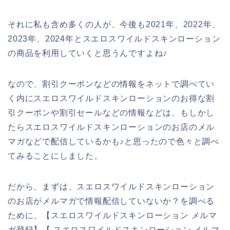
それに私も含め多くの人が、今後も2021年、2022年、
2023年、2024年とスエロスワイルドスキンローション
の商品を利用していくと思うんですよね♪
なので、割引クーポンなどの情報をネットで調べてい
く内にスエロスワイルドスキンローションのお得な割
引クーポンや割引セールなどの情報などは、もしかし
たらスエロスワイルドスキンローションのお店のメル
マガなどで配信しているかも♪と思ったので色々と調べ
てみることにしました。
だから、まずは、スエロスワイルドスキンローション
のお店がメルマガで情報配信していないか？を調べる
ために、【スエロスワイルドスキンローション メルマ
ガ登録】【 スエロスワイルドスキンローション メルマ