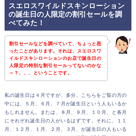
スエロスワイルドスキンローション
の誕生日の人限定の割引セールを調
べてみた！
割引セールなどを調べていて、ちょっと思
ったことがあります。それは、スエロスワ
イルドスキンローションのお店で誕生日の
人限定の特別な割引セールってないのかな
～？、、、ということです。
私の誕生日は４月ですが、多分、こちらをご覧の方の
中には、５月、６月、７月が誕生日という人もいるか
もしれません。または、８月、９月、１０月、と各月
にそれぞれ誕生日の人がいるはずです。それに、１１
月、１２月、１月、２月、３月、が誕生日の人もいる