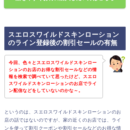
スエロスワイルドスキンローション
のライン登録後の割引セールの有無
今回、色々とスエロスワイルドスキンロー
ションのお店のお得な割引セールなどの情
報を検索で調べていて思ったけど、スエロ
スワイルドスキンローションのお店でライ
ン配信などをしていないのかな～。
というのは、スエロスワイルドスキンローションのお
店の話ではないのですが、家の近くのお店では、ライ
ンを使って割引クーポンや割引セールなどのお得な情