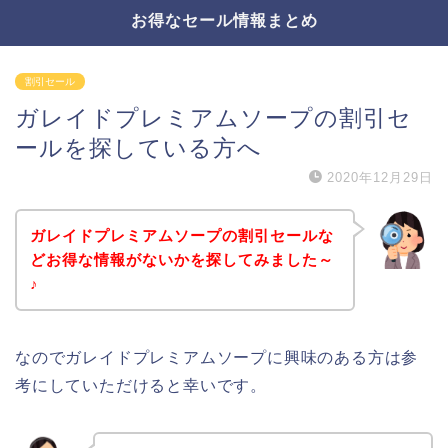
お得なセール情報まとめ
割引セール
ガレイドプレミアムソープの割引セ
ールを探している方へ
2020年12月29日
ガレイドプレミアムソープの割引セールな
どお得な情報がないかを探してみました～
♪
なのでガレイドプレミアムソープに興味のある方は参
考にしていただけると幸いです。