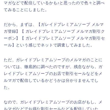
マガなどで配信しているかも♪と思ったので色々と調べ
てみることにしました。
だから、まずは、【ガレイドプレミアムソープ メルマ
ガ登録】【 ガレイドプレミアムソープ メルマガ割引ク
ーポン】【 ガレイドプレミアムソープ メルマガ割引セ
ール】という感じでネットで調査してみました。
ただ、ガレイドプレミアムソープのメルマガのことに
ついては、徹底的に調べたのですが、残念ながら、ガ
レイドプレミアムソープのお店で割引セールなどをメ
ルマガで配信しているかどうかは分かりませんでし
た。
なので、ガレイドプレミアムソープのお店がもし、メ
ルマガなどでお得な割引セールなどを配信していた