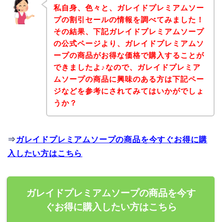
私自身、色々と、ガレイドプレミアムソー
プの割引セールの情報を調べてみました！
その結果、下記ガレイドプレミアムソープ
の公式ページより、ガレイドプレミアムソ
ープの商品がお得な価格で購入することが
できましたよ♪なので、ガレイドプレミア
ムソープの商品に興味のある方は下記ペー
ジなどを参考にされてみてはいかがでしょ
うか？
⇒
ガレイドプレミアムソープの商品を今すぐお得に購
入したい方はこちら
ガレイドプレミアムソープの商品を今す
ぐお得に購入したい方はこちら