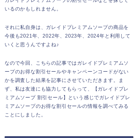
ガレイドプレミアムソープの割引セールなどを探して
いるのかもしれません。
それに私自身は、ガレイドプレミアムソープの商品を
今後も2021年、2022年、2023年、2024年と利用して
いくと思うんですよね♪
なので今回、こちらの記事ではガレイドプレミアムソ
ープのお得な割引セールやキャンペーンコードがない
かを調査した結果を記事にさせていただきます。ま
ず、私は友達にも協力してもらって、【ガレイドプレ
ミアムソープ 割引セール】という感じでガレイドプレ
ミアムソープのお得な割引セールの情報を調べてみる
ことにしました。