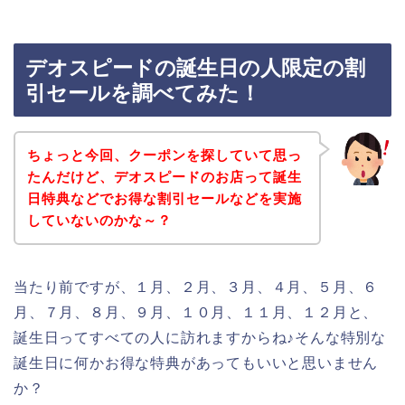
デオスピードの誕生日の人限定の割
引セールを調べてみた！
ちょっと今回、クーポンを探していて思っ
たんだけど、デオスピードのお店って誕生
日特典などでお得な割引セールなどを実施
していないのかな～？
当たり前ですが、１月、２月、３月、４月、５月、６
月、７月、８月、９月、１０月、１１月、１２月と、
誕生日ってすべての人に訪れますからね♪そんな特別な
誕生日に何かお得な特典があってもいいと思いません
か？