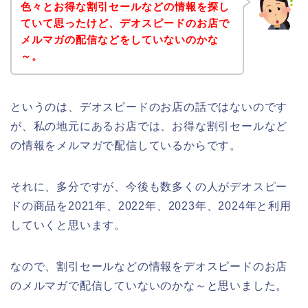
色々とお得な割引セールなどの情報を探し
ていて思ったけど、デオスピードのお店で
メルマガの配信などをしていないのかな
～。
というのは、デオスピードのお店の話ではないのです
が、私の地元にあるお店では、お得な割引セールなど
の情報をメルマガで配信しているからです。
それに、多分ですが、今後も数多くの人がデオスピー
ドの商品を2021年、2022年、2023年、2024年と利用
していくと思います。
なので、割引セールなどの情報をデオスピードのお店
のメルマガで配信していないのかな～と思いました。