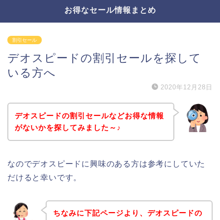
お得なセール情報まとめ
割引セール
デオスピードの割引セールを探して
いる方へ
2020年12月28日
デオスピードの割引セールなどお得な情報
がないかを探してみました～♪
なのでデオスピードに興味のある方は参考にしていた
だけると幸いです。
ちなみに下記ページより、デオスピードの