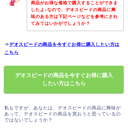
商品がお得な価格で購入することができま
したよ♪なので、デオスピードの商品に興
味のある方は下記ページなどを参考にされ
てみてはいかがでしょうか？
⇒
デオスピードの商品を今すぐお得に購入したい方は
こちら
デオスピードの商品を今すぐお得に購入
したい方はこちら
私もですが、あなたは、デオスピードの商品に興味が
あって、デオスピードの商品を買おうと思っているの
ではないでしょうか？