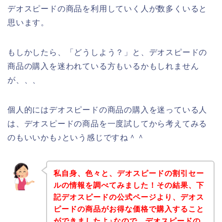
デオスピードの商品を利用していく人が数多くいると
思います。
もしかしたら、「どうしよう？」と、デオスピードの
商品の購入を迷われている方もいるかもしれません
が、、、
個人的にはデオスピードの商品の購入を迷っている人
は、デオスピードの商品を一度試してから考えてみる
のもいいかも♪という感じですね＾＾
私自身、色々と、デオスピードの割引セー
ルの情報を調べてみました！その結果、下
記デオスピードの公式ページより、デオス
ピードの商品がお得な価格で購入すること
ができましたよ♪なので、デオスピードの