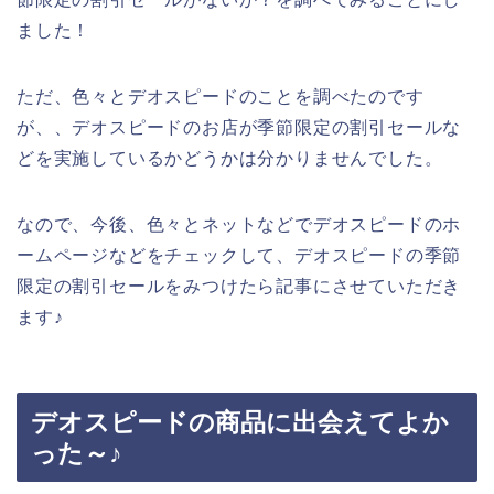
ました！
ただ、色々とデオスピードのことを調べたのです
が、、デオスピードのお店が季節限定の割引セールな
どを実施しているかどうかは分かりませんでした。
なので、今後、色々とネットなどでデオスピードのホ
ームページなどをチェックして、デオスピードの季節
限定の割引セールをみつけたら記事にさせていただき
ます♪
デオスピードの商品に出会えてよか
った～♪