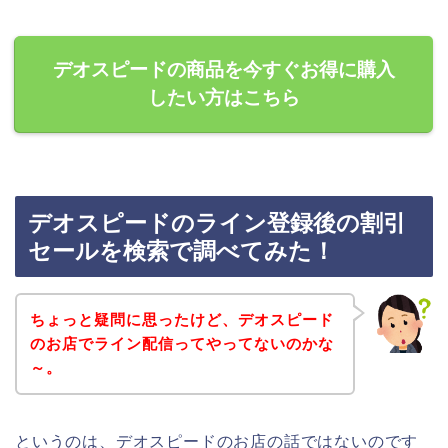
デオスピードの商品を今すぐお得に購入
したい方はこちら
デオスピードのライン登録後の割引
セールを検索で調べてみた！
ちょっと疑問に思ったけど、デオスピード
のお店でライン配信ってやってないのかな
～。
というのは、デオスピードのお店の話ではないのです