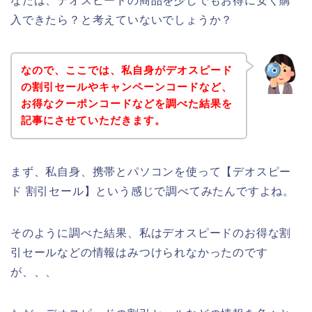
なたは、デオスピードの商品を少しでもお得に安く購
入できたら？と考えていないでしょうか？
なので、ここでは、私自身がデオスピード
の割引セールやキャンペーンコードなど、
お得なクーポンコードなどを調べた結果を
記事にさせていただきます。
まず、私自身、携帯とパソコンを使って【デオスピー
ド 割引セール】という感じで調べてみたんですよね。
そのように調べた結果、私はデオスピードのお得な割
引セールなどの情報はみつけられなかったのです
が、、、