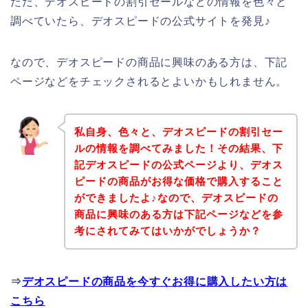
ただ、デオスピードの割引セールなどの情報を色々と
調べていたら、デオスピードの公式サイトを発見♪
なので、デオスピードの商品に興味のある方は、下記
ページなどをチェックされるとよいかもしれません。
私自身、色々と、デオスピードの割引セー
ルの情報を調べてみました！その結果、下
記デオスピードの公式ページより、デオス
ピードの商品がお得な価格で購入すること
ができましたよ♪なので、デオスピードの
商品に興味のある方は下記ページなどを参
考にされてみてはいかがでしょうか？
⇒
デオスピードの商品を今すぐお得に購入したい方は
こちら