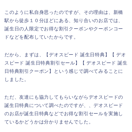
このように私自身思ったのですが、その理由は、新橋
駅から徒歩１０分ほどにある、知り合いのお店では、
誕生日の人限定でお得な割引クーポンやクーポンコー
ドなどを配布していたからです。
だから、まずは、【デオスピード 誕生日特典】【 デオ
スピード 誕生日特典割引セール】【 デオスピード 誕生
日特典割引クーポン】という感じで調べてみることに
しました。
ただ、友達にも協力してもらいながらデオスピードの
誕生日特典について調べたのですが、、デオスピード
のお店が誕生日特典などでお得な割引セールを実施し
ているかどうかは分かりませんでした。