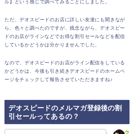
ル】という感じで調べてみることにしました。
ただ、デオスピードのお店に詳しい友達にも聞きなが
ら、色々と調べたのですが、残念ながら、デオスピー
ドのお店がラインなどでお得な割引セールなどを配信
しているかどうかは分かりませんでした。
なので、デオスピードのお店がライン配信をしている
かどうかは、今後も引き続きデオスピードのホームペ
ージをチェックして報告させていただきますね♪
デオスピードのメルマガ登録後の割
引セールってあるの？