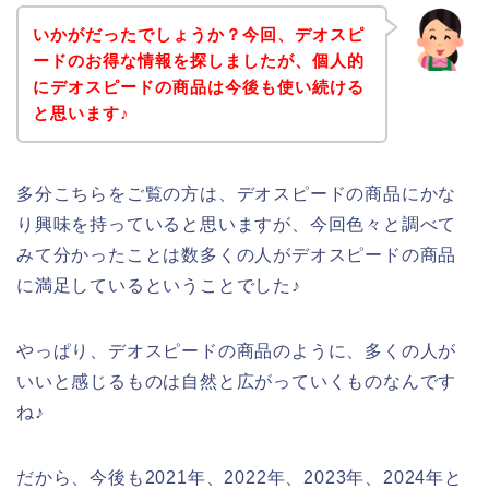
いかがだったでしょうか？今回、デオスピ
ードのお得な情報を探しましたが、個人的
にデオスピードの商品は今後も使い続ける
と思います♪
多分こちらをご覧の方は、デオスピードの商品にかな
り興味を持っていると思いますが、今回色々と調べて
みて分かったことは数多くの人がデオスピードの商品
に満足しているということでした♪
やっぱり、デオスピードの商品のように、多くの人が
いいと感じるものは自然と広がっていくものなんです
ね♪
だから、今後も2021年、2022年、2023年、2024年と