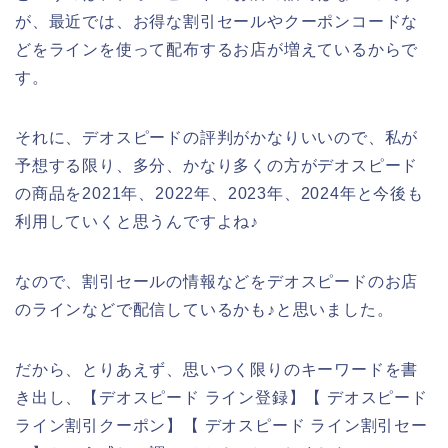
が、最近では、お得な割引セールやクーポンコードな
どをラインを使って配布するお店が増えているからで
す。
それに、デオスピードの評判がかなりいいので、私が
予想する限り、多分、かなり多くの方がデオスピード
の商品を2021年、2022年、2023年、2024年と今後も
利用していくと思うんですよね♪
なので、割引セールの情報などをデオスピードのお店
のラインなどで配信しているかも♪と思いました。
だから、とりあえず、思いつく限りのキーワードを書
き出し、【デオスピード ライン登録】【 デオスピード
ライン割引クーポン】【 デオスピード ライン割引セー