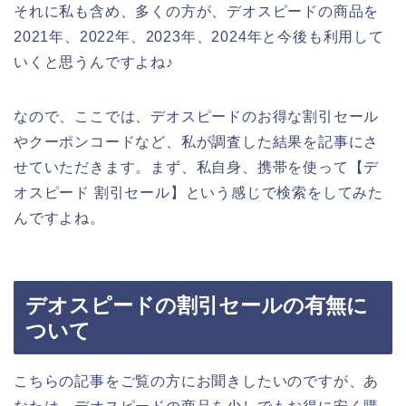
それに私も含め、多くの方が、デオスピードの商品を
2021年、2022年、2023年、2024年と今後も利用して
いくと思うんですよね♪
なので、ここでは、デオスピードのお得な割引セール
やクーポンコードなど、私が調査した結果を記事にさ
せていただきます。まず、私自身、携帯を使って【デ
オスピード 割引セール】という感じで検索をしてみた
んですよね。
デオスピードの割引セールの有無に
ついて
こちらの記事をご覧の方にお聞きしたいのですが、あ