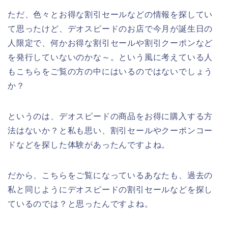
ただ、色々とお得な割引セールなどの情報を探してい
て思ったけど、デオスピードのお店で今月が誕生日の
人限定で、何かお得な割引セールや割引クーポンなど
を発行していないのかな～。という風に考えている人
もこちらをご覧の方の中にはいるのではないでしょう
か？
というのは、デオスピードの商品をお得に購入する方
法はないか？と私も思い、割引セールやクーポンコー
ドなどを探した体験があったんですよね。
だから、こちらをご覧になっているあなたも、過去の
私と同じようにデオスピードの割引セールなどを探し
ているのでは？と思ったんですよね。