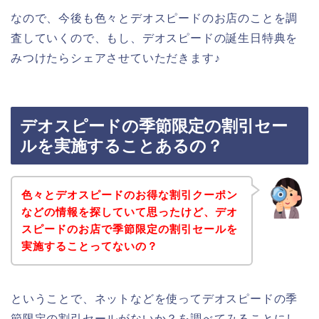
なので、今後も色々とデオスピードのお店のことを調
査していくので、もし、デオスピードの誕生日特典を
みつけたらシェアさせていただきます♪
デオスピードの季節限定の割引セー
ルを実施することあるの？
色々とデオスピードのお得な割引クーポン
などの情報を探していて思ったけど、デオ
スピードのお店で季節限定の割引セールを
実施することってないの？
ということで、ネットなどを使ってデオスピードの季
節限定の割引セールがないか？を調べてみることにし