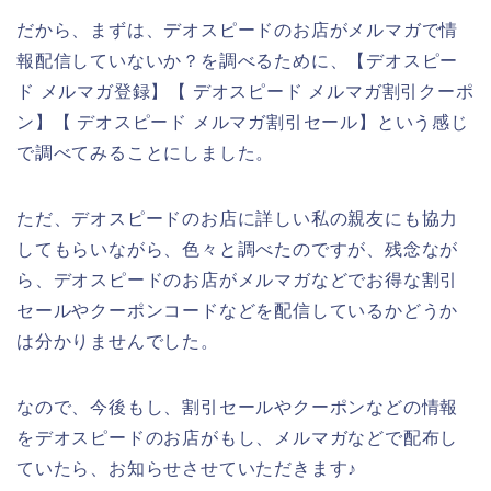
だから、まずは、デオスピードのお店がメルマガで情
報配信していないか？を調べるために、【デオスピー
ド メルマガ登録】【 デオスピード メルマガ割引クーポ
ン】【 デオスピード メルマガ割引セール】という感じ
で調べてみることにしました。
ただ、デオスピードのお店に詳しい私の親友にも協力
してもらいながら、色々と調べたのですが、残念なが
ら、デオスピードのお店がメルマガなどでお得な割引
セールやクーポンコードなどを配信しているかどうか
は分かりませんでした。
なので、今後もし、割引セールやクーポンなどの情報
をデオスピードのお店がもし、メルマガなどで配布し
ていたら、お知らせさせていただきます♪