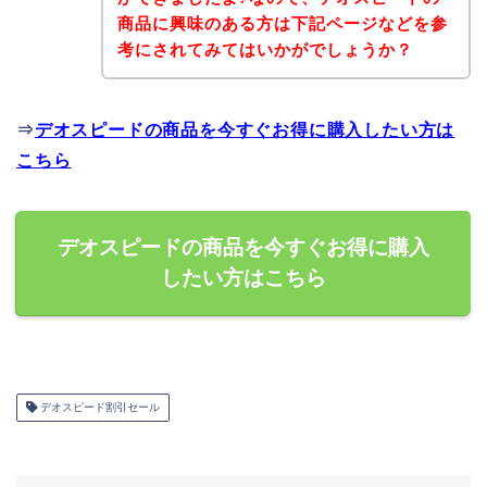
商品に興味のある方は下記ページなどを参
考にされてみてはいかがでしょうか？
⇒
デオスピードの商品を今すぐお得に購入したい方は
こちら
デオスピードの商品を今すぐお得に購入
したい方はこちら
デオスピード割引セール