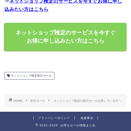
⇒
ネットショップ検定のサービスを今すぐお得に申し
込みたい方はこちら
ネットショップ検定のサービスを今すぐ
お得に申し込みたい方はこちら
ネットショップ検定割引セール
HOME
割引セール
ネットショップ検定の割引セールを探している方へ
プライバシーポリシー
免責事項
2020–2026 お得なセール情報まとめ