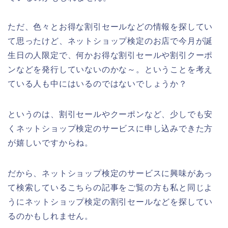
ただ、色々とお得な割引セールなどの情報を探してい
て思ったけど、ネットショップ検定のお店で今月が誕
生日の人限定で、何かお得な割引セールや割引クーポ
ンなどを発行していないのかな～。ということを考え
ている人も中にはいるのではないでしょうか？
というのは、割引セールやクーポンなど、少しでも安
くネットショップ検定のサービスに申し込みできた方
が嬉しいですからね。
だから、ネットショップ検定のサービスに興味があっ
て検索しているこちらの記事をご覧の方も私と同じよ
うにネットショップ検定の割引セールなどを探してい
るのかもしれません。