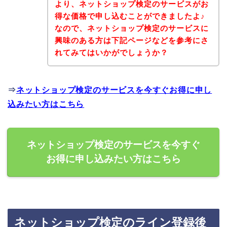
より、ネットショップ検定のサービスがお
得な価格で申し込むことができましたよ♪
なので、ネットショップ検定のサービスに
興味のある方は下記ページなどを参考にさ
れてみてはいかがでしょうか？
⇒
ネットショップ検定のサービスを今すぐお得に申し
込みたい方はこちら
ネットショップ検定のサービスを今すぐ
お得に申し込みたい方はこちら
ネットショップ検定のライン登録後