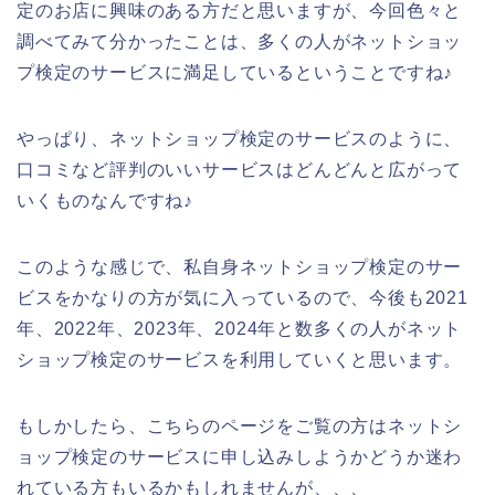
定のお店に興味のある方だと思いますが、今回色々と
調べてみて分かったことは、多くの人がネットショッ
プ検定のサービスに満足しているということですね♪
やっぱり、ネットショップ検定のサービスのように、
口コミなど評判のいいサービスはどんどんと広がって
いくものなんですね♪
このような感じで、私自身ネットショップ検定のサー
ビスをかなりの方が気に入っているので、今後も2021
年、2022年、2023年、2024年と数多くの人がネット
ショップ検定のサービスを利用していくと思います。
もしかしたら、こちらのページをご覧の方はネットシ
ョップ検定のサービスに申し込みしようかどうか迷わ
れている方もいるかもしれませんが、、、