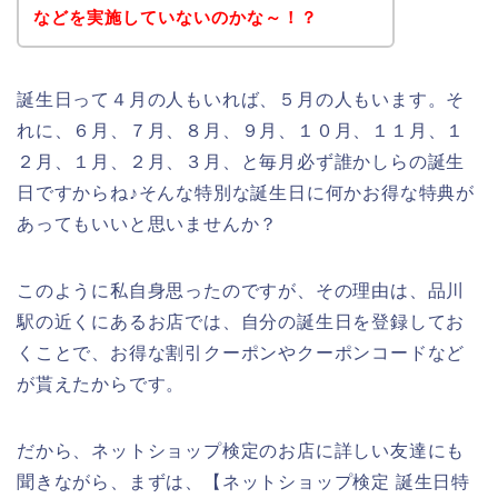
などを実施していないのかな～！？
誕生日って４月の人もいれば、５月の人もいます。そ
れに、６月、７月、８月、９月、１０月、１１月、１
２月、１月、２月、３月、と毎月必ず誰かしらの誕生
日ですからね♪そんな特別な誕生日に何かお得な特典が
あってもいいと思いませんか？
このように私自身思ったのですが、その理由は、品川
駅の近くにあるお店では、自分の誕生日を登録してお
くことで、お得な割引クーポンやクーポンコードなど
が貰えたからです。
だから、ネットショップ検定のお店に詳しい友達にも
聞きながら、まずは、【ネットショップ検定 誕生日特