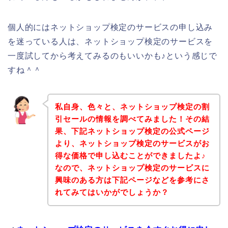
個人的にはネットショップ検定のサービスの申し込み
を迷っている人は、ネットショップ検定のサービスを
一度試してから考えてみるのもいいかも♪という感じで
すね＾＾
私自身、色々と、ネットショップ検定の割
引セールの情報を調べてみました！その結
果、下記ネットショップ検定の公式ページ
より、ネットショップ検定のサービスがお
得な価格で申し込むことができましたよ♪
なので、ネットショップ検定のサービスに
興味のある方は下記ページなどを参考にさ
れてみてはいかがでしょうか？