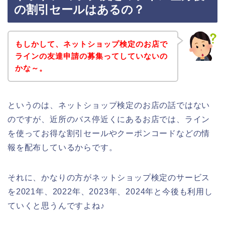
の割引セールはあるの？
もしかして、ネットショップ検定のお店で
ラインの友達申請の募集ってしていないの
かな～。
というのは、ネットショップ検定のお店の話ではない
のですが、近所のバス停近くにあるお店では、ライン
を使ってお得な割引セールやクーポンコードなどの情
報を配布しているからです。
それに、かなりの方がネットショップ検定のサービス
を2021年、2022年、2023年、2024年と今後も利用し
ていくと思うんですよね♪