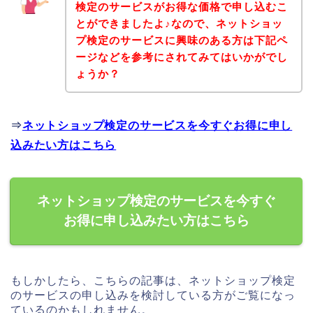
検定のサービスがお得な価格で申し込むこ
とができましたよ♪なので、ネットショッ
プ検定のサービスに興味のある方は下記ペ
ージなどを参考にされてみてはいかがでし
ょうか？
⇒
ネットショップ検定のサービスを今すぐお得に申し
込みたい方はこちら
ネットショップ検定のサービスを今すぐ
お得に申し込みたい方はこちら
もしかしたら、こちらの記事は、ネットショップ検定
のサービスの申し込みを検討している方がご覧になっ
ているのかもしれません。