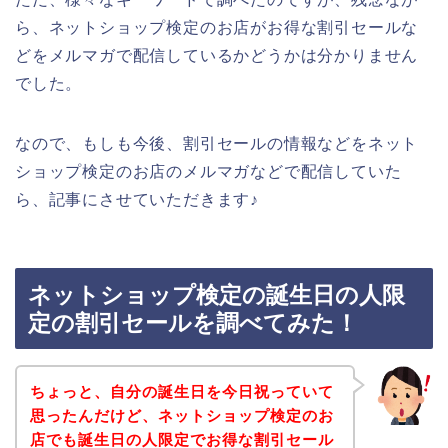
ら、ネットショップ検定のお店がお得な割引セールな
どをメルマガで配信しているかどうかは分かりません
でした。
なので、もしも今後、割引セールの情報などをネット
ショップ検定のお店のメルマガなどで配信していた
ら、記事にさせていただきます♪
ネットショップ検定の誕生日の人限
定の割引セールを調べてみた！
ちょっと、自分の誕生日を今日祝っていて
思ったんだけど、ネットショップ検定のお
店でも誕生日の人限定でお得な割引セール