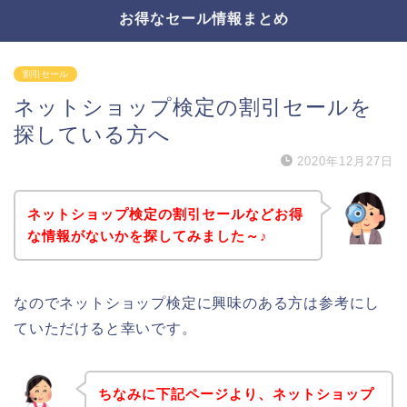
お得なセール情報まとめ
割引セール
ネットショップ検定の割引セールを
探している方へ
2020年12月27日
ネットショップ検定の割引セールなどお得
な情報がないかを探してみました～♪
なのでネットショップ検定に興味のある方は参考にし
ていただけると幸いです。
ちなみに下記ページより、ネットショップ