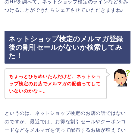
のHPを調べて、ネットショップ検定のラインなどをみ
つけることができたらシェアさせていただきますね♪
ネットショップ検定のメルマガ登録
後の割引セールがないか検索してみ
た！
ちょっとひらめいたんだけど、ネットショ
ップ検定のお店でメルマガの配信ってして
いないのかな～。
というのは、ネットショップ検定のお店の話ではない
のですが、最近では、お得な割引セールやクーポンコ
ードなどをメルマガを使って配布するお店が増えてい