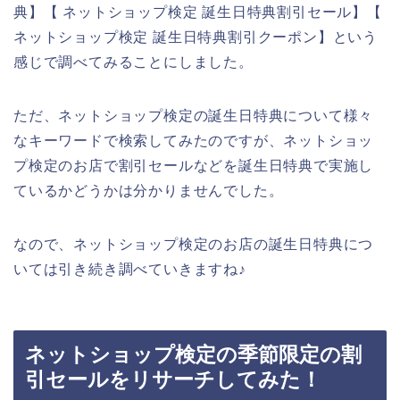
典】【 ネットショップ検定 誕生日特典割引セール】【
ネットショップ検定 誕生日特典割引クーポン】という
感じで調べてみることにしました。
ただ、ネットショップ検定の誕生日特典について様々
なキーワードで検索してみたのですが、ネットショッ
プ検定のお店で割引セールなどを誕生日特典で実施し
ているかどうかは分かりませんでした。
なので、ネットショップ検定のお店の誕生日特典につ
いては引き続き調べていきますね♪
ネットショップ検定の季節限定の割
引セールをリサーチしてみた！