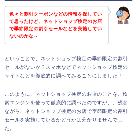
色々と割引クーポンなどの情報を探してい
て思ったけど、ネットショップ検定のお店
で季節限定の割引セールなどを実施してい
ないのかな～
ということで、ネットショップ検定の季節限定の割引
セールがないか？スマホなどでネットショップ検定の
サイトなどを徹底的に調べてみることにしました！
このように、ネットショップ検定のお店のことを、検
索エンジンを使って徹底的に調べたのですが、、残念
ながら、ネットショップ検定のお店で季節限定の割引
セールを実施しているかどうかは分かりませんでし
た。