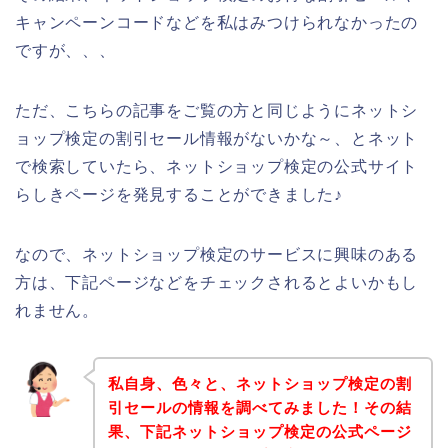
キャンペーンコードなどを私はみつけられなかったの
ですが、、、
ただ、こちらの記事をご覧の方と同じようにネットシ
ョップ検定の割引セール情報がないかな～、とネット
で検索していたら、ネットショップ検定の公式サイト
らしきページを発見することができました♪
なので、ネットショップ検定のサービスに興味のある
方は、下記ページなどをチェックされるとよいかもし
れません。
私自身、色々と、ネットショップ検定の割
引セールの情報を調べてみました！その結
果、下記ネットショップ検定の公式ページ