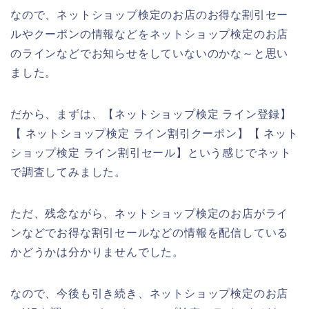
なので、ネットショップ検定のお店のお得な割引セー
ルやクーポンの情報などをネットショップ検定のお店
のラインなどでお知らせをしていないのかな～と思い
ました。
だから、まずは、【ネットショップ検定 ライン登録】
【 ネットショップ検定 ライン割引クーポン】【 ネット
ショップ検定 ライン割引セール】という感じでネット
で調査してみました。
ただ、残念ながら、ネットショップ検定のお店がライ
ンなどでお得な割引セールなどの情報を配信している
かどうかは分かりませんでした。
なので、今後も引き続き、ネットショップ検定のお店