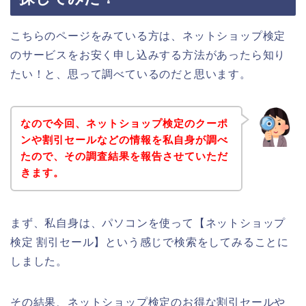
こちらのページをみている方は、ネットショップ検定
のサービスをお安く申し込みする方法があったら知り
たい！と、思って調べているのだと思います。
なので今回、ネットショップ検定のクーポ
ンや割引セールなどの情報を私自身が調べ
たので、その調査結果を報告させていただ
きます。
まず、私自身は、パソコンを使って【ネットショップ
検定 割引セール】という感じで検索をしてみることに
しました。
その結果、ネットショップ検定のお得な割引セールや