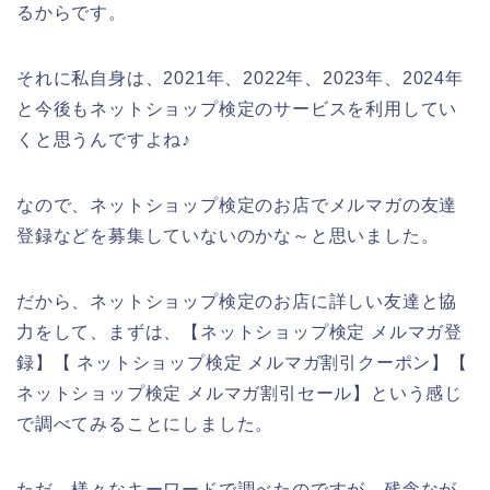
るからです。
それに私自身は、2021年、2022年、2023年、2024年
と今後もネットショップ検定のサービスを利用してい
くと思うんですよね♪
なので、ネットショップ検定のお店でメルマガの友達
登録などを募集していないのかな～と思いました。
だから、ネットショップ検定のお店に詳しい友達と協
力をして、まずは、【ネットショップ検定 メルマガ登
録】【 ネットショップ検定 メルマガ割引クーポン】【
ネットショップ検定 メルマガ割引セール】という感じ
で調べてみることにしました。
ただ、様々なキーワードで調べたのですが、残念なが