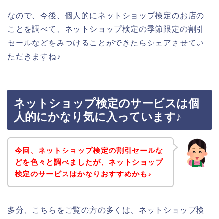
なので、今後、個人的にネットショップ検定のお店の
ことを調べて、ネットショップ検定の季節限定の割引
セールなどをみつけることができたらシェアさせてい
ただきますね♪
ネットショップ検定のサービスは個
人的にかなり気に入っています♪
今回、ネットショップ検定の割引セールな
どを色々と調べましたが、ネットショップ
検定のサービスはかなりおすすめかも♪
多分、こちらをご覧の方の多くは、ネットショップ検