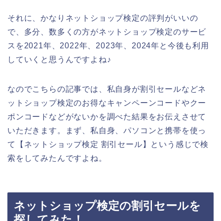
それに、かなりネットショップ検定の評判がいいの
で、多分、数多くの方がネットショップ検定のサービ
スを2021年、2022年、2023年、2024年と今後も利用
していくと思うんですよね♪
なのでこちらの記事では、私自身が割引セールなどネ
ットショップ検定のお得なキャンペーンコードやクー
ポンコードなどがないかを調べた結果をお伝えさせて
いただきます。まず、私自身、パソコンと携帯を使っ
て【ネットショップ検定 割引セール】という感じで検
索をしてみたんですよね。
ネットショップ検定の割引セールを
探してみた！