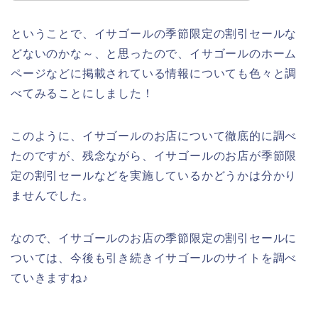
ということで、イサゴールの季節限定の割引セールな
どないのかな～、と思ったので、イサゴールのホーム
ページなどに掲載されている情報についても色々と調
べてみることにしました！
このように、イサゴールのお店について徹底的に調べ
たのですが、残念ながら、イサゴールのお店が季節限
定の割引セールなどを実施しているかどうかは分かり
ませんでした。
なので、イサゴールのお店の季節限定の割引セールに
ついては、今後も引き続きイサゴールのサイトを調べ
ていきますね♪