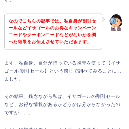
す。
なのでこちらの記事では、私自身が割引セ
ールなどイサゴールのお得なキャンペーン
コードやクーポンコードなどがないかを調
べた結果をお伝えさせていただきます。
まず、私自身、自分が持っている携帯を使って【イサ
ゴール 割引セール】という感じで調べてみることにし
ました。
その結果、残念ながら私は、イサゴールの割引セール
など、お得な情報があるかどうかは分からなかったの
ですが、、、