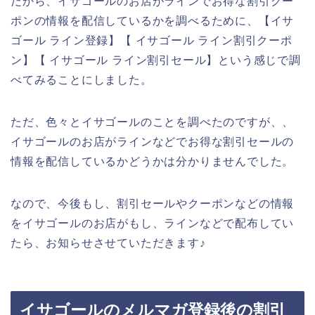
だから、イサゴールのお店がラインでお得な割引クー
ポンの情報を配信しているかを調べるために、【イサ
ゴール ライン登録】【 イサゴール ライン割引クーポ
ン】【 イサゴール ライン割引セール】という感じで調
べてみることにしました。
ただ、色々とイサゴールのことを調べたのですが、、
イサゴールのお店がラインなどでお得な割引セールの
情報を配信しているかどうかは分かりませんでした。
なので、今後もし、割引セールやクーポンなどの情報
をイサゴールのお店がもし、ラインなどで配布してい
たら、お知らせさせていただきます♪
イサゴールのメルマガ登録後の割引