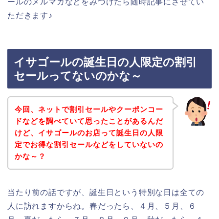
ールのメルマガなどをみつけたら随時記事にさせてい
ただきます♪
イサゴールの誕生日の人限定の割引
セールってないのかな～
今回、ネットで割引セールやクーポンコー
ドなどを調べていて思ったことがあるんだ
けど、イサゴールのお店って誕生日の人限
定でお得な割引セールなどをしていないの
かな～？
当たり前の話ですが、誕生日という特別な日は全ての
人に訪れますからね。春だったら、４月、５月、６