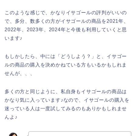
このような感じで、かなりイサゴールの評判がいいの
で、多分、数多くの方がイサゴールの商品を2021年、
2022年、2023年、2024年と今後も利用していくと思
います♪
もしかしたら、中には「どうしよう？」と、イサゴー
ルの商品の購入を決めかねている方もいるかもしれま
せんが、、、
多くの方と同じように、私自身もイサゴールの商品は
かなり気に入っています♪なので、イサゴールの購入を
迷っている人は一度試してみるのもありかもしれませ
んよ♪