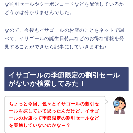
な割引セールやクーポンコードなどを配信しているか
どうかは分かりませんでした。
なので、今後もイサゴールのお店のことをネットで調
べて、イサゴールの誕生日特典などのお得な情報を発
見することができたら記事にしていきますね♪
イサゴールの季節限定の割引セール
がないか検索してみた！
ちょっと今回、色々とイサゴールの割引セ
ールを探していて思ったんだけど、イサゴ
ールのお店って季節限定の割引セールなど
を実施していないのかな～？