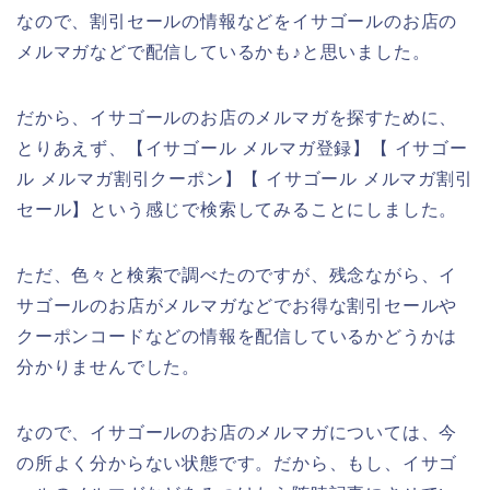
なので、割引セールの情報などをイサゴールのお店の
メルマガなどで配信しているかも♪と思いました。
だから、イサゴールのお店のメルマガを探すために、
とりあえず、【イサゴール メルマガ登録】【 イサゴー
ル メルマガ割引クーポン】【 イサゴール メルマガ割引
セール】という感じで検索してみることにしました。
ただ、色々と検索で調べたのですが、残念ながら、イ
サゴールのお店がメルマガなどでお得な割引セールや
クーポンコードなどの情報を配信しているかどうかは
分かりませんでした。
なので、イサゴールのお店のメルマガについては、今
の所よく分からない状態です。だから、もし、イサゴ