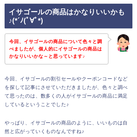
イサゴールの商品はかなりいいかも
♪(*´ﾉ(ﾟ∀ﾟ*)
今回、イサゴールの商品について色々と調
べましたが、個人的にイサゴールの商品は
かなりいいかな～と思っています♪
今回、イサゴールの割引セールやクーポンコードなど
を探して記事にさせていただきましたが、色々と調べ
て思ったのは、数多くの人がイサゴールの商品に満足
しているということでした♪
やっぱり、イサゴールの商品のように、いいものは自
然と広がっていくものなんですね♪