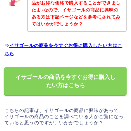
品がお得な価格で購入することができまし
たよ♪なので、イサゴールの商品に興味の
ある方は下記ページなどを参考にされてみ
てはいかがでしょうか？
⇒
イサゴールの商品を今すぐお得に購入したい方はこ
ちら
イサゴールの商品を今すぐお得に購入し
たい方はこちら
こちらの記事は、イサゴールの商品に興味があって、
イサゴールの商品のことを調べている人がご覧になっ
ていると思うのですが、いかがでしょうか？