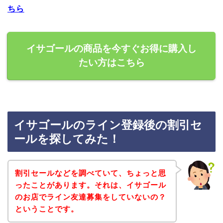
ちら
イサゴールの商品を今すぐお得に購入し
たい方はこちら
イサゴールのライン登録後の割引セ
ールを探してみた！
割引セールなどを調べていて、ちょっと思
ったことがあります。それは、イサゴール
のお店でライン友達募集をしていないの？
ということです。