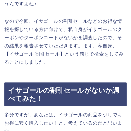
うんですよね♪
なので今回、イサゴールの割引セールなどのお得な情
報を探している方に向けて、私自身がイサゴールのク
ーポンやクーポンコードがないかを調査したので、そ
の結果を報告させていただきます。まず、私自身、
【イサゴール 割引セール】という感じで検索をしてみ
ることにしました。
イサゴールの割引セールがないか調
べてみた！
多分ですが、あなたは、イサゴールの商品を少しでも
お得に安く購入したい！と、考えているのだと思いま