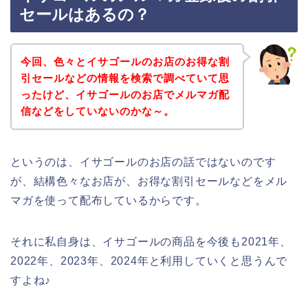
セールはあるの？
今回、色々とイサゴールのお店のお得な割
引セールなどの情報を検索で調べていて思
ったけど、イサゴールのお店でメルマガ配
信などをしていないのかな～。
というのは、イサゴールのお店の話ではないのです
が、結構色々なお店が、お得な割引セールなどをメル
マガを使って配布しているからです。
それに私自身は、イサゴールの商品を今後も2021年、
2022年、2023年、2024年と利用していくと思うんで
すよね♪