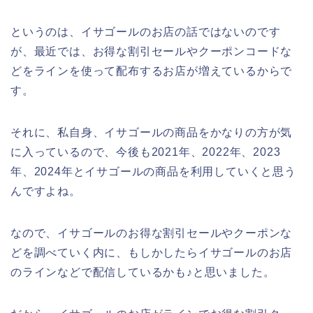
というのは、イサゴールのお店の話ではないのです
が、最近では、お得な割引セールやクーポンコードな
どをラインを使って配布するお店が増えているからで
す。
それに、私自身、イサゴールの商品をかなりの方が気
に入っているので、今後も2021年、2022年、2023
年、2024年とイサゴールの商品を利用していくと思う
んですよね。
なので、イサゴールのお得な割引セールやクーポンな
どを調べていく内に、もしかしたらイサゴールのお店
のラインなどで配信しているかも♪と思いました。