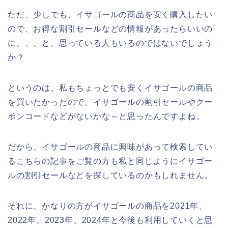
ただ、少しでも、イサゴールの商品を安く購入したい
ので、お得な割引セールなどの情報があったらいいの
に、、、と、思っている人もいるのではないでしょう
か？
というのは、私もちょっとでも安くイサゴールの商品
を買いたかったので、イサゴールの割引セールやクー
ポンコードなどがないかな～と思ったんですよね。
だから、イサゴールの商品に興味があって検索してい
るこちらの記事をご覧の方も私と同じようにイサゴー
ルの割引セールなどを探しているのかもしれません。
それに、かなりの方がイサゴールの商品を2021年、
2022年、2023年、2024年と今後も利用していくと思