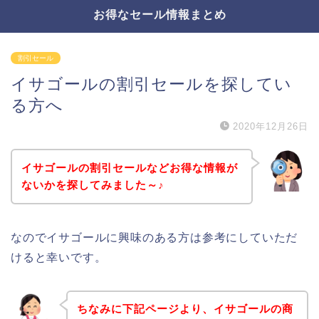
お得なセール情報まとめ
割引セール
イサゴールの割引セールを探してい
る方へ
2020年12月26日
イサゴールの割引セールなどお得な情報が
ないかを探してみました～♪
なのでイサゴールに興味のある方は参考にしていただ
けると幸いです。
ちなみに下記ページより、イサゴールの商