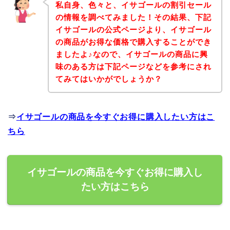
私自身、色々と、イサゴールの割引セール
の情報を調べてみました！その結果、下記
イサゴールの公式ページより、イサゴール
の商品がお得な価格で購入することができ
ましたよ♪なので、イサゴールの商品に興
味のある方は下記ページなどを参考にされ
てみてはいかがでしょうか？
⇒
イサゴールの商品を今すぐお得に購入したい方はこ
ちら
イサゴールの商品を今すぐお得に購入し
たい方はこちら