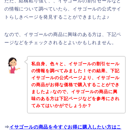
ただ、結構粘り強く、、イサゴールの割引セールなど
の情報について調べていたら、イサゴールの公式サイ
トらしきページを発見することができましたよ♪
なので、イサゴールの商品に興味のある方は、下記ペ
ージなどをチェックされるとよいかもしれません。
私自身、色々と、イサゴールの割引セール
の情報を調べてみました！その結果、下記
イサゴールの公式ページより、イサゴール
の商品がお得な価格で購入することができ
ましたよ♪なので、イサゴールの商品に興
味のある方は下記ページなどを参考にされ
てみてはいかがでしょうか？
⇒
イサゴールの商品を今すぐお得に購入したい方はこ