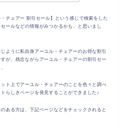
・チェアー 割引セール】という感じで検索をした
引セールなどの情報がみつかるかも、と思いまし
同じように私自身アーユル・チェアーのお得な割引
ですが、残念ながらアーユル・チェアーの割引セー
、、
ネット上でアーユル・チェアーのことを色々と調べ
トらしきページを発見することができました♪
味のある方は、下記ページなどをチェックされると