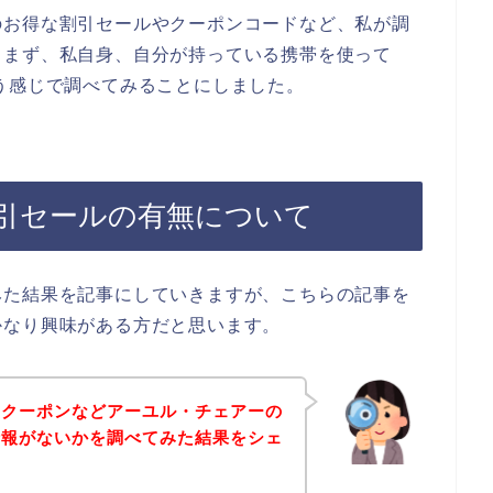
のお得な割引セールやクーポンコードなど、私が調
。まず、私自身、自分が持っている携帯を使って
う感じで調べてみることにしました。
引セールの有無について
みた結果を記事にしていきますが、こちらの記事を
かなり興味がある方だと思います。
、クーポンなどアーユル・チェアーの
情報がないかを調べてみた結果をシェ