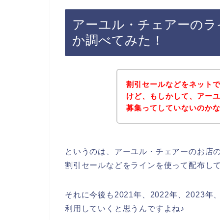
アーユル・チェアーのラ
か調べてみた！
割引セールなどをネット
けど、もしかして、アー
募集ってしていないのか
というのは、アーユル・チェアーのお店
割引セールなどをラインを使って配布し
それに今後も2021年、2022年、202
利用していくと思うんですよね♪