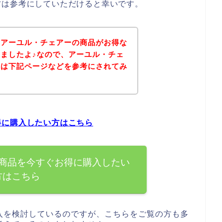
方は参考にしていただけると幸いです。
、アーユル・チェアーの商品がお得な
ましたよ♪なので、アーユル・チェ
方は下記ページなどを参考にされてみ
得に購入したい方はこちら
商品を今すぐお得に購入したい
方はこちら
入を検討しているのですが、こちらをご覧の方も多