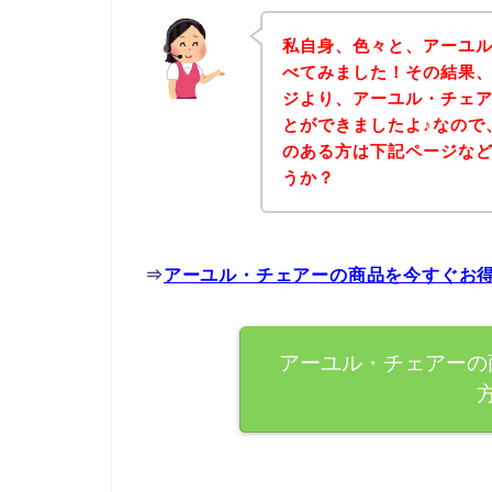
私自身、色々と、アーユ
べてみました！その結果
ジより、アーユル・チェ
とができましたよ♪なので
のある方は下記ページな
うか？
⇒
アーユル・チェアーの商品を今すぐお
アーユル・チェアーの