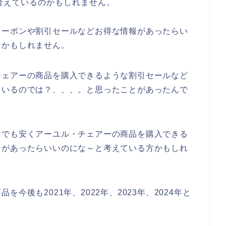
考えているのかもしれません。
クーポンや割引セールなどお得な情報があったらい
るかもしれません。
チェアーの商品を購入できるような割引セールなど
ているのでは？、、、。と思ったことがあったんで
しでも安くアーユル・チェアーの商品を購入できる
ドがあったらいいのにな～と考えている方かもしれ
今後も2021年、2022年、2023年、2024年と