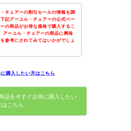
ル・チェアーの割引セールの情報を調
、下記アーユル・チェアーの公式ペー
アーの商品がお得な価格で購入するこ
、アーユル・チェアーの商品に興味
どを参考にされてみてはいかがでしょ
得に購入したい方はこちら
商品を今すぐお得に購入したい
方はこちら