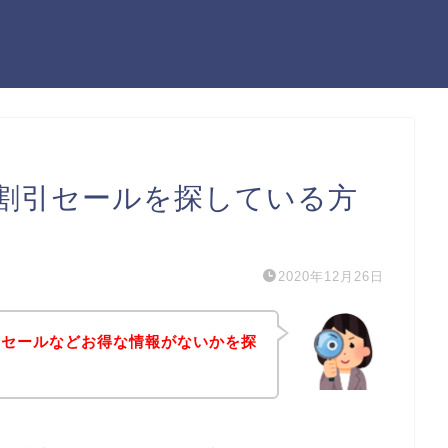
割引セールを探している方
2020年12月26日
引セールなどお得な情報がないかを探