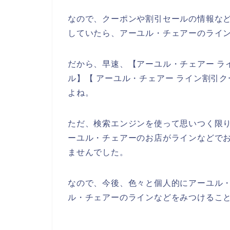
なので、クーポンや割引セールの情報な
していたら、アーユル・チェアーのライ
だから、早速、【アーユル・チェアー ラ
ル】【 アーユル・チェアー ライン割引
よね。
ただ、検索エンジンを使って思いつく限
ーユル・チェアーのお店がラインなどで
ませんでした。
なので、今後、色々と個人的にアーユル
ル・チェアーのラインなどをみつけること