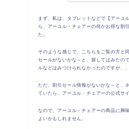
まず、私は、タブレットなどで【アーユル
ら、アーユル・チェアーの何かお得な割
た。
そのような感じで、こちらをご覧の方と
セールがないかな～と、探してはみたの
ルなどはみつけられなかったのですが、
ただ、割引セール情報がないかな～と、
ていたら、アーユル・チェアーの公式サイ
なので、アーユル・チェアーの商品に興
よいかもしれません。