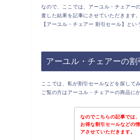
なので、ここでは、アーユル・チェアー
査した結果を記事にさせていただきます
【アーユル・チェアー 割引セール】とい
アーユル・チェアーの割
ここでは、私が割引セールなどを探して
ご覧の方はアーユル・チェアーの商品に
なのでこちらの記事では
お得な割引セールなどの
アさせていただきます。