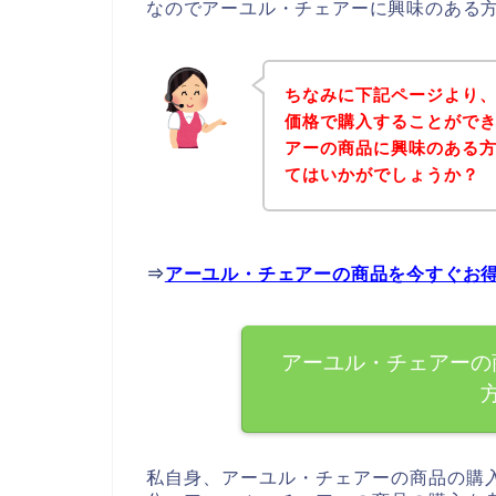
なのでアーユル・チェアーに興味のある
ちなみに下記ページより
価格で購入することができ
アーの商品に興味のある
てはいかがでしょうか？
⇒
アーユル・チェアーの商品を今すぐお
アーユル・チェアーの
私自身、アーユル・チェアーの商品の購