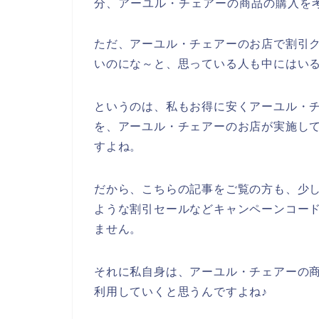
分、アーユル・チェアーの商品の購入を
ただ、アーユル・チェアーのお店で割引
いのにな～と、思っている人も中にはい
というのは、私もお得に安くアーユル・
を、アーユル・チェアーのお店が実施し
すよね。
だから、こちらの記事をご覧の方も、少
ような割引セールなどキャンペーンコー
ません。
それに私自身は、アーユル・チェアーの商品を
利用していくと思うんですよね♪