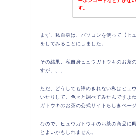
ーポンコードなど）がな
す。
まず、私自身は、パソコンを使って【ヒュ
をしてみることにしました。
その結果、私自身ヒュウガトウキのお茶
すが、、、
ただ、どうしても諦めきれない私はヒュ
いたりして、色々と調べてみたんですよ
ガトウキのお茶の公式サイトらしきページ
なので、ヒュウガトウキのお茶の商品に
とよいかもしれません。