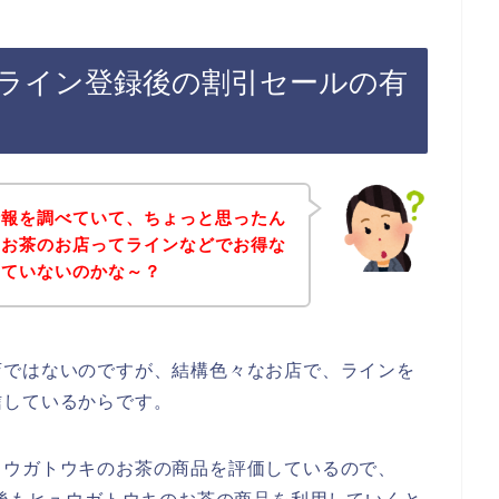
ライン登録後の割引セールの有
情報を調べていて、ちょっと思ったん
のお茶のお店ってラインなどでお得な
していないのかな～？
店ではないのですが、結構色々なお店で、ラインを
信しているからです。
ュウガトウキのお茶の商品を評価しているので、