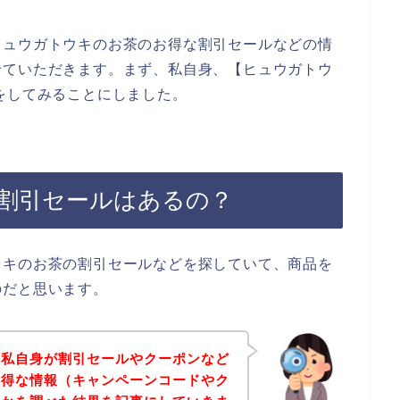
ヒュウガトウキのお茶のお得な割引セールなどの情
せていただきます。まず、私自身、【ヒュウガトウ
をしてみることにしました。
割引セールはあるの？
ウキのお茶の割引セールなどを探していて、商品を
のだと思います。
、私自身が割引セールやクーポンなど
お得な情報（キャンペーンコードやク