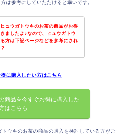
る方は参考にしていただけると幸いです。
、ヒュウガトウキのお茶の商品がお得
きましたよ♪なので、ヒュウガトウ
ある方は下記ページなどを参考にされ
か？
お得に購入したい方はこちら
の商品を今すぐお得に購入した
方はこちら
ガトウキのお茶の商品の購入を検討している方がご