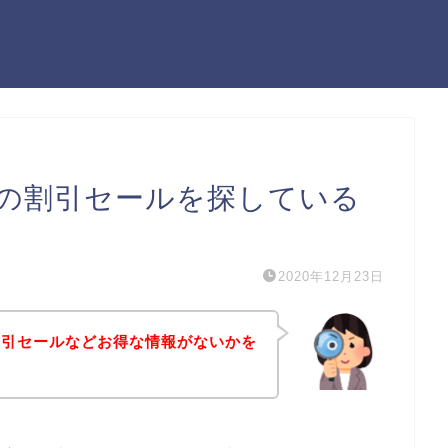
の割引セールを探している
2020年12月23日
割引セールなどお得な情報がないかを