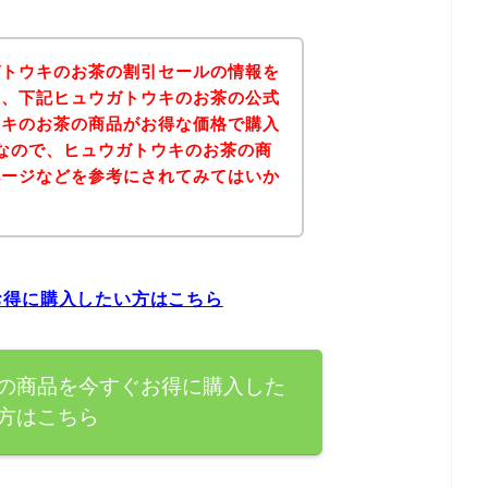
ガトウキのお茶の割引セールの情報を
果、下記ヒュウガトウキのお茶の公式
ウキのお茶の商品がお得な価格で購入
なので、ヒュウガトウキのお茶の商
ページなどを参考にされてみてはいか
お得に購入したい方はこちら
の商品を今すぐお得に購入した
方はこちら