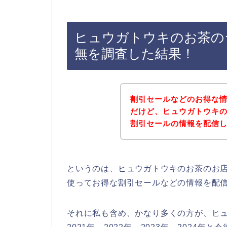
ヒュウガトウキのお茶の
無を調査した結果！
割引セールなどのお得な
だけど、ヒュウガトウキ
割引セールの情報を配信
というのは、ヒュウガトウキのお茶のお
使ってお得な割引セールなどの情報を配
それに私も含め、かなり多くの方が、ヒ