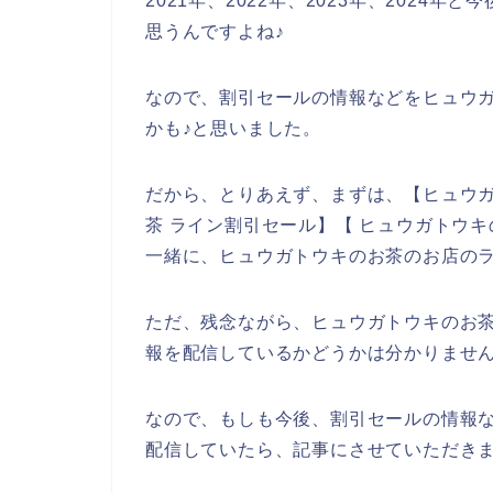
2021年、2022年、2023年、202
思うんですよね♪
なので、割引セールの情報などをヒュウ
かも♪と思いました。
だから、とりあえず、まずは、【ヒュウガ
茶 ライン割引セール】【 ヒュウガトウ
一緒に、ヒュウガトウキのお茶のお店の
ただ、残念ながら、ヒュウガトウキのお
報を配信しているかどうかは分かりませ
なので、もしも今後、割引セールの情報
配信していたら、記事にさせていただきま