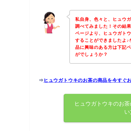
私自身、色々と、ヒュウ
調べてみました！その結
ページより、ヒュウガト
することができましたよ♪
品に興味のある方は下記
がでしょうか？
⇒
ヒュウガトウキのお茶の商品を今すぐ
ヒュウガトウキのお茶
い