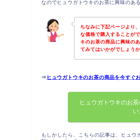
なのでヒュウガトウキのお茶に興味のあ
ちなみに下記ページより
な価格で購入することがで
キのお茶の商品に興味の
てみてはいかがでしょう
⇒
ヒュウガトウキのお茶の商品を今すぐ
ヒュウガトウキのお茶
い
もしかしたら、こちらの記事は、ヒュウ