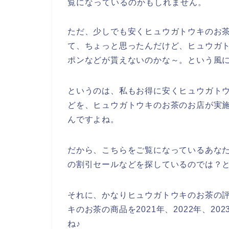
覧になっているのかもしれません。
ただ、少しでも安くヒュウガトウキのお
て、ちょっと思ったんだけど、ヒュウガ
ポンなどが貰えないのかな～。という風
というのは、私もお得に安くヒュウガト
どを、ヒュウガトウキのお茶のお店が実
んですよね。
だから、こちらをご覧になっているあな
の割引セールなどを探しているのでは？
それに、かなりヒュウガトウキのお茶の
キのお茶の商品を2021年、2022年、2
ね♪