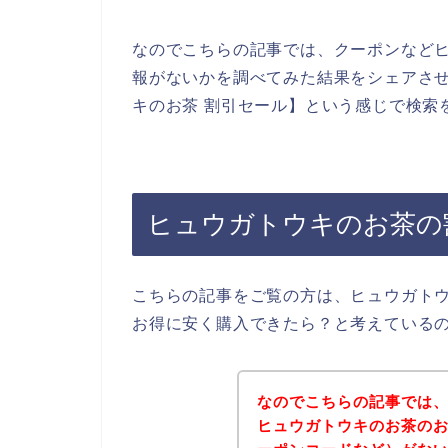
なのでこちらの記事では、クーポンなど
報がないかを調べてみた結果をシェアさ
キのお茶 割引セール】という感じで検索
ヒュウガトウキのお茶の
こちらの記事をご覧の方は、ヒュウガト
お得に安く購入できたら？と考えている
なのでこちらの記事では
ヒュウガトウキのお茶の