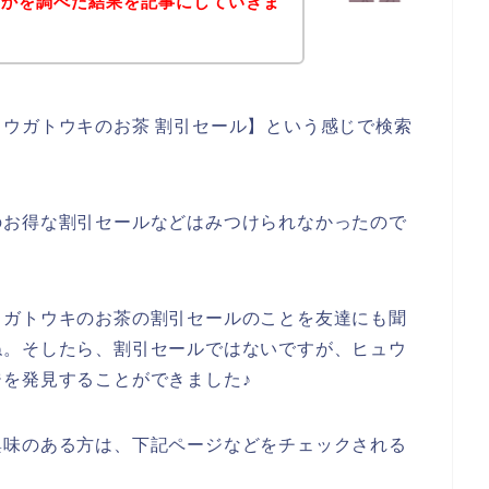
いかを調べた結果を記事にしていきま
ウガトウキのお茶 割引セール】という感じで検索
のお得な割引セールなどはみつけられなかったので
ウガトウキのお茶の割引セールのことを友達にも聞
ね。そしたら、割引セールではないですが、ヒュウ
を発見することができました♪
興味のある方は、下記ページなどをチェックされる