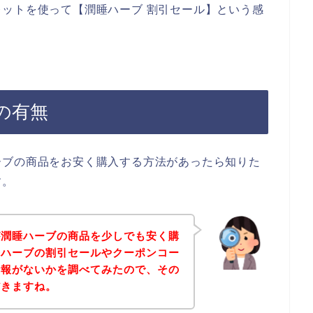
ットを使って【潤睡ハーブ 割引セール】という感
の有無
ーブの商品をお安く購入する方法があったら知りた
す。
が潤睡ハーブの商品を少しでも安く購
睡ハーブの割引セールやクーポンコー
情報がないかを調べてみたので、その
だきますね。