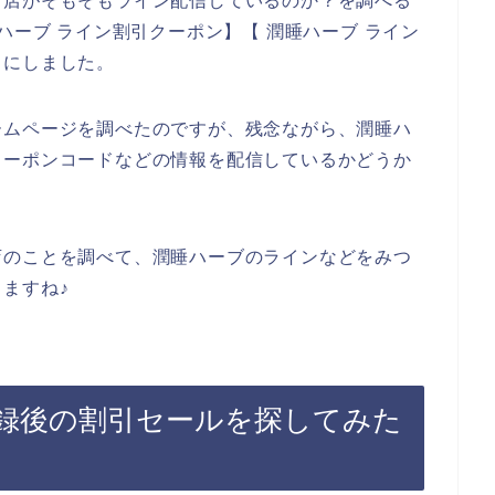
お店がそもそもライン配信しているのか？を調べる
ハーブ ライン割引クーポン】【 潤睡ハーブ ライン
とにしました。
ームページを調べたのですが、残念ながら、潤睡ハ
クーポンコードなどの情報を配信しているかどうか
店のことを調べて、潤睡ハーブのラインなどをみつ
ますね♪
録後の割引セールを探してみた