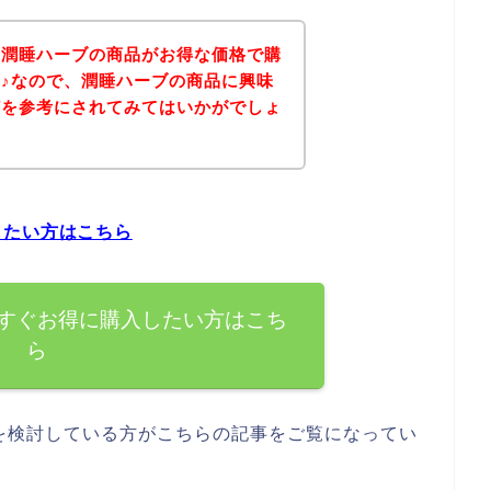
、潤睡ハーブの商品がお得な価格で購
♪なので、潤睡ハーブの商品に興味
どを参考にされてみてはいかがでしょ
したい方はこちら
すぐお得に購入したい方はこち
ら
を検討している方がこちらの記事をご覧になってい