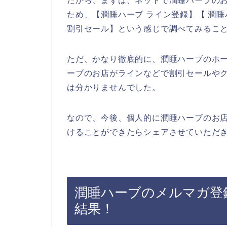
だから、まずは、ネットで潤睡ハーブの
ため、【潤睡ハーブ ライン登録】【 潤睡
割引セール】という感じで調べてみるこ
ただ、かなり徹底的に、潤睡ハーブのホ
ーブのお店がラインなどで割引セールや
は分かりませんでした。
なので、今後、個人的に潤睡ハーブのお
けることができたらシェアさせていただき
潤睡ハーブのメルマガ登
結果！