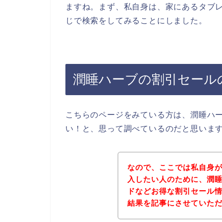
ますね。まず、私自身は、家にあるタブレ
じで検索をしてみることにしました。
潤睡ハーブの割引セール
こちらのページをみている方は、潤睡ハ
い！と、思って調べているのだと思いま
なので、ここでは私自身
入したい人のために、潤
ドなどお得な割引セール
結果を記事にさせていた