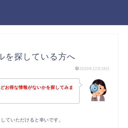
ルを探している方へ
2020年12月18日
などお得な情報がないかを探してみま
にしていただけると幸いです。