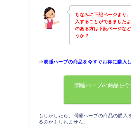
ちなみに下記ページより
入することができましたよ
のある方は下記ページな
うか？
⇒
潤睡ハーブの商品を今すぐお得に購入
潤睡ハーブの商品を今
もしかしたら、潤睡ハーブの商品の購入
るのかもしれません。