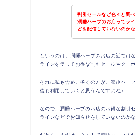
割引セールなど色々と調
潤睡ハーブのお店ってラ
どを配信していないのか
というのは、潤睡ハーブのお店の話では
ラインを使ってお得な割引セールやクー
それに私も含め、多くの方が、潤睡ハーブの商
後も利用していくと思うんですよね♪
なので、潤睡ハーブのお店のお得な割引
ラインなどでお知らせをしていないのか