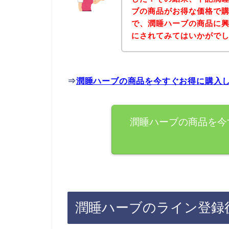
ブの商品がお得な価格で購
で、潤睡ハーブの商品に
にされてみてはいかがで
⇒
潤睡ハーブの商品を今すぐお得に購入
潤睡ハーブの商品を今
潤睡ハーブのライン登録