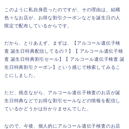
このように私自身思ったのですが、その理由は、結構
色々なお店が、お得な割引クーポンなどを誕生日の人
限定で配布しているからです。
だから、とりあえず、まずは、【アルコール遺伝子検
査 誕生日特典配信してるの？】【 アルコール遺伝子検
査 誕生日特典割引セール】【 アルコール遺伝子検査 誕
生日特典割引クーポン】という感じで検索してみるこ
とにしました。
ただ、残念ながら、アルコール遺伝子検査のお店が誕
生日特典などでお得な割引セールなどの情報を配信し
ているかどうかは分かりませんでした。
なので、今後、個人的にアルコール遺伝子検査のお店