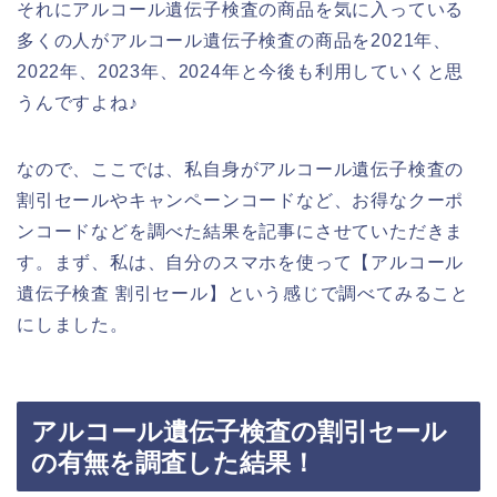
それにアルコール遺伝子検査の商品を気に入っている
多くの人がアルコール遺伝子検査の商品を2021年、
2022年、2023年、2024年と今後も利用していくと思
うんですよね♪
なので、ここでは、私自身がアルコール遺伝子検査の
割引セールやキャンペーンコードなど、お得なクーポ
ンコードなどを調べた結果を記事にさせていただきま
す。まず、私は、自分のスマホを使って【アルコール
遺伝子検査 割引セール】という感じで調べてみること
にしました。
アルコール遺伝子検査の割引セール
の有無を調査した結果！