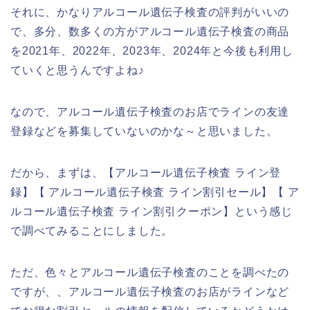
それに、かなりアルコール遺伝子検査の評判がいいの
で、多分、数多くの方がアルコール遺伝子検査の商品
を2021年、2022年、2023年、2024年と今後も利用し
ていくと思うんですよね♪
なので、アルコール遺伝子検査のお店でラインの友達
登録などを募集していないのかな～と思いました。
だから、まずは、【アルコール遺伝子検査 ライン登
録】【 アルコール遺伝子検査 ライン割引セール】【 ア
ルコール遺伝子検査 ライン割引クーポン】という感じ
で調べてみることにしました。
ただ、色々とアルコール遺伝子検査のことを調べたの
ですが、、アルコール遺伝子検査のお店がラインなど