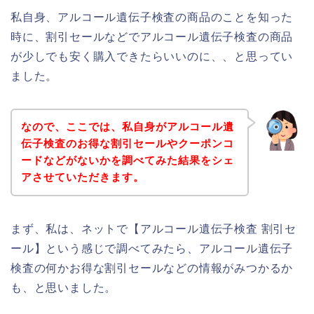
私自身、アルコール遺伝子検査の商品のことを知った
時に、割引セールなどでアルコール遺伝子検査の商品
が少しでも安く購入できたらいいのに、、と思ってい
ました。
なので、ここでは、私自身がアルコール遺
伝子検査のお得な割引セールやクーポンコ
ードなどがないかを調べてみた結果をシェ
アさせていただきます。
まず、私は、ネットで【アルコール遺伝子検査 割引セ
ール】という感じで調べてみたら、アルコール遺伝子
検査の何かお得な割引セールなどの情報がみつかるか
も、と思いました。