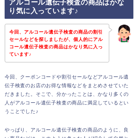
アルコール遺伝子検査の商品はかな
り気に入っています♪
今回、アルコール遺伝子検査の商品の割引
セールなどを探しましたが、個人的にアル
コール遺伝子検査の商品はかなり気に入っ
ています♪
今回、クーポンコードや割引セールなどアルコール遺
伝子検査のお店のお得な情報などをまとめさせていた
だきました。そこで、分かったことは、かなり多くの
人がアルコール遺伝子検査の商品に満足しているとい
うことでした♪
やっぱり、アルコール遺伝子検査の商品のように、良