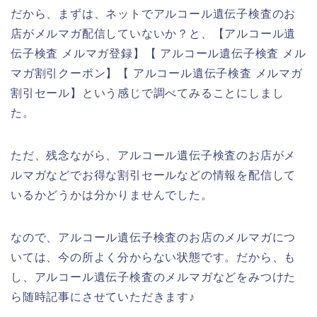
だから、まずは、ネットでアルコール遺伝子検査のお
店がメルマガ配信していないか？と、【アルコール遺
伝子検査 メルマガ登録】【 アルコール遺伝子検査 メル
マガ割引クーポン】【 アルコール遺伝子検査 メルマガ
割引セール】という感じで調べてみることにしまし
た。
ただ、残念ながら、アルコール遺伝子検査のお店がメ
ルマガなどでお得な割引セールなどの情報を配信して
いるかどうかは分かりませんでした。
なので、アルコール遺伝子検査のお店のメルマガにつ
いては、今の所よく分からない状態です。だから、も
し、アルコール遺伝子検査のメルマガなどをみつけた
ら随時記事にさせていただきます♪