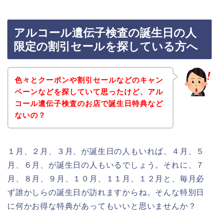
アルコール遺伝子検査の誕生日の人
限定の割引セールを探している方へ
色々とクーポンや割引セールなどのキャン
ペーンなどを探していて思ったけど、アル
コール遺伝子検査のお店で誕生日特典など
ないの？
１月、２月、３月、が誕生日の人もいれば、４月、５
月、６月、が誕生日の人もいるでしょう。それに、７
月、８月、９月、１０月、１１月、１２月と、毎月必
ず誰かしらの誕生日が訪れますからね。そんな特別日
に何かお得な特典があってもいいと思いませんか？