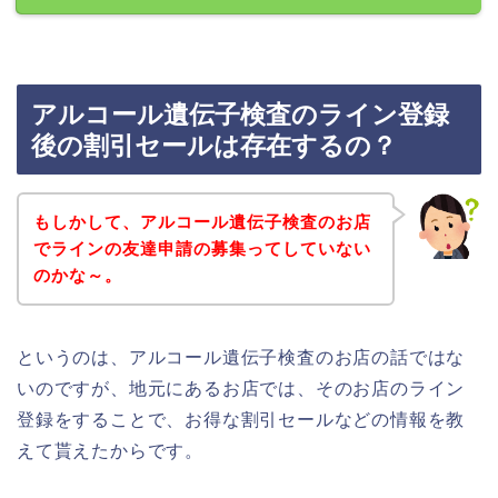
アルコール遺伝子検査のライン登録
後の割引セールは存在するの？
もしかして、アルコール遺伝子検査のお店
でラインの友達申請の募集ってしていない
のかな～。
というのは、アルコール遺伝子検査のお店の話ではな
いのですが、地元にあるお店では、そのお店のライン
登録をすることで、お得な割引セールなどの情報を教
えて貰えたからです。