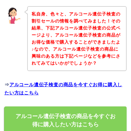
私自身、色々と、アルコール遺伝子検査の
割引セールの情報を調べてみました！その
結果、下記アルコール遺伝子検査の公式ペ
ージより、アルコール遺伝子検査の商品が
お得な価格で購入することができましたよ
♪なので、アルコール遺伝子検査の商品に
興味のある方は下記ページなどを参考にさ
れてみてはいかがでしょうか？
⇒
アルコール遺伝子検査の商品を今すぐお得に購入し
たい方はこちら
アルコール遺伝子検査の商品を今すぐお
得に購入したい方はこちら