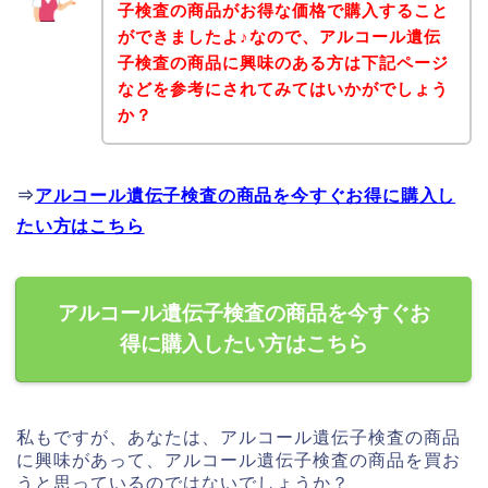
子検査の商品がお得な価格で購入すること
ができましたよ♪なので、アルコール遺伝
子検査の商品に興味のある方は下記ページ
などを参考にされてみてはいかがでしょう
か？
⇒
アルコール遺伝子検査の商品を今すぐお得に購入し
たい方はこちら
アルコール遺伝子検査の商品を今すぐお
得に購入したい方はこちら
私もですが、あなたは、アルコール遺伝子検査の商品
に興味があって、アルコール遺伝子検査の商品を買お
うと思っているのではないでしょうか？