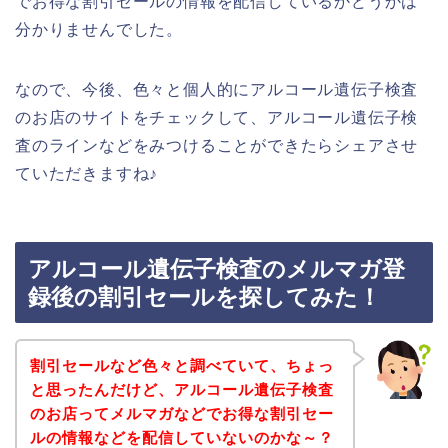
でお得な割引セールの情報を配信しているかどうかは
分かりませんでした。
なので、今後、色々と個人的にアルコール遺伝子検査
のお店のサイトをチェックして、アルコール遺伝子検
査のラインなどをみつけることができたらシェアさせ
ていただきますね♪
アルコール遺伝子検査のメルマガ登
録後の割引セールを探してみた！
割引セールなど色々と調べていて、ちょっ
と思ったんだけど、アルコール遺伝子検査
のお店ってメルマガなどでお得な割引セー
ルの情報などを配信していないのかな～？