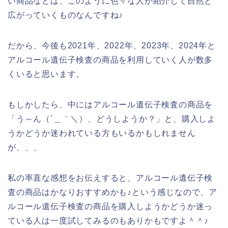
い商品などは、このように色々な人が紹介して自然と
広がっていくものなんですね♪
だから、今後も2021年、2022年、2023年、2024年と
アルコール遺伝子検査の商品を利用していく人が数多
くいると思います。
もしかしたら、中にはアルコール遺伝子検査の商品を
「う～ん（´＿｀＼）、どうしようか？」と、購入しよ
うかどうか迷われている方もいるかもしれません
が、、、
私の率直な感想をお伝えすると、アルコール遺伝子検
査の商品はかなりおすすめかも♪という感じなので、ア
ルコール遺伝子検査の商品を購入しようかどうか迷っ
ている人は一度試してみるのもありかもですよ＾＾♪