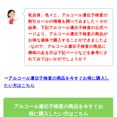
私自身、色々と、アルコール遺伝子検査の
割引セールの情報を調べてみました！その
結果、下記アルコール遺伝子検査の公式ペ
ージより、アルコール遺伝子検査の商品が
お得な価格で購入することができましたよ
♪なので、アルコール遺伝子検査の商品に
興味のある方は下記ページなどを参考にさ
れてみてはいかがでしょうか？
⇒
アルコール遺伝子検査の商品を今すぐお得に購入し
たい方はこちら
アルコール遺伝子検査の商品を今すぐお
得に購入したい方はこちら