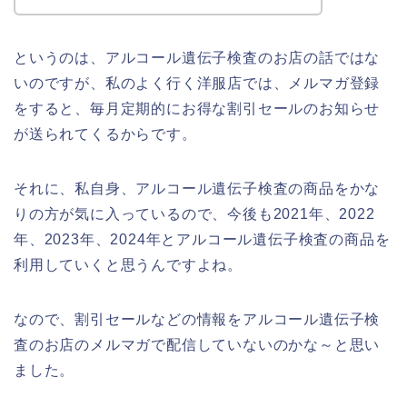
というのは、アルコール遺伝子検査のお店の話ではな
いのですが、私のよく行く洋服店では、メルマガ登録
をすると、毎月定期的にお得な割引セールのお知らせ
が送られてくるからです。
それに、私自身、アルコール遺伝子検査の商品をかな
りの方が気に入っているので、今後も2021年、2022
年、2023年、2024年とアルコール遺伝子検査の商品を
利用していくと思うんですよね。
なので、割引セールなどの情報をアルコール遺伝子検
査のお店のメルマガで配信していないのかな～と思い
ました。