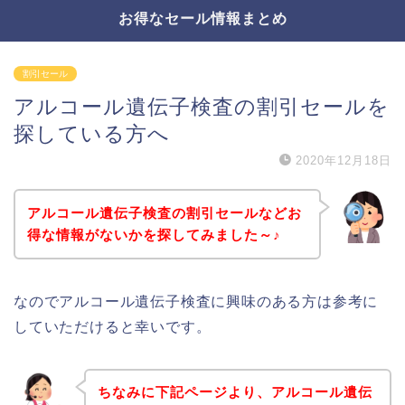
お得なセール情報まとめ
割引セール
アルコール遺伝子検査の割引セールを
探している方へ
2020年12月18日
アルコール遺伝子検査の割引セールなどお
得な情報がないかを探してみました～♪
なのでアルコール遺伝子検査に興味のある方は参考に
していただけると幸いです。
ちなみに下記ページより、アルコール遺伝