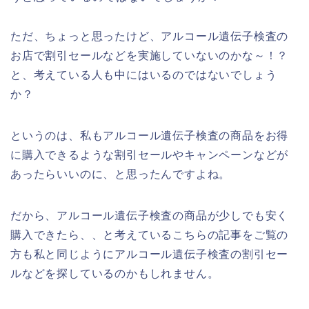
ただ、ちょっと思ったけど、アルコール遺伝子検査の
お店で割引セールなどを実施していないのかな～！？
と、考えている人も中にはいるのではないでしょう
か？
というのは、私もアルコール遺伝子検査の商品をお得
に購入できるような割引セールやキャンペーンなどが
あったらいいのに、と思ったんですよね。
だから、アルコール遺伝子検査の商品が少しでも安く
購入できたら、、と考えているこちらの記事をご覧の
方も私と同じようにアルコール遺伝子検査の割引セー
ルなどを探しているのかもしれません。