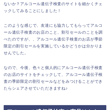
ないか？アルコール遺伝子検査のサイトを細かくチェ
ックしてみることにしました！
このような感じで、友達にも協力してもらってアルコ
ール遺伝子検査のお店のこと、割引セールのことを調
べたのですが、、アルコール遺伝子検査のお店が季節
限定の割引セールを実施しているかどうかは分かりま
せんでした。
なので、今後、色々と個人的にアルコール遺伝子検査
のお店のサイトをチェックして、アルコール遺伝子検
査の季節限定の割引セールなどをみつけることができ
たらシェアさせていただきますね♪