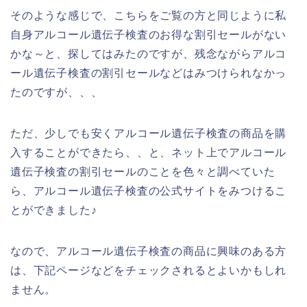
そのような感じで、こちらをご覧の方と同じように私
自身アルコール遺伝子検査のお得な割引セールがない
かな～と、探してはみたのですが、残念ながらアルコ
ール遺伝子検査の割引セールなどはみつけられなかっ
たのですが、、、
ただ、少しでも安くアルコール遺伝子検査の商品を購
入することができたら、、と、ネット上でアルコール
遺伝子検査の割引セールのことを色々と調べていた
ら、アルコール遺伝子検査の公式サイトをみつけるこ
とができました♪
なので、アルコール遺伝子検査の商品に興味のある方
は、下記ページなどをチェックされるとよいかもしれ
ません。