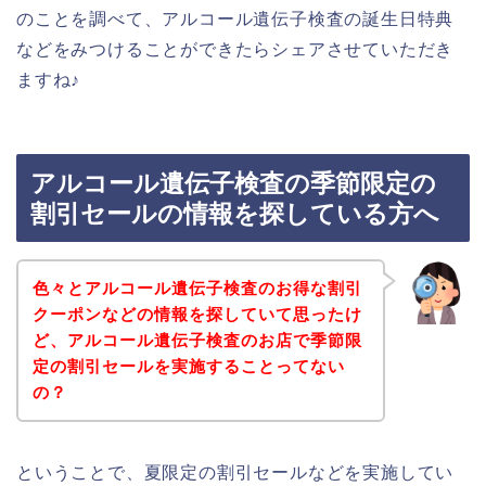
のことを調べて、アルコール遺伝子検査の誕生日特典
などをみつけることができたらシェアさせていただき
ますね♪
アルコール遺伝子検査の季節限定の
割引セールの情報を探している方へ
色々とアルコール遺伝子検査のお得な割引
クーポンなどの情報を探していて思ったけ
ど、アルコール遺伝子検査のお店で季節限
定の割引セールを実施することってない
の？
ということで、夏限定の割引セールなどを実施してい