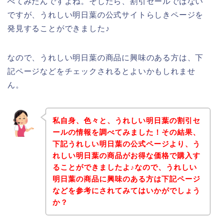
べてみたんですよね。そしたら、割引セールではない
ですが、うれしい明日葉の公式サイトらしきページを
発見することができました♪
なので、うれしい明日葉の商品に興味のある方は、下
記ページなどをチェックされるとよいかもしれませ
ん。
私自身、色々と、うれしい明日葉の割引セ
ールの情報を調べてみました！その結果、
下記うれしい明日葉の公式ページより、う
れしい明日葉の商品がお得な価格で購入す
ることができましたよ♪なので、うれしい
明日葉の商品に興味のある方は下記ページ
などを参考にされてみてはいかがでしょう
か？