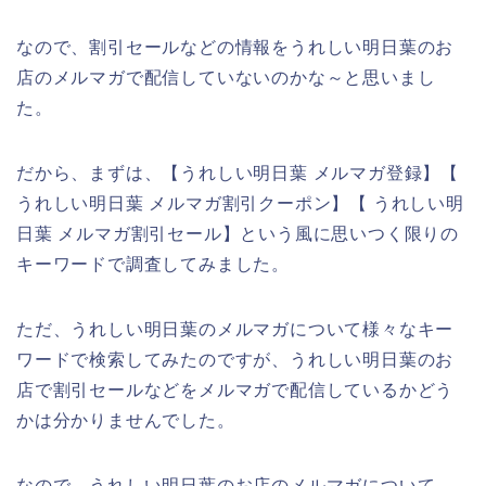
なので、割引セールなどの情報をうれしい明日葉のお
店のメルマガで配信していないのかな～と思いまし
た。
だから、まずは、【うれしい明日葉 メルマガ登録】【
うれしい明日葉 メルマガ割引クーポン】【 うれしい明
日葉 メルマガ割引セール】という風に思いつく限りの
キーワードで調査してみました。
ただ、うれしい明日葉のメルマガについて様々なキー
ワードで検索してみたのですが、うれしい明日葉のお
店で割引セールなどをメルマガで配信しているかどう
かは分かりませんでした。
なので、うれしい明日葉のお店のメルマガについて