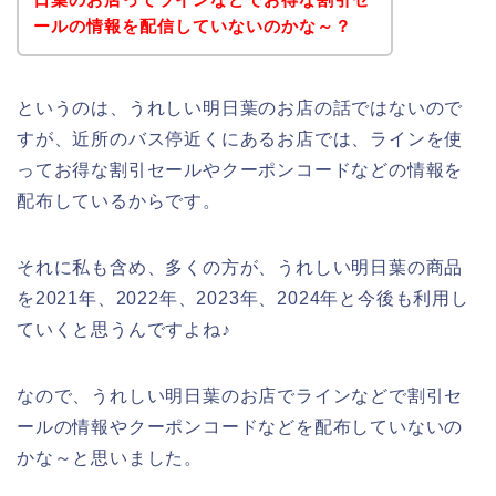
ールの情報を配信していないのかな～？
というのは、うれしい明日葉のお店の話ではないので
すが、近所のバス停近くにあるお店では、ラインを使
ってお得な割引セールやクーポンコードなどの情報を
配布しているからです。
それに私も含め、多くの方が、うれしい明日葉の商品
を2021年、2022年、2023年、2024年と今後も利用し
ていくと思うんですよね♪
なので、うれしい明日葉のお店でラインなどで割引セ
ールの情報やクーポンコードなどを配布していないの
かな～と思いました。