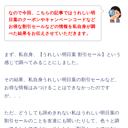
なので今回、こちらの記事ではうれしい明
日葉のクーポンやキャンペーンコードなど
お得な割引セールなどの情報を私自身が調
べた結果をお伝えさせていただきます。
まず、私自身、【うれしい明日葉 割引セール】という
感じで調べてみることにしました。
その結果、私自身うれしい明日葉の割引セールなど、
お得な情報はみつけることはできなかったのです
が、、、
ただ、どうしても諦めきれない私はうれしい明日葉の
割引セールのことを友達にも聞いたりして、色々と調