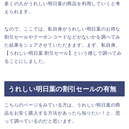
多くの人がうれしい明日葉の商品を利用していくと考
えられます。
なので、ここでは、私自身がうれしい明日葉のお得な
割引セールやクーポンコードなどがないかを調べてみ
た結果をシェアさせていただきます。まず、私自身、
【うれしい明日葉 割引セール】という感じで調べてみ
ることにしました。
うれしい明日葉の割引セールの有無
こちらのページをみている方は、うれしい明日葉の商
品をお安く購入する方法があったら知りたい！と、思
って調べているのだと思います。