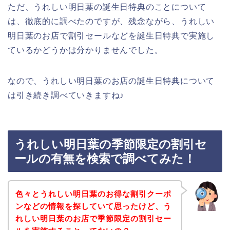
ただ、うれしい明日葉の誕生日特典のことについて
は、徹底的に調べたのですが、残念ながら、うれしい
明日葉のお店で割引セールなどを誕生日特典で実施し
ているかどうかは分かりませんでした。
なので、うれしい明日葉のお店の誕生日特典について
は引き続き調べていきますね♪
うれしい明日葉の季節限定の割引セ
ールの有無を検索で調べてみた！
色々とうれしい明日葉のお得な割引クーポ
ンなどの情報を探していて思ったけど、う
れしい明日葉のお店で季節限定の割引セー