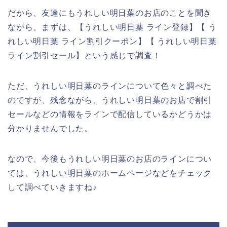
だから、友達にもうれしい明日葉のお店のことを聞き
ながら、まずは、【うれしい明日葉 ライン登録】【 う
れしい明日葉 ライン割引クーポン】【 うれしい明日葉
ライン割引セール】という感じで調査！
ただ、うれしい明日葉のラインについて色々と調べた
のですが、残念ながら、うれしい明日葉のお店で割引
セールなどの情報をラインで配信しているかどうかは
分かりませんでした。
なので、今後もうれしい明日葉のお店のラインについ
ては、うれしい明日葉のホームページなどをチェック
して調べていきますね♪