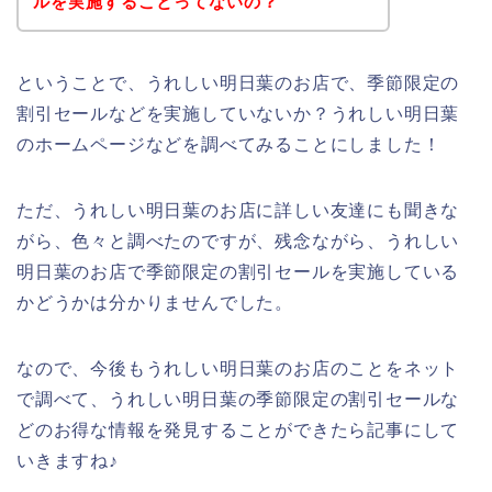
ルを実施することってないの？
ということで、うれしい明日葉のお店で、季節限定の
割引セールなどを実施していないか？うれしい明日葉
のホームページなどを調べてみることにしました！
ただ、うれしい明日葉のお店に詳しい友達にも聞きな
がら、色々と調べたのですが、残念ながら、うれしい
明日葉のお店で季節限定の割引セールを実施している
かどうかは分かりませんでした。
なので、今後もうれしい明日葉のお店のことをネット
で調べて、うれしい明日葉の季節限定の割引セールな
どのお得な情報を発見することができたら記事にして
いきますね♪