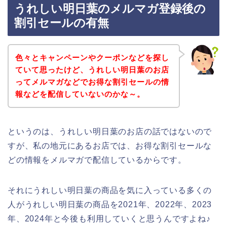
うれしい明日葉のメルマガ登録後の
割引セールの有無
色々とキャンペーンやクーポンなどを探し
ていて思ったけど、うれしい明日葉のお店
ってメルマガなどでお得な割引セールの情
報などを配信していないのかな～。
というのは、うれしい明日葉のお店の話ではないので
すが、私の地元にあるお店では、お得な割引セールな
どの情報をメルマガで配信しているからです。
それにうれしい明日葉の商品を気に入っている多くの
人がうれしい明日葉の商品を2021年、2022年、2023
年、2024年と今後も利用していくと思うんですよね♪