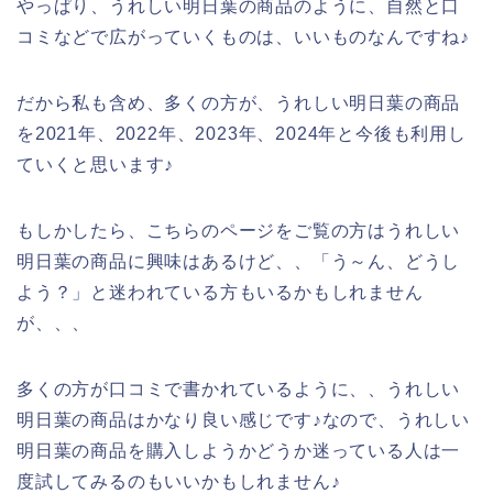
やっぱり、うれしい明日葉の商品のように、自然と口
コミなどで広がっていくものは、いいものなんですね♪
だから私も含め、多くの方が、うれしい明日葉の商品
を2021年、2022年、2023年、2024年と今後も利用し
ていくと思います♪
もしかしたら、こちらのページをご覧の方はうれしい
明日葉の商品に興味はあるけど、、「う～ん、どうし
よう？」と迷われている方もいるかもしれません
が、、、
多くの方が口コミで書かれているように、、うれしい
明日葉の商品はかなり良い感じです♪なので、うれしい
明日葉の商品を購入しようかどうか迷っている人は一
度試してみるのもいいかもしれません♪