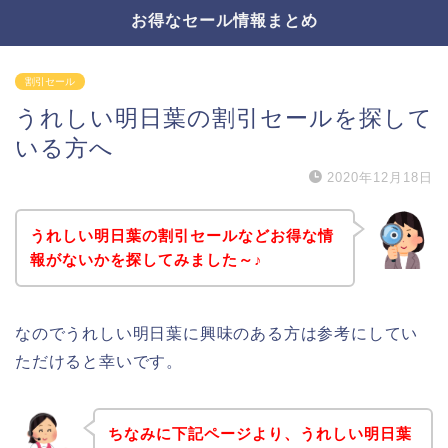
お得なセール情報まとめ
割引セール
うれしい明日葉の割引セールを探して
いる方へ
2020年12月18日
うれしい明日葉の割引セールなどお得な情
報がないかを探してみました～♪
なのでうれしい明日葉に興味のある方は参考にしてい
ただけると幸いです。
ちなみに下記ページより、うれしい明日葉