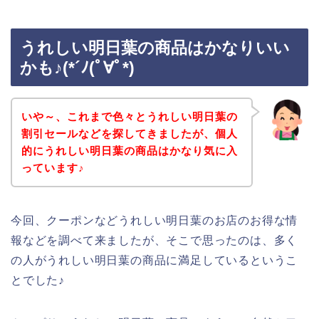
うれしい明日葉の商品はかなりいい
かも♪(*´ﾉ(ﾟ∀ﾟ*)
いや～、これまで色々とうれしい明日葉の
割引セールなどを探してきましたが、個人
的にうれしい明日葉の商品はかなり気に入
っています♪
今回、クーポンなどうれしい明日葉のお店のお得な情
報などを調べて来ましたが、そこで思ったのは、多く
の人がうれしい明日葉の商品に満足しているというこ
とでした♪