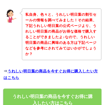
私自身、色々と、うれしい明日葉の割引セ
ールの情報を調べてみました！その結果、
下記うれしい明日葉の公式ページより、う
れしい明日葉の商品がお得な価格で購入す
ることができましたよ♪なので、うれしい
明日葉の商品に興味のある方は下記ページ
などを参考にされてみてはいかがでしょう
か？
⇒
うれしい明日葉の商品を今すぐお得に購入したい方
はこちら
うれしい明日葉の商品を今すぐお得に購
入したい方はこちら