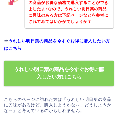
の商品がお得な価格で購入することができ
ましたよ♪なので、うれしい明日葉の商品
に興味のある方は下記ページなどを参考に
されてみてはいかがでしょうか？
⇒
うれしい明日葉の商品を今すぐお得に購入したい方
はこちら
うれしい明日葉の商品を今すぐお得に購
入したい方はこちら
こちらのページに訪れた方は「うれしい明日葉の商品
に興味があるけど、購入しようかな～、どうしようか
な～」と考えているのかもしれません。