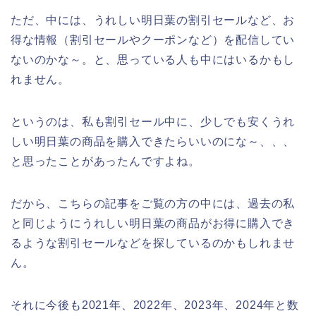
ただ、中には、うれしい明日葉の割引セールなど、お
得な情報（割引セールやクーポンなど）を配信してい
ないのかな～。と、思っている人も中にはいるかもし
れません。
というのは、私も割引セール中に、少しでも安くうれ
しい明日葉の商品を購入できたらいいのにな～、、、
と思ったことがあったんですよね。
だから、こちらの記事をご覧の方の中には、過去の私
と同じようにうれしい明日葉の商品がお得に購入でき
るような割引セールなどを探しているのかもしれませ
ん。
それに今後も2021年、2022年、2023年、2024年と数