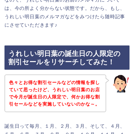
は、今の所よく分からない状態です。だから、もし、
うれしい明日葉のメルマガなどをみつけたら随時記事
にさせていただきます♪
うれしい明日葉の誕生日の人限定の
割引セールをリサーチしてみた！
色々とお得な割引セールなどの情報を探し
ていて思ったけど、うれしい明日葉のお店
で今月が誕生日の人限定で、何かお得な割
引セールなどを実施していないのかな～。
誕生日って毎月、１月、２月、３月、そして、４月、