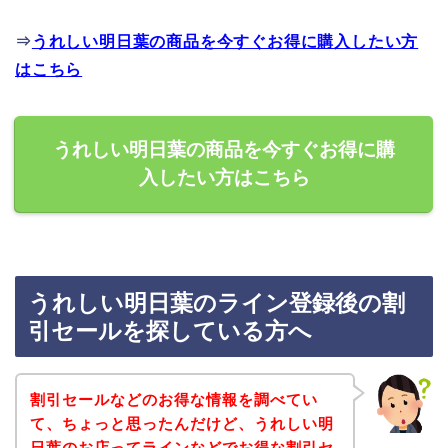
⇒
うれしい明日葉の商品を今すぐお得に購入したい方
はこちら
うれしい明日葉の商品を今すぐお得に購
入したい方はこちら
うれしい明日葉のライン登録後の割
引セールを探している方へ
割引セールなどのお得な情報を調べてい
て、ちょっと思ったんだけど、うれしい明
日葉のお店ってラインなどでお得な割引セ