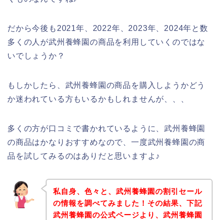
だから今後も2021年、2022年、2023年、2024年と数
多くの人が武州養蜂園の商品を利用していくのではな
いでしょうか？
もしかしたら、武州養蜂園の商品を購入しようかどう
か迷われている方もいるかもしれませんが、、、
多くの方が口コミで書かれているように、武州養蜂園
の商品はかなりおすすめなので、一度武州養蜂園の商
品を試してみるのはありだと思いますよ♪
私自身、色々と、武州養蜂園の割引セール
の情報を調べてみました！その結果、下記
武州養蜂園の公式ページより、武州養蜂園