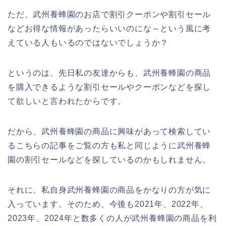
ただ、武州養蜂園のお店で割引クーポンや割引セール
などお得な情報があったらいいのにな～という風に考
えている人もいるのではないでしょうか？
というのは、先日私の友達からも、武州養蜂園の商品
を購入できるような割引セールやクーポンなどを探し
て欲しいと言われたからです。
だから、武州養蜂園の商品に興味があって検索してい
るこちらの記事をご覧の方も私と同じように武州養蜂
園の割引セールなどを探しているのかもしれません。
それに、私自身武州養蜂園の商品をかなりの方が気に
入っています。そのため、今後も2021年、2022年、
2023年、2024年と数多くの人が武州養蜂園の商品を利