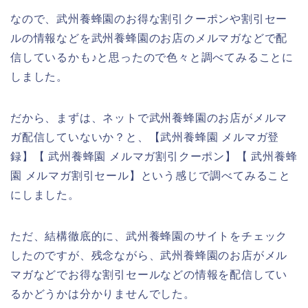
なので、武州養蜂園のお得な割引クーポンや割引セー
ルの情報などを武州養蜂園のお店のメルマガなどで配
信しているかも♪と思ったので色々と調べてみることに
しました。
だから、まずは、ネットで武州養蜂園のお店がメルマ
ガ配信していないか？と、【武州養蜂園 メルマガ登
録】【 武州養蜂園 メルマガ割引クーポン】【 武州養蜂
園 メルマガ割引セール】という感じで調べてみること
にしました。
ただ、結構徹底的に、武州養蜂園のサイトをチェック
したのですが、残念ながら、武州養蜂園のお店がメル
マガなどでお得な割引セールなどの情報を配信してい
るかどうかは分かりませんでした。