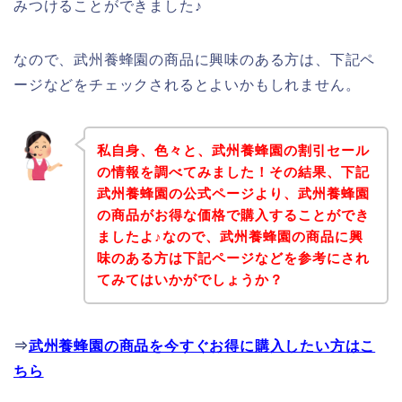
みつけることができました♪
なので、武州養蜂園の商品に興味のある方は、下記ペ
ージなどをチェックされるとよいかもしれません。
私自身、色々と、武州養蜂園の割引セール
の情報を調べてみました！その結果、下記
武州養蜂園の公式ページより、武州養蜂園
の商品がお得な価格で購入することができ
ましたよ♪なので、武州養蜂園の商品に興
味のある方は下記ページなどを参考にされ
てみてはいかがでしょうか？
⇒
武州養蜂園の商品を今すぐお得に購入したい方はこ
ちら