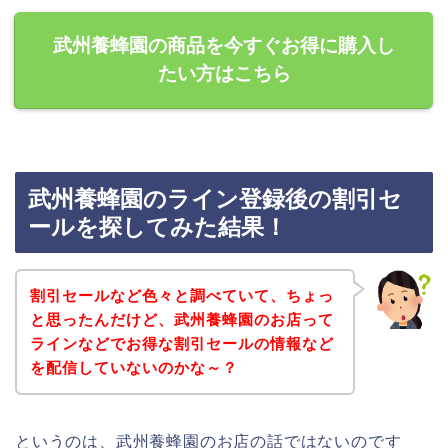
武州養蜂園の商品を今すぐお得に購入し
たい方はこちら
武州養蜂園のライン登録後の割引セ
ールを探してみた結果！
割引セールなど色々と調べていて、ちょっ
と思ったんだけど、武州養蜂園のお店って
ラインなどでお得な割引セールの情報など
を配信していないのかな～？
というのは、武州養蜂園のお店の話ではないのです