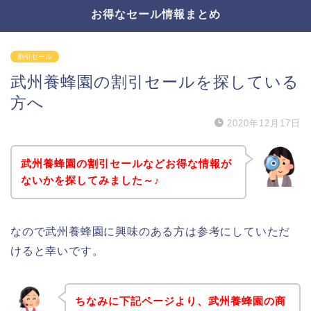
お得なセール情報まとめ
割引セール
武州養蜂園の割引セールを探している
方へ
2020年12月17日
武州養蜂園の割引セールなどお得な情報が
ないかを探してみました～♪
なので武州養蜂園に興味のある方は参考にしていただ
けると幸いです。
ちなみに下記ページより、武州養蜂園の商