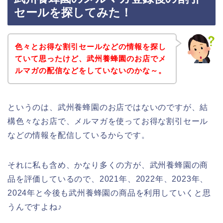
セールを探してみた！
色々とお得な割引セールなどの情報を探し
ていて思ったけど、武州養蜂園のお店でメ
ルマガの配信などをしていないのかな～。
というのは、武州養蜂園のお店ではないのですが、結
構色々なお店で、メルマガを使ってお得な割引セール
などの情報を配信しているからです。
それに私も含め、かなり多くの方が、武州養蜂園の商
品を評価しているので、2021年、2022年、2023年、
2024年と今後も武州養蜂園の商品を利用していくと思
うんですよね♪