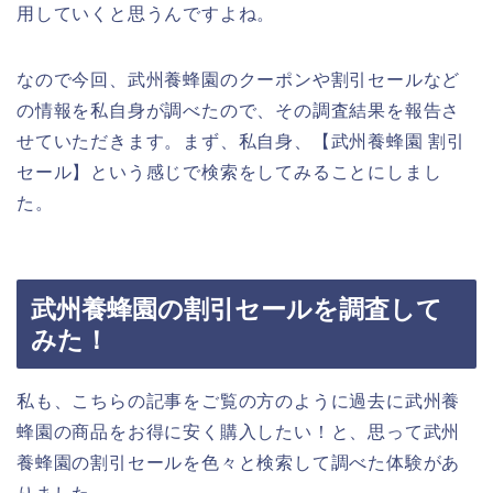
用していくと思うんですよね。
なので今回、武州養蜂園のクーポンや割引セールなど
の情報を私自身が調べたので、その調査結果を報告さ
せていただきます。まず、私自身、【武州養蜂園 割引
セール】という感じで検索をしてみることにしまし
た。
武州養蜂園の割引セールを調査して
みた！
私も、こちらの記事をご覧の方のように過去に武州養
蜂園の商品をお得に安く購入したい！と、思って武州
養蜂園の割引セールを色々と検索して調べた体験があ