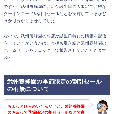
ですが、武州養蜂園のお店が誕生日の人限定でお得な
クーポンコードや割引セールなどを実施しているかど
うかは分かりませんでした。
なので、武州養蜂園のお店が誕生日特典の情報を配信
をしているかどうかは、今後も引き続き武州養蜂園の
ホームページをチェックして報告させていただきます
ね♪
武州養蜂園の季節限定の割引セール
の有無について
ちょっとひらめいたんだけど、武州養蜂園
のお店って季節限定の割引セールなどで商