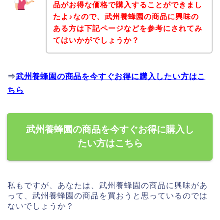
品がお得な価格で購入することができまし
たよ♪なので、武州養蜂園の商品に興味の
ある方は下記ページなどを参考にされてみ
てはいかがでしょうか？
⇒
武州養蜂園の商品を今すぐお得に購入したい方はこ
ちら
武州養蜂園の商品を今すぐお得に購入し
たい方はこちら
私もですが、あなたは、武州養蜂園の商品に興味があ
って、武州養蜂園の商品を買おうと思っているのでは
ないでしょうか？