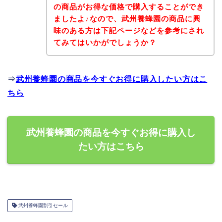
の商品がお得な価格で購入することができ
ましたよ♪なので、武州養蜂園の商品に興
味のある方は下記ページなどを参考にされ
てみてはいかがでしょうか？
⇒
武州養蜂園の商品を今すぐお得に購入したい方はこ
ちら
武州養蜂園の商品を今すぐお得に購入し
たい方はこちら
武州養蜂園割引セール