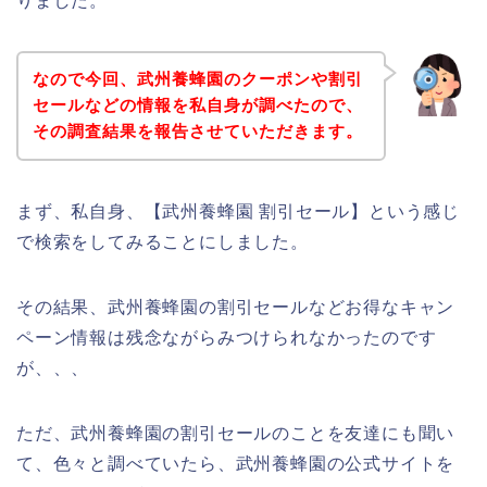
りました。
なので今回、武州養蜂園のクーポンや割引
セールなどの情報を私自身が調べたので、
その調査結果を報告させていただきます。
まず、私自身、【武州養蜂園 割引セール】という感じ
で検索をしてみることにしました。
その結果、武州養蜂園の割引セールなどお得なキャン
ペーン情報は残念ながらみつけられなかったのです
が、、、
ただ、武州養蜂園の割引セールのことを友達にも聞い
て、色々と調べていたら、武州養蜂園の公式サイトを