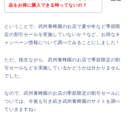
品をお得に購入できる時ってないの？
ということで、武州養蜂園のお店で夏や冬など季節限
定の割引セールを実施していないか？など、お得なキ
ャンペーン情報について調べてみることにしました！
ただ、残念ながら、武州養蜂園のお店で季節限定の割
引セールなどを実施しているかどうかは分かりません
でした。
なので、武州養蜂園のお店の季節限定の割引セールに
ついては、今後も引き続き武州養蜂園のサイトを調べ
ていきますね♪