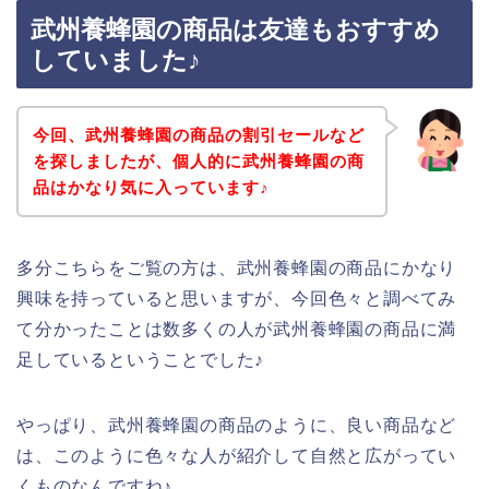
武州養蜂園の商品は友達もおすすめ
していました♪
今回、武州養蜂園の商品の割引セールなど
を探しましたが、個人的に武州養蜂園の商
品はかなり気に入っています♪
多分こちらをご覧の方は、武州養蜂園の商品にかなり
興味を持っていると思いますが、今回色々と調べてみ
て分かったことは数多くの人が武州養蜂園の商品に満
足しているということでした♪
やっぱり、武州養蜂園の商品のように、良い商品など
は、このように色々な人が紹介して自然と広がってい
くものなんですね♪