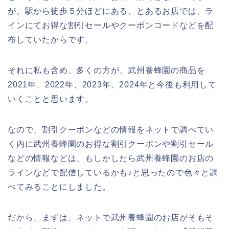
が、駅から徒歩５分ほどにある、とあるお店では、ラ
インにてお得な割引セールやクーポンコードなどを配
布していたからです。
それに私も含め、多くの方が、武州養蜂園の商品を
2021年、2022年、2023年、2024年と今後も利用して
いくことと思います。
なので、割引クーポンなどの情報をネットで調べてい
く内に武州養蜂園のお得な割引クーポンや割引セール
などの情報などは、もしかしたら武州養蜂園のお店の
ラインなどで配信しているかも♪と思ったので色々と調
べてみることにしました。
だから、まずは、ネットで武州養蜂園のお店がそもそ