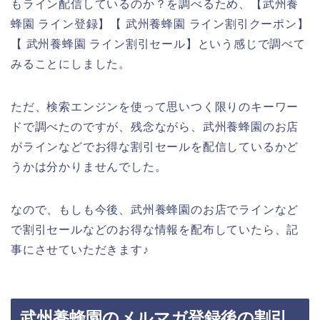
もライン配信しているのか？を調べるため、【武州養
蜂園 ライン登録】【 武州養蜂園 ライン割引クーポン】
【 武州養蜂園 ライン割引セール】という感じで調べて
みることにしました。
ただ、検索エンジンを使って思いつく限りのキーワー
ドで調べたのですが、残念ながら、武州養蜂園のお店
がラインなどでお得な割引セールを配信しているかど
うかは分かりませんでした。
なので、もしも今後、武州養蜂園のお店でラインなど
で割引セールなどのお得な情報を配布していたら、記
事にさせていただきます♪
武州養蜂園のメルマガ登録後の割引