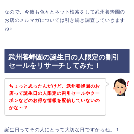
なので、今後も色々とネット検索をして武州養蜂園の
お店のメルマガについては引き続き調査していきます
ね♪
武州養蜂園の誕生日の人限定の割引
セールをリサーチしてみた！
ちょっと思ったんだけど、武州養蜂園のお
店って誕生日の人限定の割引セールやクー
ポンなどのお得な情報を配信していないの
かな～？
誕生日ってその人にとって大切な日ですからね。１