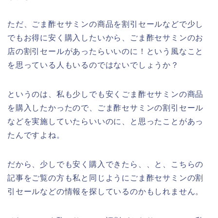
ただ、ごま酢セサミンの商品を割引セールなどで少し
でもお得に安く購入したいから、ごま酢セサミンのお
店の割引セールがあったらいいのに！という風なこと
を思っている人もいるのではないでしょうか？
というのは、私も少しでも安くごま酢セサミンの商品
を購入したかったので、ごま酢セサミンの割引セール
などを実施していたらいいのに、と思ったことがあっ
たんですよね。
だから、少しでも安く購入できたら、、と、こちらの
記事をご覧の方も私と同じようにごま酢セサミンの割
引セールなどの情報を探しているのかもしれません。