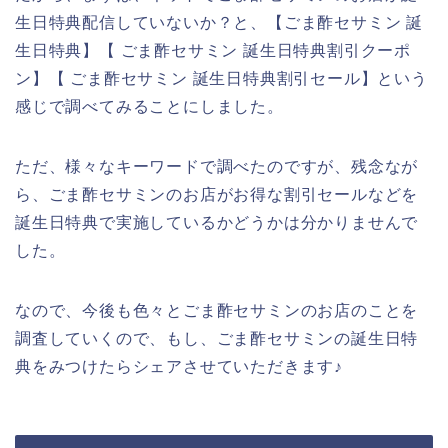
生日特典配信していないか？と、【ごま酢セサミン 誕
生日特典】【 ごま酢セサミン 誕生日特典割引クーポ
ン】【 ごま酢セサミン 誕生日特典割引セール】という
感じで調べてみることにしました。
ただ、様々なキーワードで調べたのですが、残念なが
ら、ごま酢セサミンのお店がお得な割引セールなどを
誕生日特典で実施しているかどうかは分かりませんで
した。
なので、今後も色々とごま酢セサミンのお店のことを
調査していくので、もし、ごま酢セサミンの誕生日特
典をみつけたらシェアさせていただきます♪