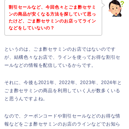
割引セールなど、今回色々とごま酢セサミ
ンの商品が安くなる方法を探していて思っ
たけど、ごま酢セサミンのお店ってライン
などをしていないの？
というのは、ごま酢セサミンのお店ではないのです
が、結構色々なお店で、ラインを使ってお得な割引セ
ールなどの情報を配信しているからです。
それに、今後も2021年、2022年、2023年、2024年と
ごま酢セサミンの商品を利用していく人が数多くいる
と思うんですよね。
なので、クーポンコードや割引セールなどのお得な情
報などをごま酢セサミンのお店のラインなどでお知ら