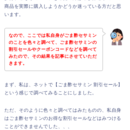
商品を実際に購入しようかどうか迷っている方だと思
います。
なので、ここでは私自身がごま酢セサミン
のことを色々と調べて、ごま酢セサミンの
割引セールやクーポンコードなどを調べて
みたので、その結果を記事にさせていただ
きます。
まず、私は、ネットで【ごま酢セサミン 割引セール】
という感じで調べてみることにしました。
ただ、そのように色々と調べてはみたものの、私自身
はごま酢セサミンのお得な割引セールなどはみつける
ことができませんでした、、、