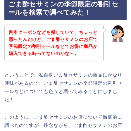
ごま酢セサミンの季節限定の割引セ
ールを検索で調べてみた！
割引クーポンなどを探していて、ちょっと
思ったんだけど、ごま酢セサミンのお店で
季節限定の割引セールなどでお得に商品が
購入できる時ってないのかな～。
ということで、私自身ごま酢セサミンの商品にかなり
興味があるので、ごま酢セサミンの季節限定の割引セ
ールなどについても色々と調べてみることにしまし
た！
このように、ごま酢セサミンのお店について徹底的に
調べたのですが、残念ながら、ごま酢セサミンのお店