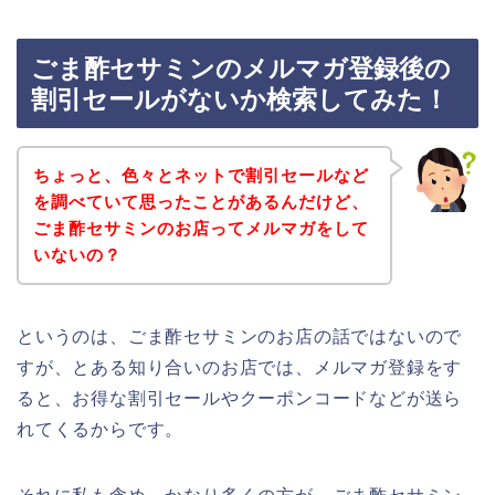
ごま酢セサミンのメルマガ登録後の
割引セールがないか検索してみた！
ちょっと、色々とネットで割引セールなど
を調べていて思ったことがあるんだけど、
ごま酢セサミンのお店ってメルマガをして
いないの？
というのは、ごま酢セサミンのお店の話ではないので
すが、とある知り合いのお店では、メルマガ登録をす
ると、お得な割引セールやクーポンコードなどが送ら
れてくるからです。