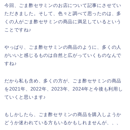
今回、ごま酢セサミンのお店について記事にさせてい
ただきました。そして、色々と調べて思ったのは、多
くの人がごま酢セサミンの商品に満足しているという
ことですね♪
やっぱり、ごま酢セサミンの商品のように、多くの人
がいいと感じるものは自然と広がっていくものなんで
すね♪
だから私も含め、多くの方が、ごま酢セサミンの商品
を2021年、2022年、2023年、2024年と今後も利用し
ていくと思います♪
もしかしたら、ごま酢セサミンの商品を購入しようか
どうか迷われている方もいるかもしれませんが、、、