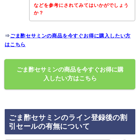
などを参考にされてみてはいかがでしょう
か？
⇒
ごま酢セサミンの商品を今すぐお得に購入したい方
はこちら
ごま酢セサミンの商品を今すぐお得に購
入したい方はこちら
ごま酢セサミンのライン登録後の割
引セールの有無について