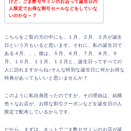
けど、ごま酢セサミンのお店って誕生日の
人限定でお得な割引セールなどをしていな
いのかな～？
こちらをご覧の方の中にも、１月、２月、３月が誕生
日という方もいると思います。それに、私の誕生日で
ある４月、、。後は、５月、６月、７月、８月、９
月、１０月、１１月、１２月と、誕生日ってすべての
人に訪れますからね♪そんな特別な誕生日に何かお得な
特典があってもいいと思いませんか？
このように私自身思ったのですが、その理由は、結構
色々なお店が、お得な割引クーポンなどを誕生日の人
限定で配布しているからです。
だから、まずは、ネットでごま酢セサミンのお店が誕