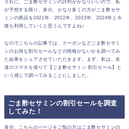
それに、ごま酢セサミンの評判がかなりいいので、私
が予想する限り、多分、かなり多くの方がごま酢セサ
ミンの商品を2021年、2022年、2023年、2024年と今
後も利用していくと思うんですよね♪
なのでこちらの記事では、クーポンなどごま酢セサミ
ンのお得な割引セールなどの情報がないかを調べてみ
た結果をシェアさせていただきます。まず、私は、友
達のスマホを借りて【ごま酢セサミン 割引セール】と
いう感じで調べてみることにしました。
ごま酢セサミンの割引セールを調査
してみた！
多分、こちらのページをご覧の方はごま酢セサミンの