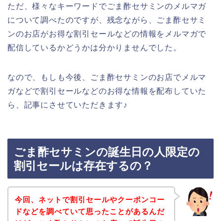
ただ、様々なキーワードでごま酢セサミンのメルマガ
について調べたのですが、残念ながら、ごま酢セサミ
ンのお店がお得な割引セールなどの情報をメルマガで
配信しているかどうかは分かりませんでした。
なので、もしも今後、ごま酢セサミンのお店でメルマ
ガなどで割引セールなどのお得な情報を配布していた
ら、記事にさせていただきます♪
ごま酢セサミンの誕生日の人限定の
割引セールは存在するの？
今回、ネットで割引セールやクーポンコー
ドなどを調べていて思ったことがあるんだ