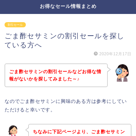
お得なセール情報まとめ
割引セール
ごま酢セサミンの割引セールを探し
ている方へ
2020年12月17日
ごま酢セサミンの割引セールなどお得な情
報がないかを探してみました～♪
なのでごま酢セサミンに興味のある方は参考にしてい
ただけると幸いです。
ちなみに下記ページより、ごま酢セサミン