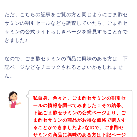
ただ、こちらの記事をご覧の方と同じようにごま酢セ
サミンの割引セールなどを調査していたら、ごま酢セ
サミンの公式サイトらしきページを発見することがで
きました♪
なので、ごま酢セサミンの商品に興味のある方は、下
記ページなどをチェックされるとよいかもしれませ
ん。
私自身、色々と、ごま酢セサミンの割引セ
ールの情報を調べてみました！その結果、
下記ごま酢セサミンの公式ページより、ご
ま酢セサミンの商品がお得な価格で購入す
ることができましたよ♪なので、ごま酢セ
サミンの商品に興味のある方は下記ページ