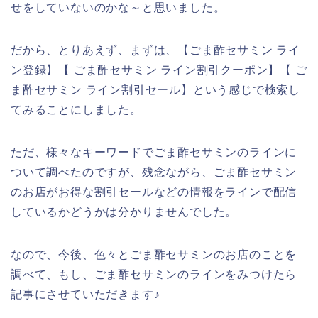
せをしていないのかな～と思いました。
だから、とりあえず、まずは、【ごま酢セサミン ライ
ン登録】【 ごま酢セサミン ライン割引クーポン】【 ご
ま酢セサミン ライン割引セール】という感じで検索し
てみることにしました。
ただ、様々なキーワードでごま酢セサミンのラインに
ついて調べたのですが、残念ながら、ごま酢セサミン
のお店がお得な割引セールなどの情報をラインで配信
しているかどうかは分かりませんでした。
なので、今後、色々とごま酢セサミンのお店のことを
調べて、もし、ごま酢セサミンのラインをみつけたら
記事にさせていただきます♪