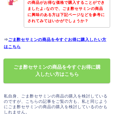
の商品がお得な価格で購入することができ
ましたよ♪なので、ごま酢セサミンの商品
に興味のある方は下記ページなどを参考に
されてみてはいかがでしょうか？
⇒
ごま酢セサミンの商品を今すぐお得に購入したい方
はこちら
ごま酢セサミンの商品を今すぐお得に購
入したい方はこちら
私自身、ごま酢セサミンの商品の購入を検討している
のですが、こちらの記事をご覧の方も、私と同じよう
にごま酢セサミンの商品の購入を検討しているのかも
しれません。