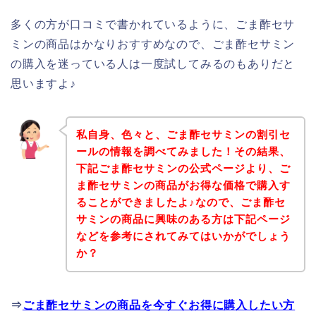
多くの方が口コミで書かれているように、ごま酢セサ
ミンの商品はかなりおすすめなので、ごま酢セサミン
の購入を迷っている人は一度試してみるのもありだと
思いますよ♪
私自身、色々と、ごま酢セサミンの割引セ
ールの情報を調べてみました！その結果、
下記ごま酢セサミンの公式ページより、ご
ま酢セサミンの商品がお得な価格で購入す
ることができましたよ♪なので、ごま酢セ
サミンの商品に興味のある方は下記ページ
などを参考にされてみてはいかがでしょう
か？
⇒
ごま酢セサミンの商品を今すぐお得に購入したい方