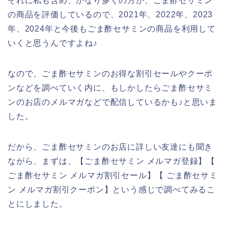
それに私も含め、かなり多くの方が、ごま酢セサミン
の商品を評価しているので、2021年、2022年、2023
年、2024年と今後もごま酢セサミンの商品を利用して
いくと思うんですよね♪
なので、ごま酢セサミンのお得な割引セールやクーポ
ンなどを調べていく内に、もしかしたらごま酢セサミ
ンのお店のメルマガなどで配信しているかも♪と思いま
した。
だから、ごま酢セサミンのお店に詳しい友達にも聞き
ながら、まずは、【ごま酢セサミン メルマガ登録】【
ごま酢セサミン メルマガ割引セール】【 ごま酢セサミ
ン メルマガ割引クーポン】という感じで調べてみるこ
とにしました。