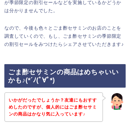
が季節限定の割引セールなどを実施しているかどうか
は分かりませんでした。
なので、今後も色々とごま酢セサミンのお店のことを
調査していくので、もし、ごま酢セサミンの季節限定
の割引セールをみつけたらシェアさせていただきます♪
ごま酢セサミンの商品はめちゃいい
かも♪(*´ﾉ(ﾟ∀ﾟ*)
いかがだったでしょうか？友達にもおすす
めしたのですが、個人的にはごま酢セサミ
ンの商品はかなり気に入っています♪