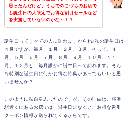
思ったんだけど、うちでのこづちのお店で
も誕生日の人限定でお得な割引セールなど
を実施していないのかな～！？
誕生日ってすべての人に訪れますからね♪私の誕生日は
４月ですが、毎月、１月、２月、３月、そして、４
月、５月、６月、７月、８月、９月、１０月、１１
月、１２月と、毎月誰かに誕生日って訪れます。そん
な特別な誕生日に何かお得な特典があってもいいと思
いませんか？
このように私自身思ったのですが、その理由は、横浜
駅近くにあるお店では、誕生日になると、お得な割引
クーポン情報が送られてくるからです。