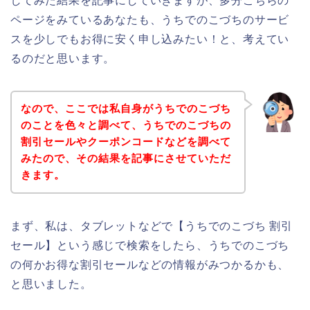
してみた結果を記事にしていきますが、多分こちらの
ページをみているあなたも、うちでのこづちのサービ
スを少しでもお得に安く申し込みたい！と、考えてい
るのだと思います。
なので、ここでは私自身がうちでのこづち
のことを色々と調べて、うちでのこづちの
割引セールやクーポンコードなどを調べて
みたので、その結果を記事にさせていただ
きます。
まず、私は、タブレットなどで【うちでのこづち 割引
セール】という感じで検索をしたら、うちでのこづち
の何かお得な割引セールなどの情報がみつかるかも、
と思いました。