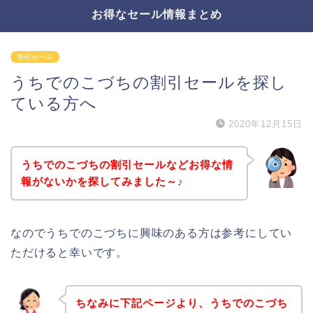
お得なセール情報まとめ
割引セール
うちでのこづちの割引セールを探し
ている方へ
2020年12月15日
うちでのこづちの割引セールなどお得な情
報がないかを探してみました～♪
なのでうちでのこづちに興味のある方は参考にしてい
ただけると幸いです。
ちなみに下記ページより、うちでのこづち