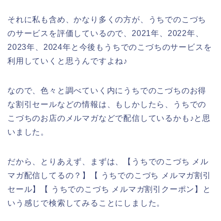
それに私も含め、かなり多くの方が、うちでのこづち
のサービスを評価しているので、2021年、2022年、
2023年、2024年と今後もうちでのこづちのサービスを
利用していくと思うんですよね♪
なので、色々と調べていく内にうちでのこづちのお得
な割引セールなどの情報は、もしかしたら、うちでの
こづちのお店のメルマガなどで配信しているかも♪と思
いました。
だから、とりあえず、まずは、【うちでのこづち メル
マガ配信してるの？】【 うちでのこづち メルマガ割引
セール】【 うちでのこづち メルマガ割引クーポン】と
いう感じで検索してみることにしました。