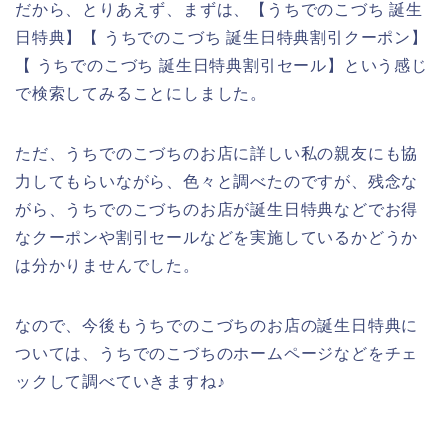
だから、とりあえず、まずは、【うちでのこづち 誕生
日特典】【 うちでのこづち 誕生日特典割引クーポン】
【 うちでのこづち 誕生日特典割引セール】という感じ
で検索してみることにしました。
ただ、うちでのこづちのお店に詳しい私の親友にも協
力してもらいながら、色々と調べたのですが、残念な
がら、うちでのこづちのお店が誕生日特典などでお得
なクーポンや割引セールなどを実施しているかどうか
は分かりませんでした。
なので、今後もうちでのこづちのお店の誕生日特典に
ついては、うちでのこづちのホームページなどをチェ
ックして調べていきますね♪