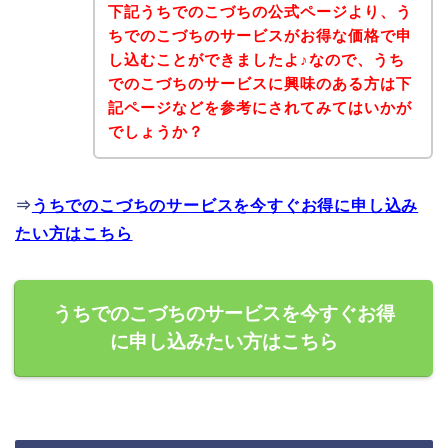
下記うちでのこづちの公式ページより、う
ちでのこづちのサービスがお得な価格で申
し込むことができましたよ♪なので、うち
でのこづちのサービスに興味のある方は下
記ページなどを参考にされてみてはいかが
でしょうか？
⇒
うちでのこづちのサービスを今すぐお得に申し込み
たい方はこちら
うちでのこづちのサービスを今すぐお得
に申し込みたい方はこちら