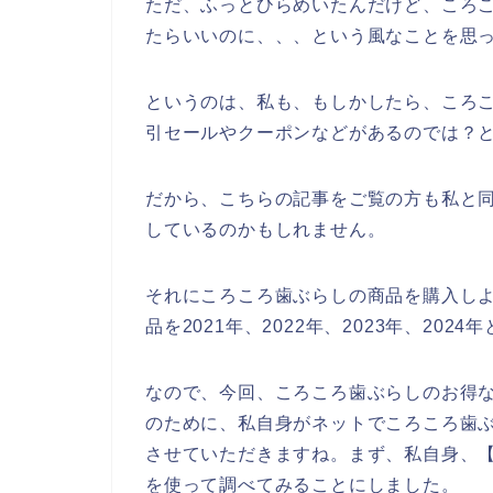
ただ、ふっとひらめいたんだけど、ころ
たらいいのに、、、という風なことを思
というのは、私も、もしかしたら、ころ
引セールやクーポンなどがあるのでは？
だから、こちらの記事をご覧の方も私と
しているのかもしれません。
それにころころ歯ぶらしの商品を購入し
品を2021年、2022年、2023年、2
なので、今回、ころころ歯ぶらしのお得
のために、私自身がネットでころころ歯
させていただきますね。まず、私自身、【
を使って調べてみることにしました。