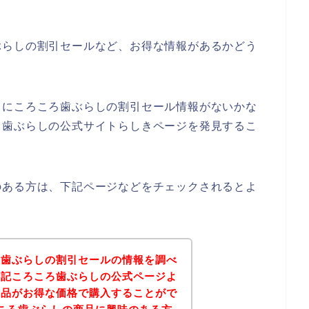
ぶらしの割引セールなど、お得な情報があるかどう
うにころころ歯ぶらしの割引セール情報がないかな
ろ歯ぶらしの公式サイトらしきページを発見するこ
のある方は、下記ページなどをチェックされるとよ
ろ歯ぶらしの割引セールの情報を調べ
下記ころころ歯ぶらしの公式ページよ
商品がお得な価格で購入することがで