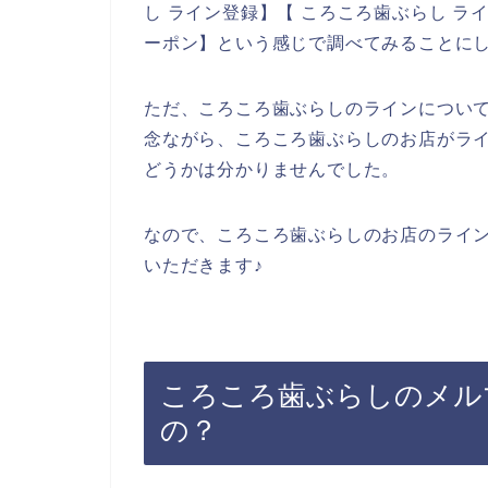
し ライン登録】【 ころころ歯ぶらし ラ
ーポン】という感じで調べてみることに
ただ、ころころ歯ぶらしのラインについ
念ながら、ころころ歯ぶらしのお店がラ
どうかは分かりませんでした。
なので、ころころ歯ぶらしのお店のライ
いただきます♪
ころころ歯ぶらしのメル
の？