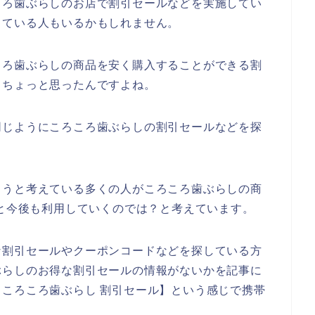
ころ歯ぶらしのお店で割引セールなどを実施してい
っている人もいるかもしれません。
ころ歯ぶらしの商品を安く購入することができる割
とちょっと思ったんですよね。
同じようにころころ歯ぶらしの割引セールなどを探
ようと考えている多くの人がころころ歯ぶらしの商
024年と今後も利用していくのでは？と考えています。
な割引セールやクーポンコードなどを探している方
ぶらしのお得な割引セールの情報がないかを記事に
ころころ歯ぶらし 割引セール】という感じで携帯