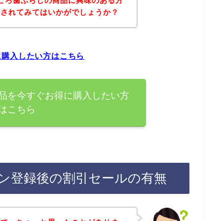
ころ歯ぶらしの商品に興味のある方
にされてみてはいかがでしょうか？
に購入したい方はこちら
品を今すぐお得に購入したい方
はこちら
ン登録後の割引セールの有無