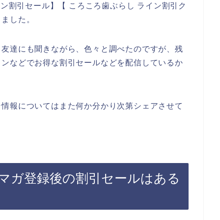
イン割引セール】【 ころころ歯ぶらし ライン割引ク
しました。
て友達にも聞きながら、色々と調べたのですが、残
インなどでお得な割引セールなどを配信しているか
ン情報についてはまた何か分かり次第シェアさせて
マガ登録後の割引セールはある