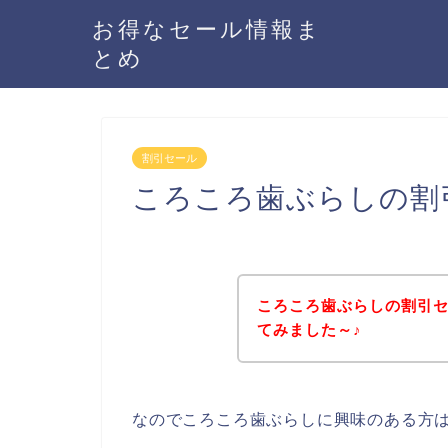
お得なセール情報ま
とめ
割引セール
ころころ歯ぶらしの割
ころころ歯ぶらしの割引
てみました～♪
なのでころころ歯ぶらしに興味のある方