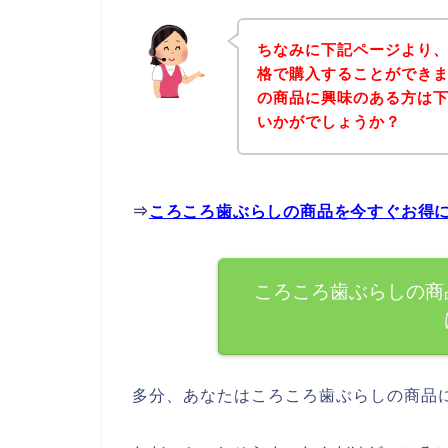
ちなみに下記ページより
格で購入することができま
の商品に興味のある方は
いかがでしょうか？
⇒
ころころ歯ぶらしの商品を今すぐお得
ころころ歯ぶらしの商
多分、あなたはころころ歯ぶらしの商品