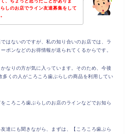
いて、ちょっと思ったことがありま
ぶらしのお店でライン友達募集をして
す。
話ではないのですが、私の知り合いのお店では、ラ
クーポンなどのお得情報が送られてくるからです。
をかなりの方が気に入っています。そのため、今後
24年と数多くの人がころころ歯ぶらしの商品を利用してい
どをころころ歯ぶらしのお店のラインなどでお知ら
い友達にも聞きながら、まずは、【ころころ歯ぶら