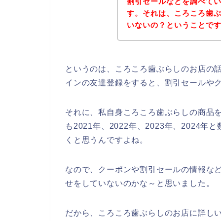
割引セールなどを調べて
す。それは、ころころ歯
いないの？ということで
というのは、ころころ歯ぶらしのお店の
インの友達登録をすると、割引セールや
それに、私自身ころころ歯ぶらしの商品
も2021年、2022年、2023年、20
くと思うんですよね。
なので、クーポンや割引セールの情報な
せをしていないのかな～と思いました。
だから、ころころ歯ぶらしのお店に詳し