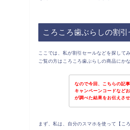
ころころ歯ぶらしの割引
ここでは、私が割引セールなどを探して
ご覧の方はころころ歯ぶらしの商品にか
なので今回、こちらの記
キャンペーンコードなど
が調べた結果をお伝えさ
まず、私は、自分のスマホを使って【ころ