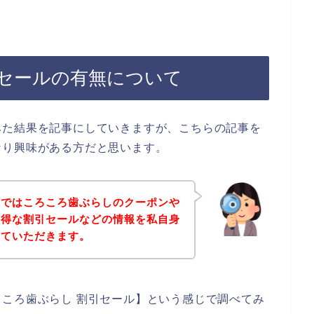
セールの有無について
みた結果を記事にしていきますが、こちらの記事を
なり興味がある方だと思います。
事ではころころ歯ぶらしのクーポンや
お得な割引セールなどの情報を私自身
せていただきます。
ころ歯ぶらし 割引セール】という感じで調べてみ