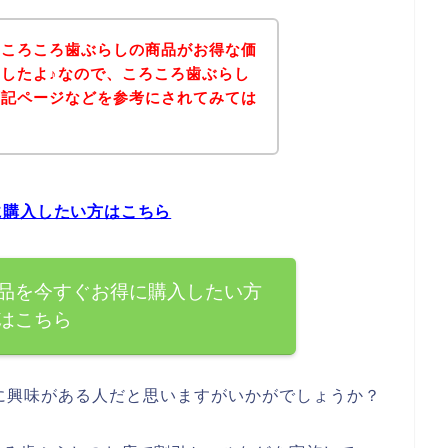
、ころころ歯ぶらしの商品がお得な価
したよ♪なので、ころころ歯ぶらし
下記ページなどを参考にされてみては
に購入したい方はこちら
品を今すぐお得に購入したい方
はこちら
に興味がある人だと思いますがいかがでしょうか？