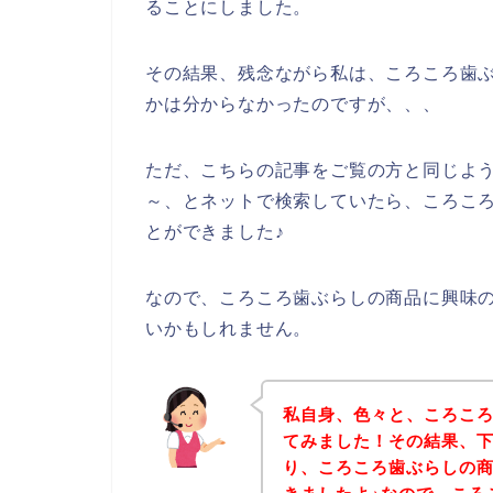
ることにしました。
その結果、残念ながら私は、ころころ歯
かは分からなかったのですが、、、
ただ、こちらの記事をご覧の方と同じよ
～、とネットで検索していたら、ころこ
とができました♪
なので、ころころ歯ぶらしの商品に興味
いかもしれません。
私自身、色々と、ころこ
てみました！その結果、
り、ころころ歯ぶらしの