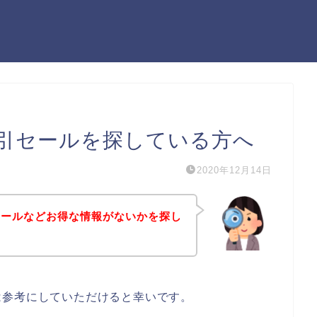
引セールを探している方へ
2020年12月14日
セールなどお得な情報がないかを探し
は参考にしていただけると幸いです。