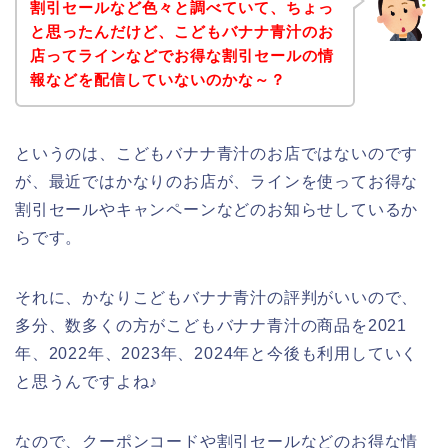
割引セールなど色々と調べていて、ちょっ
と思ったんだけど、こどもバナナ青汁のお
店ってラインなどでお得な割引セールの情
報などを配信していないのかな～？
というのは、こどもバナナ青汁のお店ではないのです
が、最近ではかなりのお店が、ラインを使ってお得な
割引セールやキャンペーンなどのお知らせしているか
らです。
それに、かなりこどもバナナ青汁の評判がいいので、
多分、数多くの方がこどもバナナ青汁の商品を2021
年、2022年、2023年、2024年と今後も利用していく
と思うんですよね♪
なので、クーポンコードや割引セールなどのお得な情