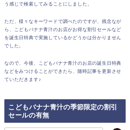
う感じで検索してみることにしました。
ただ、様々なキーワードで調べたのですが、残念なが
ら、こどもバナナ青汁のお店がお得な割引セールなど
を誕生日特典で実施しているかどうかは分かりません
でした。
なので、今後、こどもバナナ青汁のお店の誕生日特典
などをみつけることができたら、随時記事を更新させ
ていただきます♪
こどもバナナ青汁の季節限定の割引
セールの有無