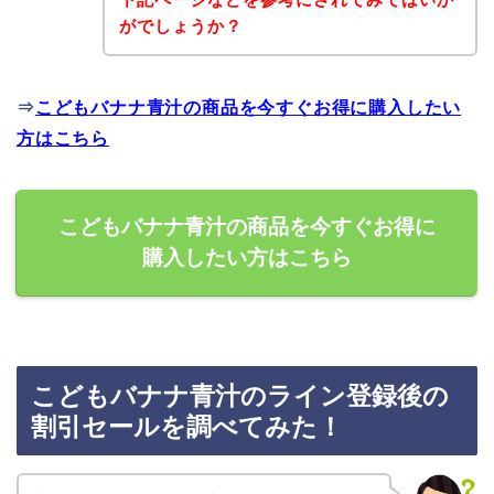
がでしょうか？
⇒
こどもバナナ青汁の商品を今すぐお得に購入したい
方はこちら
こどもバナナ青汁の商品を今すぐお得に
購入したい方はこちら
こどもバナナ青汁のライン登録後の
割引セールを調べてみた！