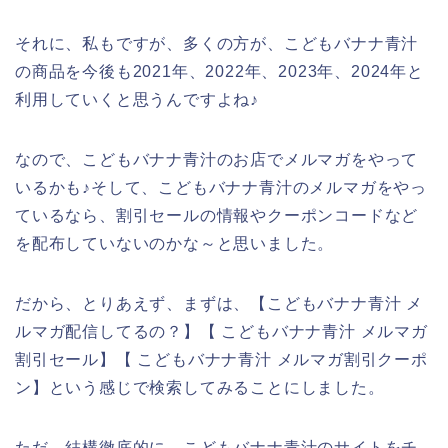
それに、私もですが、多くの方が、こどもバナナ青汁
の商品を今後も2021年、2022年、2023年、2024年と
利用していくと思うんですよね♪
なので、こどもバナナ青汁のお店でメルマガをやって
いるかも♪そして、こどもバナナ青汁のメルマガをやっ
ているなら、割引セールの情報やクーポンコードなど
を配布していないのかな～と思いました。
だから、とりあえず、まずは、【こどもバナナ青汁 メ
ルマガ配信してるの？】【 こどもバナナ青汁 メルマガ
割引セール】【 こどもバナナ青汁 メルマガ割引クーポ
ン】という感じで検索してみることにしました。
ただ、結構徹底的に、こどもバナナ青汁のサイトをチ