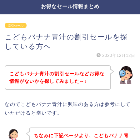
お得なセール情報まとめ
割引セール
こどもバナナ青汁の割引セールを探
している方へ
2020年12月12日
こどもバナナ青汁の割引セールなどお得な
情報がないかを探してみました～♪
なのでこどもバナナ青汁に興味のある方は参考にして
いただけると幸いです。
ちなみに下記ページより、こどもバナナ青