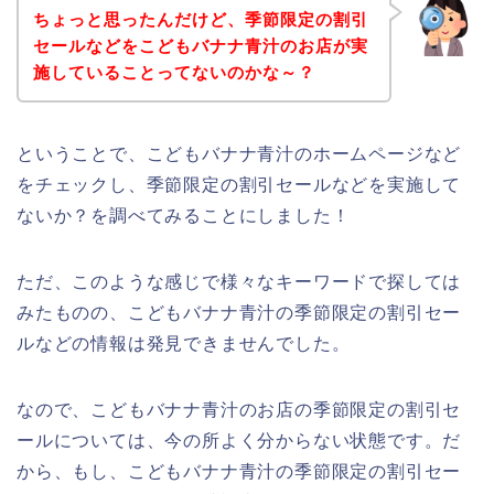
ちょっと思ったんだけど、季節限定の割引
セールなどをこどもバナナ青汁のお店が実
施していることってないのかな～？
ということで、こどもバナナ青汁のホームページなど
をチェックし、季節限定の割引セールなどを実施して
ないか？を調べてみることにしました！
ただ、このような感じで様々なキーワードで探しては
みたものの、こどもバナナ青汁の季節限定の割引セー
ルなどの情報は発見できませんでした。
なので、こどもバナナ青汁のお店の季節限定の割引セ
ールについては、今の所よく分からない状態です。だ
から、もし、こどもバナナ青汁の季節限定の割引セー