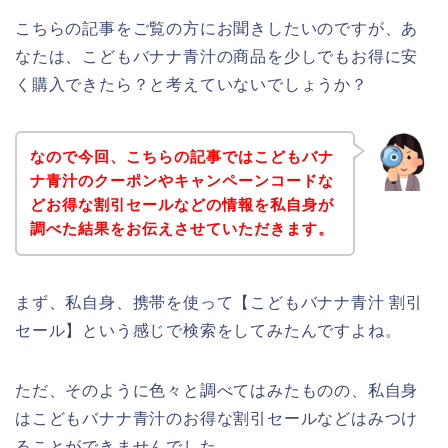
こちらの記事をご覧の方にお聞きしたいのですが、あ
なたは、こどもバナナ青汁の商品を少しでもお得に安
く購入できたら？と考えていないでしょうか？
なので今回、こちらの記事ではこどもバナ
ナ青汁のクーポンやキャンペーンコードな
どお得な割引セールなどの情報を私自身が
調べた結果をお伝えさせていただきます。
まず、私自身、携帯を使って【こどもバナナ青汁 割引
セール】という感じで検索をしてみたんですよね。
ただ、そのように色々と調べてはみたものの、私自身
はこどもバナナ青汁のお得な割引セールなどはみつけ
ることができませんでした、、、