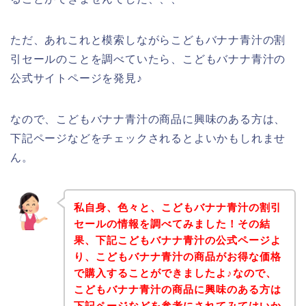
ただ、あれこれと模索しながらこどもバナナ青汁の割
引セールのことを調べていたら、こどもバナナ青汁の
公式サイトページを発見♪
なので、こどもバナナ青汁の商品に興味のある方は、
下記ページなどをチェックされるとよいかもしれませ
ん。
私自身、色々と、こどもバナナ青汁の割引
セールの情報を調べてみました！その結
果、下記こどもバナナ青汁の公式ページよ
り、こどもバナナ青汁の商品がお得な価格
で購入することができましたよ♪なので、
こどもバナナ青汁の商品に興味のある方は
下記ページなどを参考にされてみてはいか