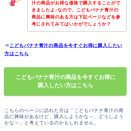
汁の商品がお得な価格で購入することがで
きましたよ♪なので、こどもバナナ青汁の
商品に興味のある方は下記ページなどを参
考にされてみてはいかがでしょうか？
⇒
こどもバナナ青汁の商品を今すぐお得に購入したい
方はこちら
こどもバナナ青汁の商品を今すぐお得に
購入したい方はこちら
こちらのページに訪れた方は「こどもバナナ青汁の商
品に興味があるけど、購入しようかな～、どうしよう
かな～」と考えているのかもしれません。