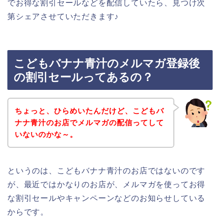
でお得な割引セールなどを配信していたら、見つけ次
第シェアさせていただきます♪
こどもバナナ青汁のメルマガ登録後
の割引セールってあるの？
ちょっと、ひらめいたんだけど、こどもバ
ナナ青汁のお店でメルマガの配信ってして
いないのかな～。
というのは、こどもバナナ青汁のお店ではないのです
が、最近ではかなりのお店が、メルマガを使ってお得
な割引セールやキャンペーンなどのお知らせしている
からです。