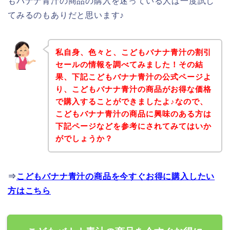
もバナナ青汁の商品の購入を迷っている人は一度試し
てみるのもありだと思います♪
私自身、色々と、こどもバナナ青汁の割引
セールの情報を調べてみました！その結
果、下記こどもバナナ青汁の公式ページよ
り、こどもバナナ青汁の商品がお得な価格
で購入することができましたよ♪なので、
こどもバナナ青汁の商品に興味のある方は
下記ページなどを参考にされてみてはいか
がでしょうか？
⇒
こどもバナナ青汁の商品を今すぐお得に購入したい
方はこちら