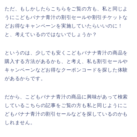
ただ、もしかしたらこちらをご覧の方も、私と同じよ
うにこどもバナナ青汁の割引セールや割引チケットな
どお得なキャンペーンを実施していたらいいのに！
と、考えているのではないでしょうか？
というのは、少しでも安くこどもバナナ青汁の商品を
購入する方法があるかも、と考え、私も割引セールや
キャンペーンなどお得なクーポンコードを探した体験
があるからです。
だから、こどもバナナ青汁の商品に興味があって検索
しているこちらの記事をご覧の方も私と同じようにこ
どもバナナ青汁の割引セールなどを探しているのかも
しれません。