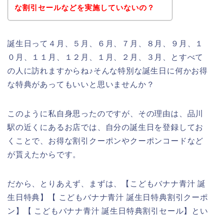
な割引セールなどを実施していないの？
誕生日って４月、５月、６月、７月、８月、９月、１
０月、１１月、１２月、１月、２月、３月、とすべて
の人に訪れますからね♪そんな特別な誕生日に何かお得
な特典があってもいいと思いませんか？
このように私自身思ったのですが、その理由は、品川
駅の近くにあるお店では、自分の誕生日を登録してお
くことで、お得な割引クーポンやクーポンコードなど
が貰えたからです。
だから、とりあえず、まずは、【こどもバナナ青汁 誕
生日特典】【 こどもバナナ青汁 誕生日特典割引クーポ
ン】【 こどもバナナ青汁 誕生日特典割引セール】とい