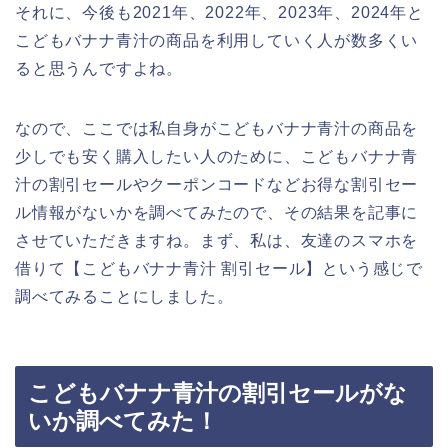
それに、今後も2021年、2022年、2023年、2024年と
こどもバナナ青汁の商品を利用していく人が数多くい
ると思うんですよね。
なので、ここでは私自身がこどもバナナ青汁の商品を
少しでも安く購入したい人のために、こどもバナナ青
汁の割引セールやクーポンコードなどお得な割引セー
ル情報がないかを調べてみたので、その結果を記事に
させていただきますね。まず、私は、友達のスマホを
借りて【こどもバナナ青汁 割引セール】という感じで
調べてみることにしました。
こどもバナナ青汁の割引セールがな
いか調べてみた！