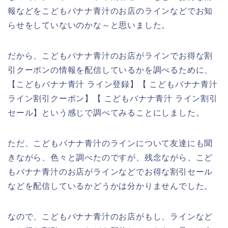
報などをこどもバナナ青汁のお店のラインなどでお知
らせをしていないのかな～と思いました。
だから、こどもバナナ青汁のお店がラインでお得な割
引クーポンの情報を配信しているかを調べるために、
【こどもバナナ青汁 ライン登録】【 こどもバナナ青汁
ライン割引クーポン】【 こどもバナナ青汁 ライン割引
セール】という感じで調べてみることにしました。
ただ、こどもバナナ青汁のラインについて友達にも聞
きながら、色々と調べたのですが、残念ながら、こど
もバナナ青汁のお店がラインなどでお得な割引セール
などを配信しているかどうかは分かりませんでした。
なので、こどもバナナ青汁のお店がもし、ラインなど