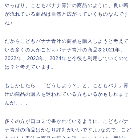
やっぱり、こどもバナナ青汁の商品のように、良い噂
が流れている商品は自然と広がっていくものなんです
ね♪
だからこどもバナナ青汁の商品を購入しようと考えて
いる多くの人がこどもバナナ青汁の商品を2021年、
2022年、2023年、2024年と今後も利用していくので
は？と考えています。
もしかしたら、「どうしよう？」と、こどもバナナ青
汁の商品の購入を迷われている方もいるかもしれませ
んが、、、
多くの方が口コミで書かれているように、こどもバナ
ナ青汁の商品はかなり評判がいいですよ♪なので、こど