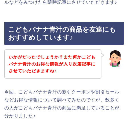
ルなどをみつけたら随時記事にさせていただきます♪
こどもバナナ青汁の商品を友達にも
おすすめしています♪
いかがだったでしょうか？また何かこども
バナナ青汁のお得な情報が入り次第記事に
させていただきますね♪
今回、こどもバナナ青汁の割引クーポンや割引セール
などお得な情報について調べてみたのですが、数多く
の人がこどもバナナ青汁の商品に満足していることが
分かりました♪