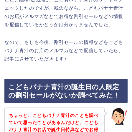
ェックしたのですが、残念ながら、こどもバナナ青汁
のお店がメルマガなどでお得な割引セールなどの情報
を配信しているかどうかは分かりませんでした。
なので、もしも今後、割引セールの情報などをこども
バナナ青汁のお店のメルマガなどで配信していたら、
記事にさせていただきます♪
こどもバナナ青汁の誕生日の人限定
の割引セールがないか調べてみた！
ちょっと、こどもバナナ青汁のことを調べ
ていて思ったことがあるんだけど、こども
バナナ青汁のお店で誕生日特典などでお得