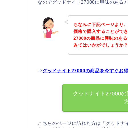
なのでグッドナイト27000に興味のあ
ちなみに下記ページより、
価格で購入することができ
27000の商品に興味の
みてはいかがでしょうか
⇒
グッドナイト27000の商品を今すぐお
グッドナイト27000
こちらのページに訪れた方は「グッドナイ