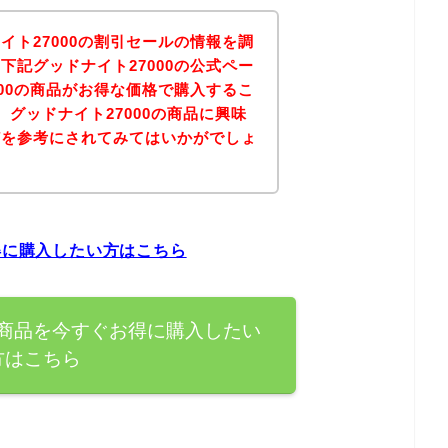
イト27000の割引セールの情報を調
下記グッドナイト27000の公式ペー
000の商品がお得な価格で購入するこ
グッドナイト27000の商品に興味
どを参考にされてみてはいかがでしょ
得に購入したい方はこちら
の商品を今すぐお得に購入したい
方はこちら