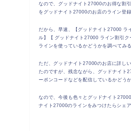
なので、グッドナイト27000のお得な
をグッドナイト27000のお店のライン登
だから、早速、【グッドナイト27000 ラ
ル】【 グッドナイト27000 ライン割引
ラインを使っているかどうかを調べてみ
ただ、グッドナイト27000のお店に詳
たのですが、残念ながら、グッドナイト2
ーポンコードなどを配信しているかどう
なので、今後も色々とグッドナイト270
ナイト27000のラインをみつけたらシェ