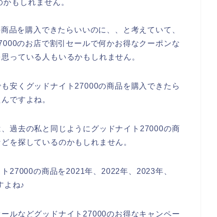
のかもしれません。
0の商品を購入できたらいいのに、、と考えていて、
7000のお店で割引セールで何かお得なクーポンな
を思っている人もいるかもしれません。
も安くグッドナイト27000の商品を購入できたら
たんですよね。
、過去の私と同じようにグッドナイト27000の商
などを探しているのかもしれません。
000の商品を2021年、2022年、2023年、
すよね♪
ールなどグッドナイト27000のお得なキャンペー