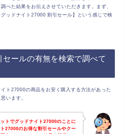
を調べた結果をお伝えさせていただきます。まず、
ッドナイト27000 割引セール】という感じで検
割引セールの有無を検索で調べて
イト27000の商品をお安く購入する方法があった
と思います。
ットでグッドナイト27000のことに
ト27000のお得な割引セールやクー