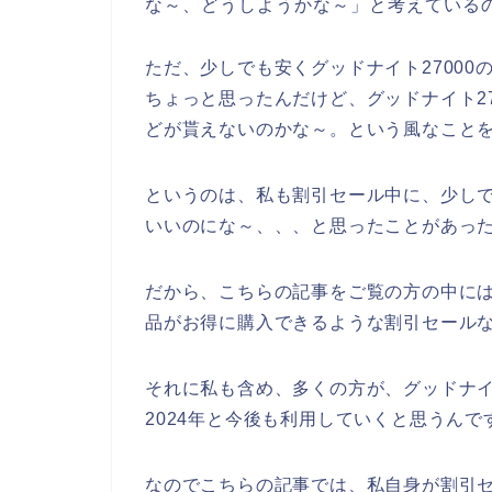
な～、どうしようかな～」と考えている
ただ、少しでも安くグッドナイト2700
ちょっと思ったんだけど、グッドナイト2
どが貰えないのかな～。という風なこと
というのは、私も割引セール中に、少しで
いいのにな～、、、と思ったことがあっ
だから、こちらの記事をご覧の方の中には
品がお得に購入できるような割引セール
それに私も含め、多くの方が、グッドナイト27
2024年と今後も利用していくと思うんで
なのでこちらの記事では、私自身が割引セ