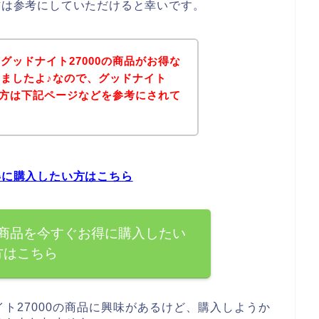
る方は参考にしていただけると幸いです。
グッドナイト27000の商品がお得な
ましたよ♪なので、グッドナイト
ある方は下記ページなどを参考にされて
？
得に購入したい方はこちら
の商品を今すぐお得に購入したい
方はこちら
ト27000の商品に興味があるけど、購入しようか