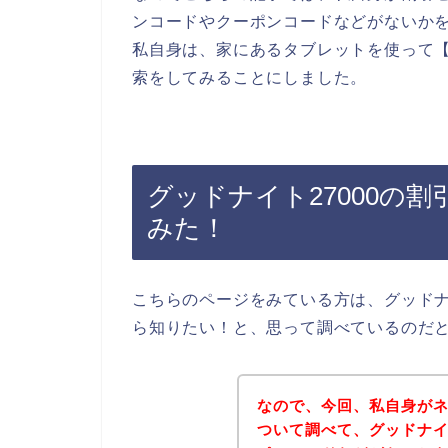
ンコードやクーポンコードなどがないか
私自身は、家にあるタブレットを使って【グ
索をしてみることにしました。
グッドナイト27000の
みた！
こちらのページをみている方は、グッドナ
ら知りたい！と、思って調べているのだ
なので、今回、私自身がネ
ついて調べて、グッドナイ