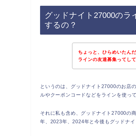
グッドナイト27000の
するの？
ちょっと、ひらめいたんだ
ラインの友達募集ってし
というのは、グッドナイト27000のお
ルやクーポンコードなどをラインを使っ
それに私も含め、グッドナイト27000の商
年、2023年、2024年と今後もグッドナ