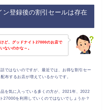
ライン登録後の割引セールは存在
けど、グッドナイト27000のお店で
ていないのかな～。
店の話ではないのですが、最近では、お得な割引セー
て配布するお店が増えているからです。
品を気に入っている多くの方が、2021年、2022
イト27000を利用していくのではないでしょうか？