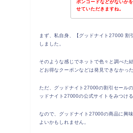
ポンコードなどがないか
せていただきますね。
まず、私自身、【グッドナイト27000 
しました。
そのような感じでネットで色々と調べた結
どお得なクーポンなどは発見できなかっ
ただ、グッドナイト27000の割引セー
ッドナイト27000の公式サイトをみつけ
なので、グッドナイト27000の商品に
よいかもしれません。