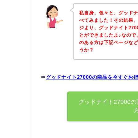
私自身、色々と、グッドナ
べてみました！その結果、
ジより、グッドナイト27
とができましたよ♪なので、
のある方は下記ページな
うか？
⇒
グッドナイト27000の商品を今すぐお
グッドナイト27000