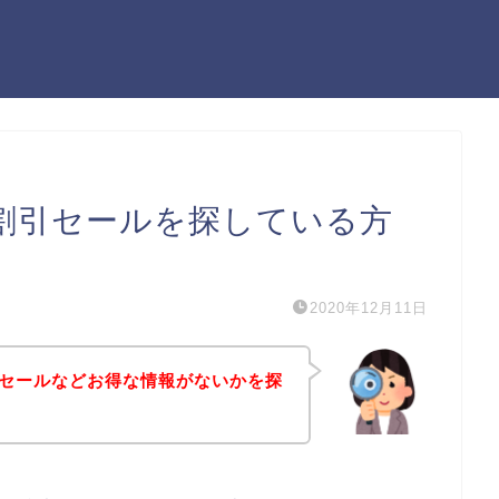
の割引セールを探している方
2020年12月11日
割引セールなどお得な情報がないかを探