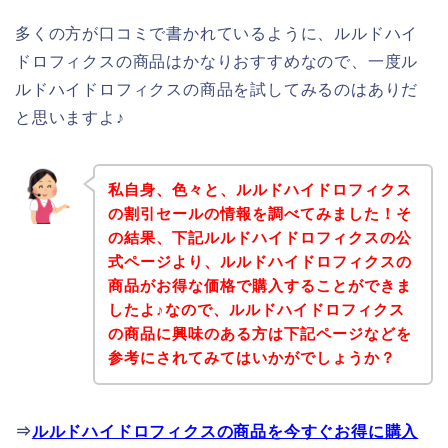
多くの方が口コミで書かれているように、ルルドハイ
ドロフィクスの商品はかなりおすすめなので、一度ル
ルドハイドロフィクスの商品を試してみるのはありだ
と思いますよ♪
私自身、色々と、ルルドハイドロフィクス
の割引セールの情報を調べてみました！そ
の結果、下記ルルドハイドロフィクスの公
式ページより、ルルドハイドロフィクスの
商品がお得な価格で購入することができま
したよ♪なので、ルルドハイドロフィクス
の商品に興味のある方は下記ページなどを
参考にされてみてはいかがでしょうか？
⇒
ルルドハイドロフィクスの商品を今すぐお得に購入