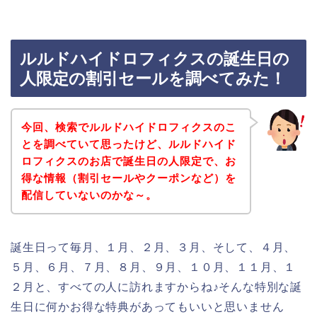
ルルドハイドロフィクスの誕生日の
人限定の割引セールを調べてみた！
今回、検索でルルドハイドロフィクスのこ
とを調べていて思ったけど、ルルドハイド
ロフィクスのお店で誕生日の人限定で、お
得な情報（割引セールやクーポンなど）を
配信していないのかな～。
誕生日って毎月、１月、２月、３月、そして、４月、
５月、６月、７月、８月、９月、１０月、１１月、１
２月と、すべての人に訪れますからね♪そんな特別な誕
生日に何かお得な特典があってもいいと思いません