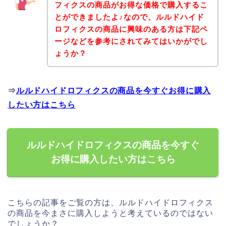
フィクスの商品がお得な価格で購入するこ
とができましたよ♪なので、ルルドハイド
ロフィクスの商品に興味のある方は下記ペ
ージなどを参考にされてみてはいかがでし
ょうか？
⇒
ルルドハイドロフィクスの商品を今すぐお得に購入
したい方はこちら
ルルドハイドロフィクスの商品を今すぐ
お得に購入したい方はこちら
こちらの記事をご覧の方は、ルルドハイドロフィクス
の商品を今まさに購入しようと考えているのではない
でしょうか？