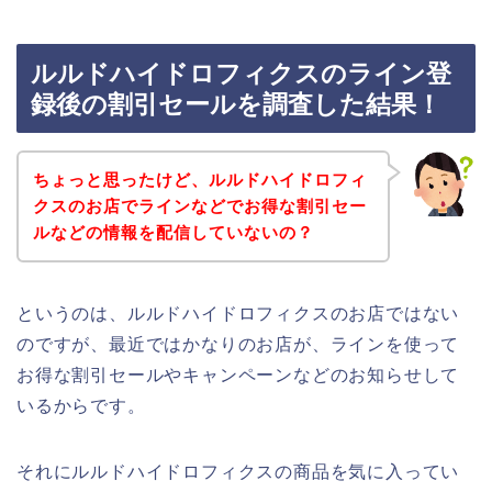
ルルドハイドロフィクスのライン登
録後の割引セールを調査した結果！
ちょっと思ったけど、ルルドハイドロフィ
クスのお店でラインなどでお得な割引セー
ルなどの情報を配信していないの？
というのは、ルルドハイドロフィクスのお店ではない
のですが、最近ではかなりのお店が、ラインを使って
お得な割引セールやキャンペーンなどのお知らせして
いるからです。
それにルルドハイドロフィクスの商品を気に入ってい