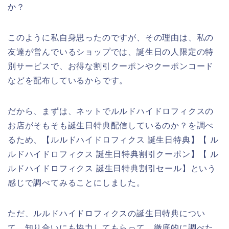
か？
このように私自身思ったのですが、その理由は、私の
友達が営んでいるショップでは、誕生日の人限定の特
別サービスで、お得な割引クーポンやクーポンコード
などを配布しているからです。
だから、まずは、ネットでルルドハイドロフィクスの
お店がそもそも誕生日特典配信しているのか？を調べ
るため、【ルルドハイドロフィクス 誕生日特典】【 ル
ルドハイドロフィクス 誕生日特典割引クーポン】【 ル
ルドハイドロフィクス 誕生日特典割引セール】という
感じで調べてみることにしました。
ただ、ルルドハイドロフィクスの誕生日特典につい
て、知り合いにも協力してもらって、徹底的に調べた