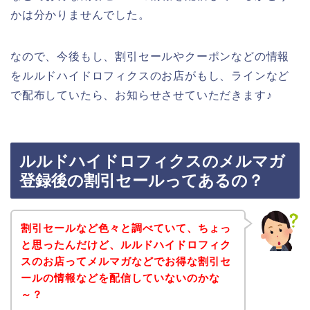
かは分かりませんでした。
なので、今後もし、割引セールやクーポンなどの情報
をルルドハイドロフィクスのお店がもし、ラインなど
で配布していたら、お知らせさせていただきます♪
ルルドハイドロフィクスのメルマガ
登録後の割引セールってあるの？
割引セールなど色々と調べていて、ちょっ
と思ったんだけど、ルルドハイドロフィク
スのお店ってメルマガなどでお得な割引セ
ールの情報などを配信していないのかな
～？