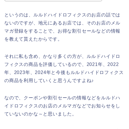
というのは、ルルドハイドロフィクスのお店の話では
ないのですが、地元にあるお店では、そのお店のメル
マガ登録をすることで、お得な割引セールなどの情報
を教えて貰えたからです。
それに私も含め、かなり多くの方が、ルルドハイドロ
フィクスの商品を評価しているので、2021年、2022
年、2023年、2024年と今後もルルドハイドロフィクス
の商品を利用していくと思うんですよね♪
なので、クーポンや割引セールの情報などをルルドハ
イドロフィクスのお店のメルマガなどでお知らせをし
ていないのかな～と思いました。