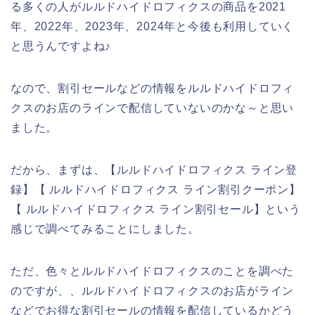
る多くの人がルルドハイドロフィクスの商品を2021
年、2022年、2023年、2024年と今後も利用していく
と思うんですよね♪
なので、割引セールなどの情報をルルドハイドロフィ
クスのお店のラインで配信していないのかな～と思い
ました。
だから、まずは、【ルルドハイドロフィクス ライン登
録】【 ルルドハイドロフィクス ライン割引クーポン】
【 ルルドハイドロフィクス ライン割引セール】という
感じで調べてみることにしました。
ただ、色々とルルドハイドロフィクスのことを調べた
のですが、、ルルドハイドロフィクスのお店がライン
などでお得な割引セールの情報を配信しているかどう