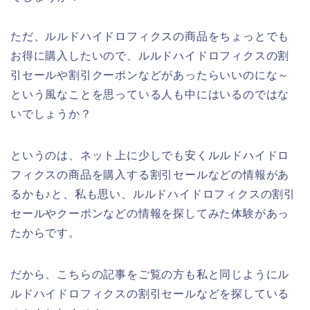
ただ、ルルドハイドロフィクスの商品をちょっとでも
お得に購入したいので、ルルドハイドロフィクスの割
引セールや割引クーポンなどがあったらいいのにな～
という風なことを思っている人も中にはいるのではな
いでしょうか？
というのは、ネット上に少しでも安くルルドハイドロ
フィクスの商品を購入する割引セールなどの情報があ
るかも♪と、私も思い、ルルドハイドロフィクスの割引
セールやクーポンなどの情報を探してみた体験があっ
たからです。
だから、こちらの記事をご覧の方も私と同じようにル
ルドハイドロフィクスの割引セールなどを探している