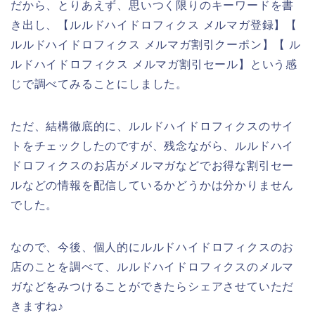
だから、とりあえず、思いつく限りのキーワードを書
き出し、【ルルドハイドロフィクス メルマガ登録】【
ルルドハイドロフィクス メルマガ割引クーポン】【 ル
ルドハイドロフィクス メルマガ割引セール】という感
じで調べてみることにしました。
ただ、結構徹底的に、ルルドハイドロフィクスのサイ
トをチェックしたのですが、残念ながら、ルルドハイ
ドロフィクスのお店がメルマガなどでお得な割引セー
ルなどの情報を配信しているかどうかは分かりません
でした。
なので、今後、個人的にルルドハイドロフィクスのお
店のことを調べて、ルルドハイドロフィクスのメルマ
ガなどをみつけることができたらシェアさせていただ
きますね♪