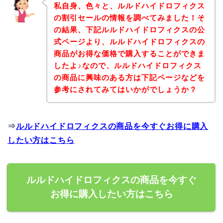
私自身、色々と、ルルドハイドロフィクス
の割引セールの情報を調べてみました！そ
の結果、下記ルルドハイドロフィクスの公
式ページより、ルルドハイドロフィクスの
商品がお得な価格で購入することができま
したよ♪なので、ルルドハイドロフィクス
の商品に興味のある方は下記ページなどを
参考にされてみてはいかがでしょうか？
⇒
ルルドハイドロフィクスの商品を今すぐお得に購入
したい方はこちら
ルルドハイドロフィクスの商品を今すぐ
お得に購入したい方はこちら