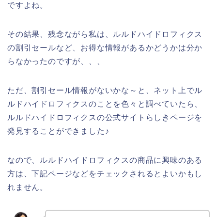
ですよね。
その結果、残念ながら私は、ルルドハイドロフィクス
の割引セールなど、お得な情報があるかどうかは分か
らなかったのですが、、、
ただ、割引セール情報がないかな～と、ネット上でル
ルドハイドロフィクスのことを色々と調べていたら、
ルルドハイドロフィクスの公式サイトらしきページを
発見することができました♪
なので、ルルドハイドロフィクスの商品に興味のある
方は、下記ページなどをチェックされるとよいかもし
れません。