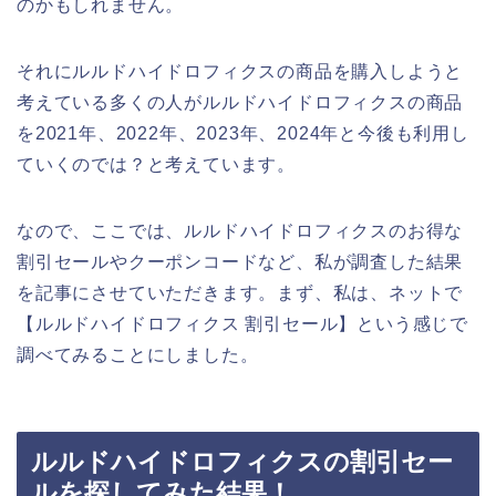
のかもしれません。
それにルルドハイドロフィクスの商品を購入しようと
考えている多くの人がルルドハイドロフィクスの商品
を2021年、2022年、2023年、2024年と今後も利用し
ていくのでは？と考えています。
なので、ここでは、ルルドハイドロフィクスのお得な
割引セールやクーポンコードなど、私が調査した結果
を記事にさせていただきます。まず、私は、ネットで
【ルルドハイドロフィクス 割引セール】という感じで
調べてみることにしました。
ルルドハイドロフィクスの割引セー
ルを探してみた結果！