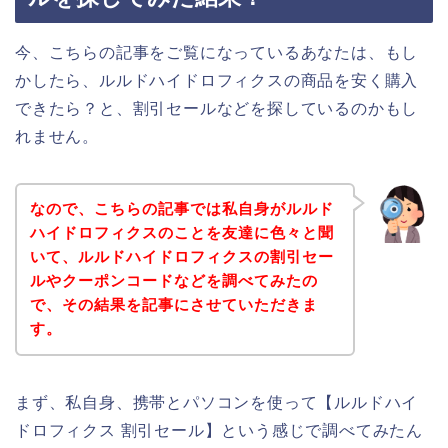
今、こちらの記事をご覧になっているあなたは、もし
かしたら、ルルドハイドロフィクスの商品を安く購入
できたら？と、割引セールなどを探しているのかもし
れません。
なので、こちらの記事では私自身がルルド
ハイドロフィクスのことを友達に色々と聞
いて、ルルドハイドロフィクスの割引セー
ルやクーポンコードなどを調べてみたの
で、その結果を記事にさせていただきま
す。
まず、私自身、携帯とパソコンを使って【ルルドハイ
ドロフィクス 割引セール】という感じで調べてみたん