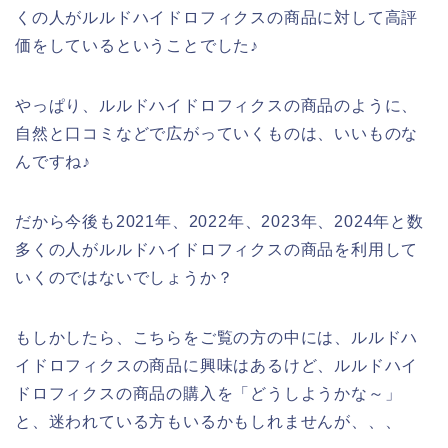
くの人がルルドハイドロフィクスの商品に対して高評
価をしているということでした♪
やっぱり、ルルドハイドロフィクスの商品のように、
自然と口コミなどで広がっていくものは、いいものな
んですね♪
だから今後も2021年、2022年、2023年、2024年と数
多くの人がルルドハイドロフィクスの商品を利用して
いくのではないでしょうか？
もしかしたら、こちらをご覧の方の中には、ルルドハ
イドロフィクスの商品に興味はあるけど、ルルドハイ
ドロフィクスの商品の購入を「どうしようかな～」
と、迷われている方もいるかもしれませんが、、、