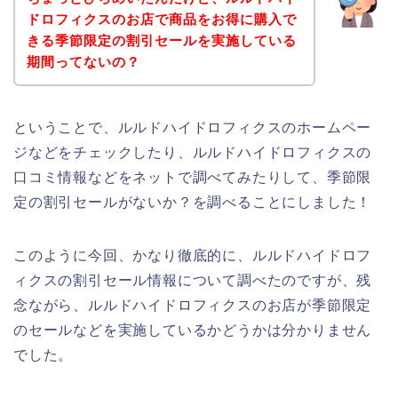
ドロフィクスのお店で商品をお得に購入で
きる季節限定の割引セールを実施している
期間ってないの？
ということで、ルルドハイドロフィクスのホームペー
ジなどをチェックしたり、ルルドハイドロフィクスの
口コミ情報などをネットで調べてみたりして、季節限
定の割引セールがないか？を調べることにしました！
このように今回、かなり徹底的に、ルルドハイドロフ
ィクスの割引セール情報について調べたのですが、残
念ながら、ルルドハイドロフィクスのお店が季節限定
のセールなどを実施しているかどうかは分かりません
でした。