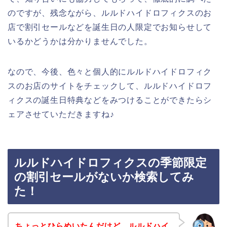
のですが、残念ながら、ルルドハイドロフィクスのお
店で割引セールなどを誕生日の人限定でお知らせして
いるかどうかは分かりませんでした。
なので、今後、色々と個人的にルルドハイドロフィク
スのお店のサイトをチェックして、ルルドハイドロフ
ィクスの誕生日特典などをみつけることができたらシ
ェアさせていただきますね♪
ルルドハイドロフィクスの季節限定
の割引セールがないか検索してみ
た！
ちょっとひらめいたんだけど、ルルドハイ