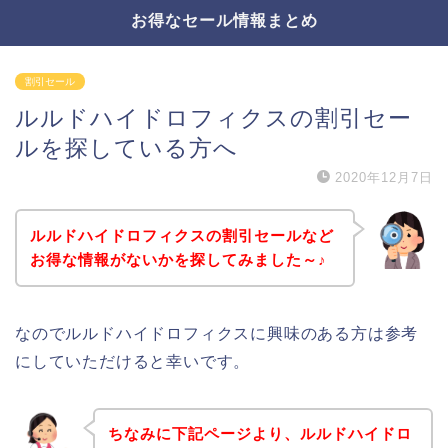
お得なセール情報まとめ
割引セール
ルルドハイドロフィクスの割引セー
ルを探している方へ
2020年12月7日
ルルドハイドロフィクスの割引セールなど
お得な情報がないかを探してみました～♪
なのでルルドハイドロフィクスに興味のある方は参考
にしていただけると幸いです。
ちなみに下記ページより、ルルドハイドロ