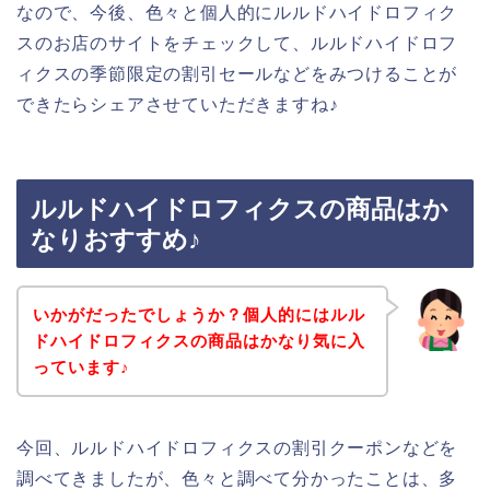
なので、今後、色々と個人的にルルドハイドロフィク
スのお店のサイトをチェックして、ルルドハイドロフ
ィクスの季節限定の割引セールなどをみつけることが
できたらシェアさせていただきますね♪
ルルドハイドロフィクスの商品はか
なりおすすめ♪
いかがだったでしょうか？個人的にはルル
ドハイドロフィクスの商品はかなり気に入
っています♪
今回、ルルドハイドロフィクスの割引クーポンなどを
調べてきましたが、色々と調べて分かったことは、多