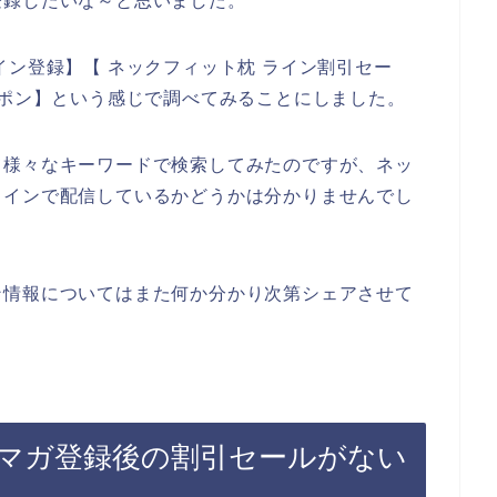
登録したいな～と思いました。
イン登録】【 ネックフィット枕 ライン割引セー
ーポン】という感じで調べてみることにしました。
て様々なキーワードで検索してみたのですが、ネッ
ラインで配信しているかどうかは分かりませんでし
ン情報についてはまた何か分かり次第シェアさせて
マガ登録後の割引セールがない