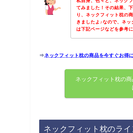
私自身、色々と、ネック
てみました！その結果、
り、ネックフィット枕の
きましたよ♪なので、ネッ
は下記ページなどを参考
⇒
ネックフィット枕の商品を今すぐお得
ネックフィット枕の商
ネックフィット枕のライ