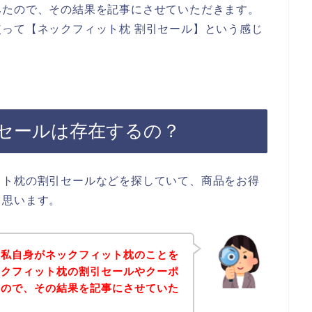
みたので、その結果を記事にさせていただきます。
って【ネックフィット枕 割引セール】という感じ
セールは存在するの？
ット枕の割引セールなどを探していて、商品をお得
と思います。
は私自身がネックフィット枕のことを
ックフィット枕の割引セールやクーポ
たので、その結果を記事にさせていた