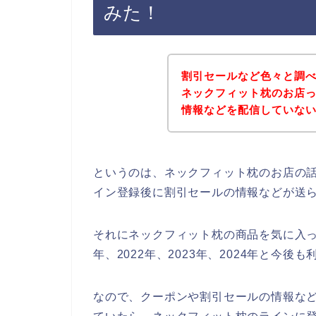
みた！
割引セールなど色々と調
ネックフィット枕のお店
情報などを配信していな
というのは、ネックフィット枕のお店の
イン登録後に割引セールの情報などが送
それにネックフィット枕の商品を気に入っ
年、2022年、2023年、2024年と今
なので、クーポンや割引セールの情報な