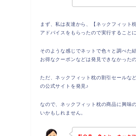
まず、私は友達から、【ネックフィット枕
アドバイスをもらったので実行すること
そのような感じでネットで色々と調べた
お得なクーポンなどは発見できなかった
ただ、ネックフィット枕の割引セールな
の公式サイトを発見♪
なので、ネックフィット枕の商品に興味
いかもしれません。