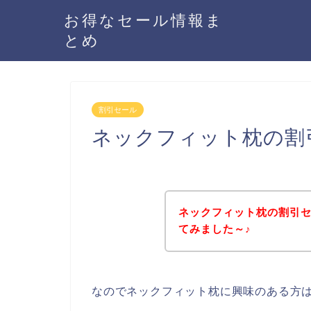
お得なセール情報ま
とめ
割引セール
ネックフィット枕の割
ネックフィット枕の割引
てみました～♪
なのでネックフィット枕に興味のある方