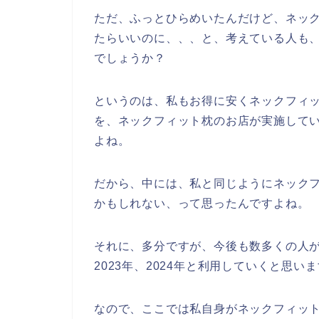
ただ、ふっとひらめいたんだけど、ネッ
たらいいのに、、、と、考えている人も
でしょうか？
というのは、私もお得に安くネックフィ
を、ネックフィット枕のお店が実施して
よね。
だから、中には、私と同じようにネック
かもしれない、って思ったんですよね。
それに、多分ですが、今後も数多くの人がネ
2023年、2024年と利用していくと思い
なので、ここでは私自身がネックフィッ