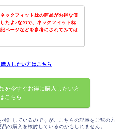
、ネックフィット枕の商品がお得な価
したよ♪なので、ネックフィット枕
下記ページなどを参考にされてみては
に購入したい方はこちら
品を今すぐお得に購入したい方
はこちら
を検討しているのですが、こちらの記事をご覧の方
商品の購入を検討しているのかもしれません。