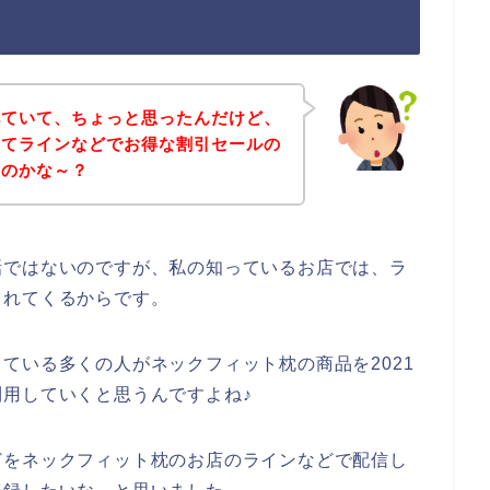
べていて、ちょっと思ったんだけど、
ってラインなどでお得な割引セールの
いのかな～？
話ではないのですが、私の知っているお店では、ラ
られてくるからです。
ている多くの人がネックフィット枕の商品を2021
後も利用していくと思うんですよね♪
どをネックフィット枕のお店のラインなどで配信し