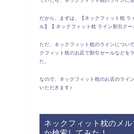
ていたら、ネックフィット枕のラインに
だから、まずは、【ネックフィット枕 ラ
ル】【 ネックフィット枕 ライン割引ク
ただ、ネックフィット枕のラインについ
クフィット枕のお店で割引セールなどを
た。
なので、ネックフィット枕のお店のライ
いただきます♪
ネックフィット枕のメル
か検索してみた！