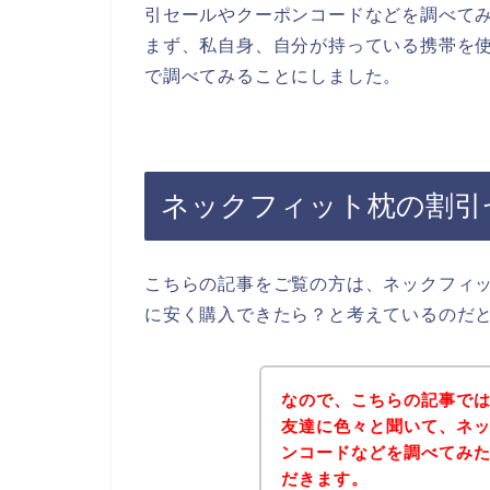
引セールやクーポンコードなどを調べて
まず、私自身、自分が持っている携帯を使
で調べてみることにしました。
ネックフィット枕の割引
こちらの記事をご覧の方は、ネックフィ
に安く購入できたら？と考えているのだ
なので、こちらの記事で
友達に色々と聞いて、ネ
ンコードなどを調べてみ
だきます。