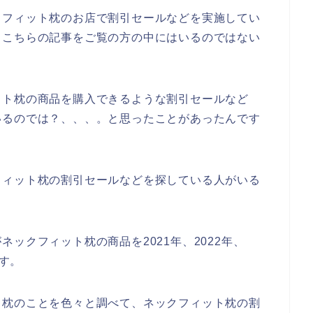
クフィット枕のお店で割引セールなどを実施してい
、こちらの記事をご覧の方の中にはいるのではない
ット枕の商品を購入できるような割引セールなど
いるのでは？、、、。と思ったことがあったんです
フィット枕の割引セールなどを探している人がいる
ックフィット枕の商品を2021年、2022年、
ます。
ト枕のことを色々と調べて、ネックフィット枕の割