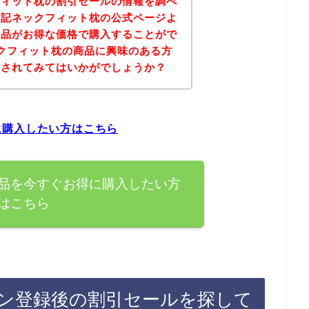
フィット枕の割引セールの情報を調べ
下記ネックフィット枕の公式ページよ
商品がお得な価格で購入することがで
クフィット枕の商品に興味のある方
にされてみてはいかがでしょうか？
に購入したい方はこちら
品を今すぐお得に購入したい方
はこちら
ン登録後の割引セールを探して