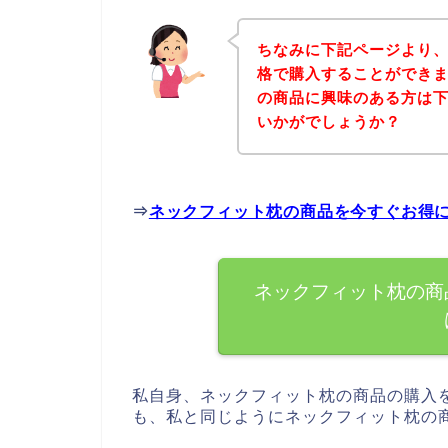
ちなみに下記ページより
格で購入することができま
の商品に興味のある方は
いかがでしょうか？
⇒
ネックフィット枕の商品を今すぐお得
ネックフィット枕の商
私自身、ネックフィット枕の商品の購入
も、私と同じようにネックフィット枕の