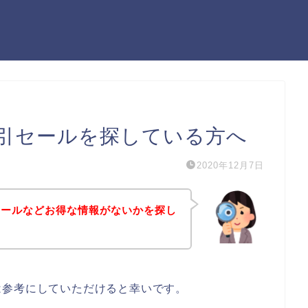
引セールを探している方へ
2020年12月7日
セールなどお得な情報がないかを探し
は参考にしていただけると幸いです。