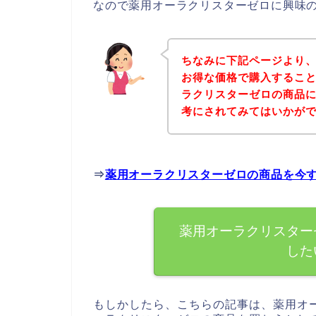
なので薬用オーラクリスターゼロに興味
ちなみに下記ページより
お得な価格で購入すること
ラクリスターゼロの商品
考にされてみてはいかが
⇒
薬用オーラクリスターゼロの商品を今
薬用オーラクリスター
した
もしかしたら、こちらの記事は、薬用オ