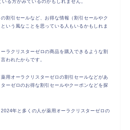
ている方がみているのかもしれません。
ロの割引セールなど、お得な情報（割引セールやク
。という風なことを思っている人もいるかもしれま
オーラクリスターゼロの商品を購入できるような割
と言われたからです。
も薬用オーラクリスターゼロの割引セールなどがあ
スターゼロのお得な割引セールやクーポンなどを探
3年、2024年と多くの人が薬用オーラクリスターゼロの