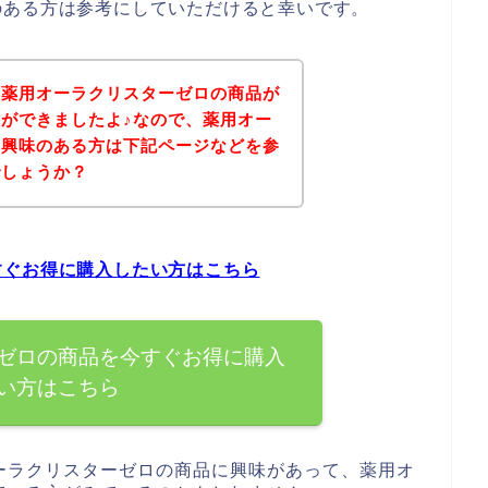
のある方は参考にしていただけると幸いです。
、薬用オーラクリスターゼロの商品が
ができましたよ♪なので、薬用オー
に興味のある方は下記ページなどを参
でしょうか？
すぐお得に購入したい方はこちら
ゼロの商品を今すぐお得に購入
い方はこちら
ーラクリスターゼロの商品に興味があって、薬用オ