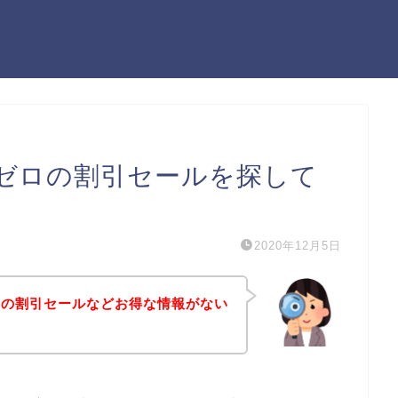
ゼロの割引セールを探して
2020年12月5日
ロの割引セールなどお得な情報がない