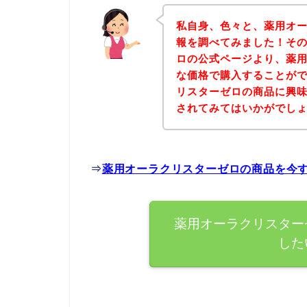
私自身、色々と、薬用オ
報を調べてみました！そ
ロの公式ページより、薬
な価格で購入することがで
リスターゼロの商品に興
されてみてはいかがでし
⇒
薬用オーラクリスターゼロの商品を今
薬用オーラクリスター
した