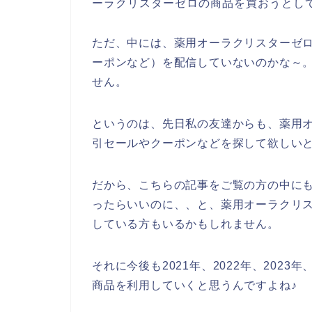
ーラクリスターゼロの商品を買おうとし
ただ、中には、薬用オーラクリスターゼ
ーポンなど）を配信していないのかな～
せん。
というのは、先日私の友達からも、薬用
引セールやクーポンなどを探して欲しい
だから、こちらの記事をご覧の方の中に
ったらいいのに、、と、薬用オーラクリ
している方もいるかもしれません。
それに今後も2021年、2022年、202
商品を利用していくと思うんですよね♪