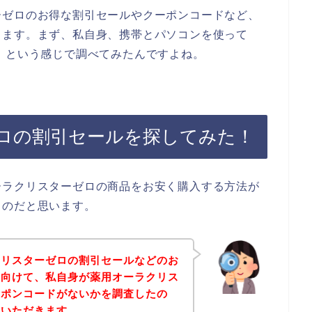
ーゼロのお得な割引セールやクーポンコードなど、
きます。まず、私自身、携帯とパソコンを使って
】という感じで調べてみたんですよね。
ロの割引セールを探してみた！
ーラクリスターゼロの商品をお安く購入する方法が
るのだと思います。
クリスターゼロの割引セールなどのお
に向けて、私自身が薬用オーラクリス
ーポンコードがないかを調査したの
ていただきます。