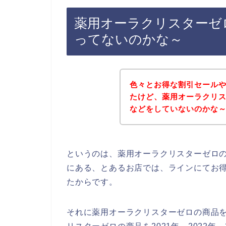
薬用オーラクリスターゼ
ってないのかな～
色々とお得な割引セール
たけど、薬用オーラクリ
などをしていないのかな
というのは、薬用オーラクリスターゼロ
にある、とあるお店では、ラインにてお
たからです。
それに薬用オーラクリスターゼロの商品