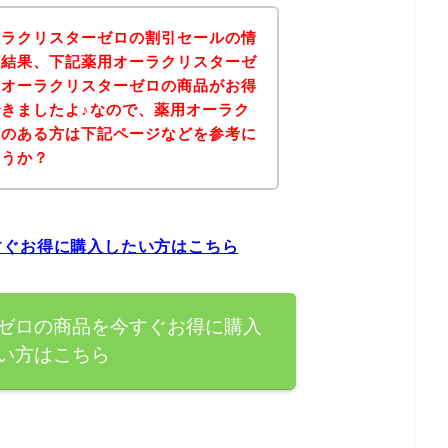
ーラクリスターゼロの割引セールの情
の結果、下記薬用オーラクリスターゼ
用オーラクリスターゼロの商品がお得
きましたよ♪なので、薬用オーラク
味のある方は下記ページなどを参考に
ょうか？
すぐお得に購入したい方はこちら
ゼロの商品を今すぐお得に購入
い方はこちら