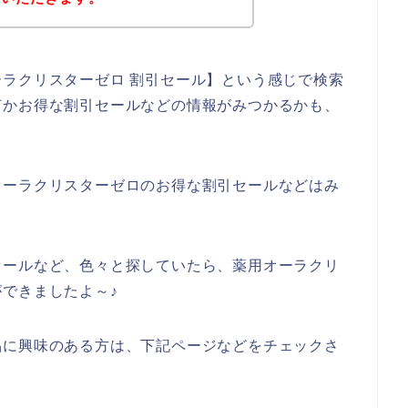
ラクリスターゼロ 割引セール】という感じで検索
何かお得な割引セールなどの情報がみつかるかも、
オーラクリスターゼロのお得な割引セールなどはみ
セールなど、色々と探していたら、薬用オーラクリ
できましたよ～♪
品に興味のある方は、下記ページなどをチェックさ