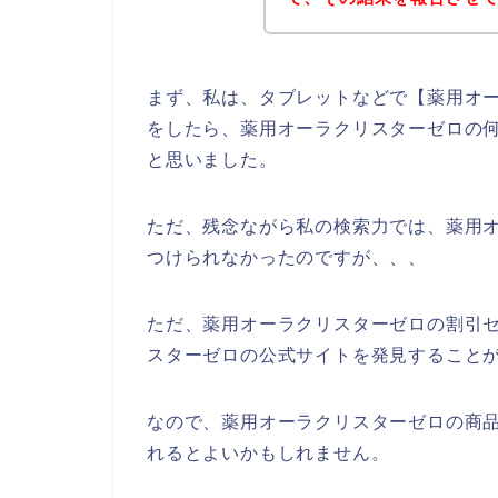
まず、私は、タブレットなどで【薬用オー
をしたら、薬用オーラクリスターゼロの
と思いました。
ただ、残念ながら私の検索力では、薬用
つけられなかったのですが、、、
ただ、薬用オーラクリスターゼロの割引
スターゼロの公式サイトを発見することが
なので、薬用オーラクリスターゼロの商
れるとよいかもしれません。