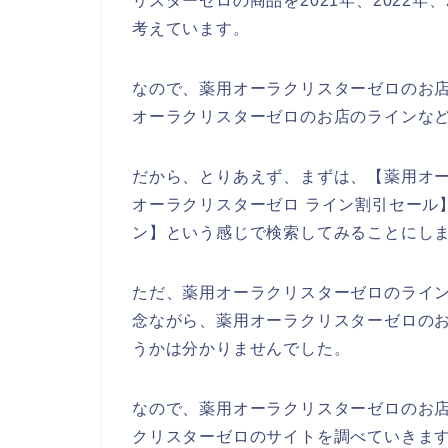
リスターゼロの商品を2021年、2022年
考えています。
なので、薬用オーラクリスターゼロのお
オーラクリスターゼロのお店のラインな
だから、とりあえず、まずは、【薬用オー
オーラクリスターゼロ ライン割引セール
ン】という感じで検索してみることにし
ただ、薬用オーラクリスターゼロのライ
念ながら、薬用オーラクリスターゼロの
うかは分かりませんでした。
なので、薬用オーラクリスターゼロのお
クリスターゼロのサイトを調べていきます