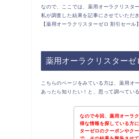
なので、ここでは、薬用オーラクリスタ
私が調査した結果を記事にさせていただ
【薬用オーラクリスターゼロ 割引セール
薬用オーラクリスターゼ
こちらのページをみている方は、薬用オ
あったら知りたい！と、思って調べてい
なので今回、薬用オーラ
得な情報を探している方
ターゼロのクーポンやク
で、その結果を報告させ