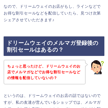
なので、ドリームウェイのお店がもし、ラインなどで
お得な割引セールなどを配信していたら、見つけ次第
シェアさせていただきます♪
ドリームウェイのメルマガ登録後の
割引セールはあるの？
ちょっと思ったけど、ドリームウェイのお
店でメルマガなどでお得な割引セールなど
の情報を配信していないの？
というのは、ドリームウェイのお店の話ではないので
すが、私の友達が営んでいるショップでは、メルマガ