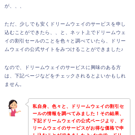
が、、、
ただ、少しでも安くドリームウェイのサービスを申し
込むことができたら、、と、ネット上でドリームウェ
イの割引セールのことを色々と調べていたら、ドリー
ムウェイの公式サイトをみつけることができました♪
なので、ドリームウェイのサービスに興味のある方
は、下記ページなどをチェックされるとよいかもしれ
ません。
私自身、色々と、ドリームウェイの割引セ
ールの情報を調べてみました！その結果、
下記ドリームウェイの公式ページより、ド
リームウェイのサービスがお得な価格で申