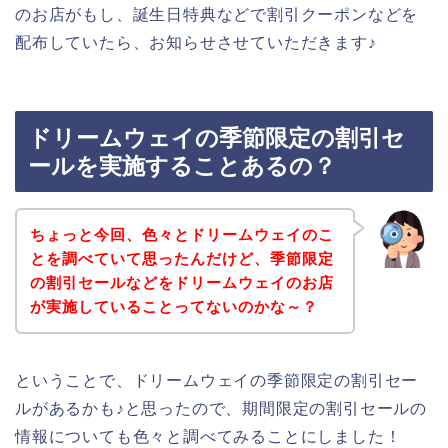
のお店がもし、誕生日特典などで割引クーポンなどを
配布していたら、お知らせさせていただきます♪
ドリームウェイの季節限定の割引セ
ールを実施することあるの？
ちょっと今回、色々とドリームウェイのこ
とを調べていて思ったんだけど、季節限定
の割引セールなどをドリームウェイのお店
が実施していることってないのかな～？
ということで、ドリームウェイの季節限定の割引セー
ルがあるかも♪と思ったので、期間限定の割引セールの
情報についても色々と調べてみることにしました！