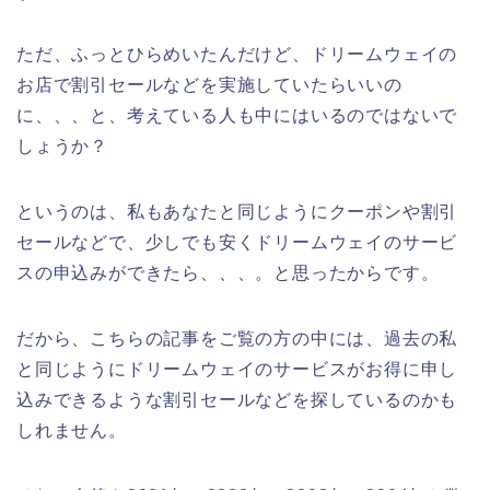
ただ、ふっとひらめいたんだけど、ドリームウェイの
お店で割引セールなどを実施していたらいいの
に、、、と、考えている人も中にはいるのではないで
しょうか？
というのは、私もあなたと同じようにクーポンや割引
セールなどで、少しでも安くドリームウェイのサービ
スの申込みができたら、、、。と思ったからです。
だから、こちらの記事をご覧の方の中には、過去の私
と同じようにドリームウェイのサービスがお得に申し
込みできるような割引セールなどを探しているのかも
しれません。