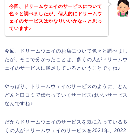
今回、ドリームウェイのサービスについて
色々と調べましたが、個人的にドリームウ
ェイのサービスはかなりいいかな～と思っ
ています♪
今回、ドリームウェイのお店について色々と調べまし
たが、そこで分かったことは、多くの人がドリームウ
ェイのサービスに満足しているということですね♪
やっぱり、ドリームウェイのサービスのように、どん
どんと口コミで伝わっていくサービスはいいサービス
なんですね♪
だからドリームウェイのサービスを気に入っている多
くの人がドリームウェイのサービスを2021年、2022