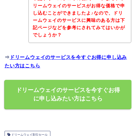
リームウェイのサービスがお得な価格で申
し込むことができましたよ♪なので、ドリ
ームウェイのサービスに興味のある方は下
記ページなどを参考にされてみてはいかが
でしょうか？
⇒
ドリームウェイのサービスを今すぐお得に申し込み
たい方はこちら
ドリームウェイのサービスを今すぐお得
に申し込みたい方はこちら
ドリームウェイ割引セール