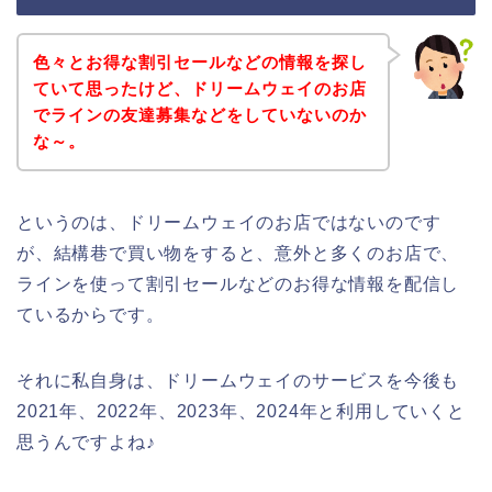
色々とお得な割引セールなどの情報を探し
ていて思ったけど、ドリームウェイのお店
でラインの友達募集などをしていないのか
な～。
というのは、ドリームウェイのお店ではないのです
が、結構巷で買い物をすると、意外と多くのお店で、
ラインを使って割引セールなどのお得な情報を配信し
ているからです。
それに私自身は、ドリームウェイのサービスを今後も
2021年、2022年、2023年、2024年と利用していくと
思うんですよね♪