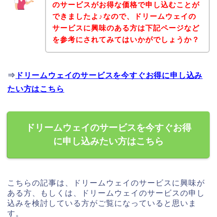
のサービスがお得な価格で申し込むことが
できましたよ♪なので、ドリームウェイの
サービスに興味のある方は下記ページなど
を参考にされてみてはいかがでしょうか？
⇒
ドリームウェイのサービスを今すぐお得に申し込み
たい方はこちら
ドリームウェイのサービスを今すぐお得
に申し込みたい方はこちら
こちらの記事は、ドリームウェイのサービスに興味が
ある方、もしくは、ドリームウェイのサービスの申し
込みを検討している方がご覧になっていると思いま
す。