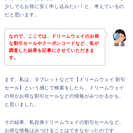
少しでもお得に安く申し込みたい！と、考えているの
だと思います。
なので、ここでは、ドリームウェイのお得
な割引セールやクーポンコードなど、私が
調査した結果を記事にさせていただきま
す。
まず、私は、タブレットなどで【ドリームウェイ 割引
セール】という感じで検索をしたら、ドリームウェイ
の何かお得な割引セールなどの情報がみつかるかも、
と思いました。
その結果、私自身ドリームウェイの割引セールなど、
お得な情報はみつけることはできなかったのです