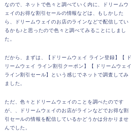
なので、ネットで色々と調べていく内に、ドリームウ
ェイのお得な割引セールの情報などは、もしかした
ら、ドリームウェイのお店のラインなどで配信してい
るかも♪と思ったので色々と調べてみることにしまし
た。
だから、まずは、【ドリームウェイ ライン登録】【 ド
リームウェイ ライン割引クーポン】【 ドリームウェイ
ライン割引セール】という感じでネットで調査してみ
ました。
ただ、色々とドリームウェイのことを調べたのです
が、、ドリームウェイのお店がラインなどでお得な割
引セールの情報を配信しているかどうかは分かりませ
んでした。