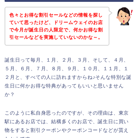
色々とお得な割引セールなどの情報を探し
ていて思ったけど、ドリームウェイのお店
で今月が誕生日の人限定で、何かお得な割
引セールなどを実施していないのかな～。
誕生日って毎月、１月、２月、３月、そして、４月、
５月、６月、７月、８月、９月、１０月、１１月、１
２月と、すべての人に訪れますからね♪そんな特別な誕
生日に何かお得な特典があってもいいと思いません
か？
このように私自身思ったのですが、その理由は、東京
駅にあるお店では、結構多くのお店で、誕生日に買い
物をすると割引クーポンやクーポンコードなどが貰え