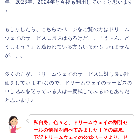
年、2023年、2024年と今後も利用していくと思います
♪
もしかしたら、こちらのページをご覧の方はドリーム
ウェイのサービスに興味はあるけど、、「う～ん、ど
うしよう？」と迷われている方もいるかもしれません
が、、、
多くの方が、ドリームウェイのサービスに対し良い評
価をしています♪なので、ドリームウェイのサービスの
申し込みを迷っている人は一度試してみるのもありだ
と思います♪
私自身、色々と、ドリームウェイの割引セ
ールの情報を調べてみました！その結果、
下記ドリームウェイの公式ページより、ド