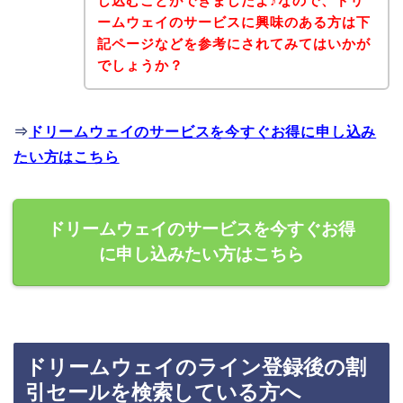
し込むことができましたよ♪なので、ドリ
ームウェイのサービスに興味のある方は下
記ページなどを参考にされてみてはいかが
でしょうか？
⇒
ドリームウェイのサービスを今すぐお得に申し込み
たい方はこちら
ドリームウェイのサービスを今すぐお得
に申し込みたい方はこちら
ドリームウェイのライン登録後の割
引セールを検索している方へ