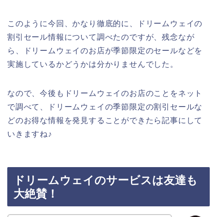
このように今回、かなり徹底的に、ドリームウェイの
割引セール情報について調べたのですが、残念なが
ら、ドリームウェイのお店が季節限定のセールなどを
実施しているかどうかは分かりませんでした。
なので、今後もドリームウェイのお店のことをネット
で調べて、ドリームウェイの季節限定の割引セールな
どのお得な情報を発見することができたら記事にして
いきますね♪
ドリームウェイのサービスは友達も
大絶賛！