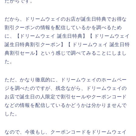
たからです。
だから、ドリームウェイのお店が誕生日特典でお得な
割引クーポンの情報を配信しているかを調べるため
に、【ドリームウェイ 誕生日特典】【 ドリームウェイ
誕生日特典割引クーポン】【 ドリームウェイ 誕生日特
典割引セール】という感じで調べてみることにしまし
た。
ただ、かなり徹底的に、ドリームウェイのホームペー
ジを調べたのですが、残念ながら、ドリームウェイの
お店で誕生日の人限定で割引セールやクーポンコード
などの情報を配信しているかどうかは分かりませんで
した。
なので、今後もし、クーポンコードをドリームウェイ