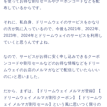
を使ってお得な割引セールやクーポンコードなどを配
布しているからです。
それに、私自身、ドリームウェイのサービスをかなり
の方が気に入っているので、今後も2021年、2022年、
2023年、2024年とドリームウェイのサービスを利用し
ていくと思うんですよね。
なので、サービスがお得に安く申し込みできるクーポ
ンコードや割引セールなどのお得な情報などをドリー
ムウェイのお店のメルマガなどで配信していたらいい
のに♪と思いました。
だから、まずは、【ドリームウェイ メルマガ登録】【
ドリームウェイ メルマガ割引クーポン】【 ドリームウ
ェイ メルマガ割引セール】という風に思いつく限りの