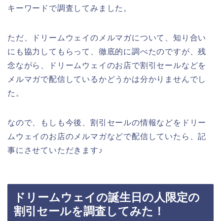
キーワードで調査してみました。
ただ、ドリームウェイのメルマガについて、知り合い
にも協力してもらって、徹底的に調べたのですが、残
念ながら、ドリームウェイのお店で割引セールなどを
メルマガで配信しているかどうかは分かりませんでし
た。
なので、もしも今後、割引セールの情報などをドリー
ムウェイのお店のメルマガなどで配信していたら、記
事にさせていただきます♪
ドリームウェイの誕生日の人限定の
割引セールを調査してみた！