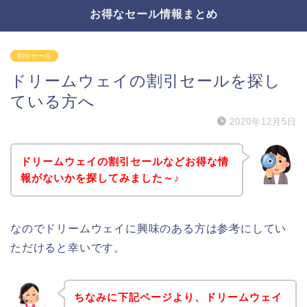
お得なセール情報まとめ
割引セール
ドリームウェイの割引セールを探し
ている方へ
2020年12月5日
ドリームウェイの割引セールなどお得な情
報がないかを探してみました～♪
なのでドリームウェイに興味のある方は参考にしてい
ただけると幸いです。
ちなみに下記ページより、ドリームウェイ