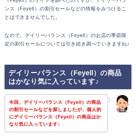
（Feyell）のサイトを調べたのですが、デイリーバラ
ンス（Feyell）の割引セールなどの情報をみつけるこ
とはできませんでした。
なので、デイリーバランス（Feyell）のお店の季節限
定の割引セールについては引き続き調べていきますね♪
デイリーバランス（Feyell）の商品
はかなり気に入っています♪
今回、デイリーバランス（Feyell）の商品
の割引セールなどを探しましたが、個人的
にデイリーバランス（Feyell）の商品はか
なり気に入っています♪