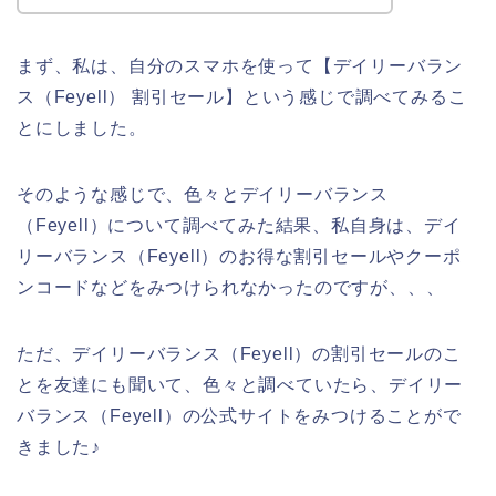
まず、私は、自分のスマホを使って【デイリーバラン
ス（Feyell） 割引セール】という感じで調べてみるこ
とにしました。
そのような感じで、色々とデイリーバランス
（Feyell）について調べてみた結果、私自身は、デイ
リーバランス（Feyell）のお得な割引セールやクーポ
ンコードなどをみつけられなかったのですが、、、
ただ、デイリーバランス（Feyell）の割引セールのこ
とを友達にも聞いて、色々と調べていたら、デイリー
バランス（Feyell）の公式サイトをみつけることがで
きました♪