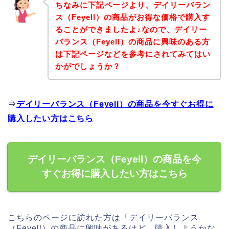
ちなみに下記ページより、デイリーバラン
ス（Feyell）の商品がお得な価格で購入す
ることができましたよ♪なので、デイリー
バランス（Feyell）の商品に興味のある方
は下記ページなどを参考にされてみてはい
かがでしょうか？
⇒
デイリーバランス（Feyell）の商品を今すぐお得に
購入したい方はこちら
デイリーバランス（Feyell）の商品を今
すぐお得に購入したい方はこちら
こちらのページに訪れた方は「デイリーバランス
（Feyell）の商品に興味があるけど、購入しようかな