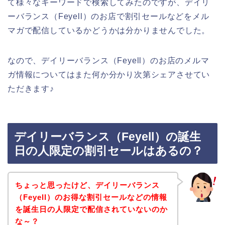
て様々なキーワードで検索してみたのですが、デイリ
ーバランス（Feyell）のお店で割引セールなどをメル
マガで配信しているかどうかは分かりませんでした。
なので、デイリーバランス（Feyell）のお店のメルマ
ガ情報についてはまた何か分かり次第シェアさせてい
ただきます♪
デイリーバランス（Feyell）の誕生
日の人限定の割引セールはあるの？
ちょっと思ったけど、デイリーバランス
（Feyell）のお得な割引セールなどの情報
を誕生日の人限定で配信されていないのか
な～？