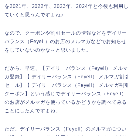
を2021年、2022年、2023年、2024年と今後も利用し
ていくと思うんですよね♪
なので、クーポンや割引セールの情報などをデイリー
バランス（Feyell）のお店のメルマガなどでお知らせ
をしていないのかな～と思いました。
だから、早速、【デイリーバランス（Feyell） メルマ
ガ登録】【 デイリーバランス（Feyell） メルマガ割引
セール】【 デイリーバランス（Feyell） メルマガ割引
クーポン】という感じでデイリーバランス（Feyell）
のお店がメルマガを使っているかどうかを調べてみる
ことにしたんですよね。
ただ、デイリーバランス（Feyell）のメルマガについ