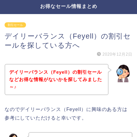
お得なセール情報まとめ
割引セール
デイリーバランス（Feyell）の割引セ
ールを探している方へ
2020年12月2日
デイリーバランス（Feyell）の割引セール
などお得な情報がないかを探してみました
～♪
なのでデイリーバランス（Feyell）に興味のある方は
参考にしていただけると幸いです。