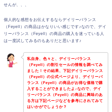
せんが、、、
個人的な感想をお伝えするならデイリーバランス
（Feyell）の商品はかなりいい感じです♪なので、デイ
リーバランス（Feyell）の商品の購入を迷っている人
は一度試してみるのもありだと思います♪
私自身、色々と、デイリーバランス
（Feyell）の割引セールの情報を調べてみ
ました！その結果、下記デイリーバランス
（Feyell）の公式ページより、デイリーバ
ランス（Feyell）の商品がお得な価格で購
入することができましたよ♪なので、デイ
リーバランス（Feyell）の商品に興味のあ
る方は下記ページなどを参考にされてみて
はいかがでしょうか？