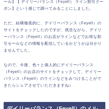
ール】【 デイリーバランス（Feyell） ライン割引クー
ポン】という感じで調べてみることにしました。
ただ、結構徹底的に、デイリーバランス（Feyell）の
サイトをチェックしたのですが、残念ながら、デイリ
ーバランス（Feyell）のお店がラインなどでお得な割
引セールなどの情報を配信しているかどうかは分かり
ませんでした。
なので、今後、色々と個人的にデイリーバランス
（Feyell）のお店のサイトをチェックして、デイリー
バランス（Feyell）のラインなどをみつけることがで
きたらシェアさせていただきますね♪
デイリーバランス（Feyell）のメル