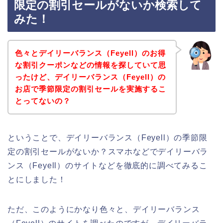
限定の割引セールがないか検索して
みた！
色々とデイリーバランス（Feyell）のお得
な割引クーポンなどの情報を探していて思
ったけど、デイリーバランス（Feyell）の
お店で季節限定の割引セールを実施するこ
とってないの？
ということで、デイリーバランス（Feyell）の季節限
定の割引セールがないか？スマホなどでデイリーバラ
ンス（Feyell）のサイトなどを徹底的に調べてみるこ
とにしました！
ただ、このようにかなり色々と、デイリーバランス