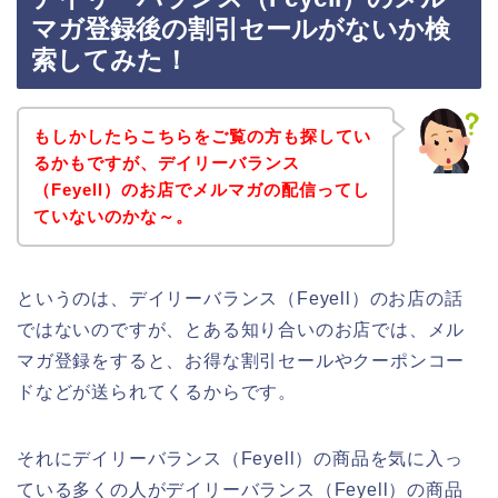
マガ登録後の割引セールがないか検
索してみた！
もしかしたらこちらをご覧の方も探してい
るかもですが、デイリーバランス
（Feyell）のお店でメルマガの配信ってし
ていないのかな～。
というのは、デイリーバランス（Feyell）のお店の話
ではないのですが、とある知り合いのお店では、メル
マガ登録をすると、お得な割引セールやクーポンコー
ドなどが送られてくるからです。
それにデイリーバランス（Feyell）の商品を気に入っ
ている多くの人がデイリーバランス（Feyell）の商品