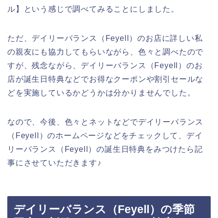
ル】という感じで調べてみることにしました。
ただ、デイリーバランス（Feyell）のお店に詳しい私
の親友にも協力してもらいながら、色々と調べたので
すが、残念ながら、デイリーバランス（Feyell）のお
店が誕生日特典などでお得なクーポンや割引セールな
どを実施しているかどうかは分かりませんでした。
なので、今後、色々とネットなどでデイリーバランス
（Feyell）のホームページなどをチェックして、デイ
リーバランス（Feyell）の誕生日特典をみつけたら記
事にさせていただきます♪
デイリーバランス（Feyell）の季節