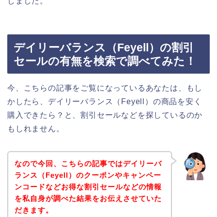
しました。
デイリーバランス（Feyell）の割引
セールの有無を検索で調べてみた！
今、こちらの記事をご覧になっているあなたは、もし
かしたら、デイリーバランス（Feyell）の商品を安く
購入できたら？と、割引セールなどを探しているのか
もしれません。
なので今回、こちらの記事ではデイリーバ
ランス（Feyell）のクーポンやキャンペー
ンコードなどお得な割引セールなどの情報
を私自身が調べた結果をお伝えさせていた
だきます。