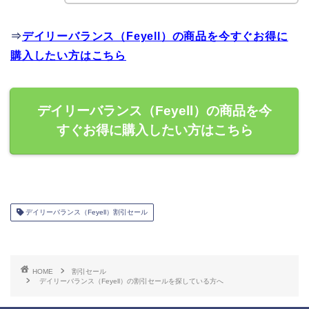
⇒
デイリーバランス（Feyell）の商品を今すぐお得に
購入したい方はこちら
デイリーバランス（Feyell）の商品を今
すぐお得に購入したい方はこちら
デイリーバランス（Feyell）割引セール
HOME
割引セール
デイリーバランス（Feyell）の割引セールを探している方へ