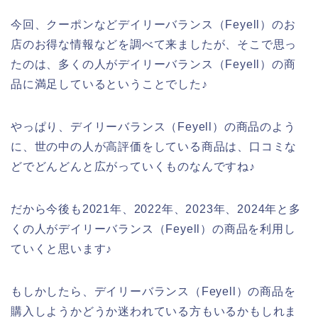
今回、クーポンなどデイリーバランス（Feyell）のお
店のお得な情報などを調べて来ましたが、そこで思っ
たのは、多くの人がデイリーバランス（Feyell）の商
品に満足しているということでした♪
やっぱり、デイリーバランス（Feyell）の商品のよう
に、世の中の人が高評価をしている商品は、口コミな
どでどんどんと広がっていくものなんですね♪
だから今後も2021年、2022年、2023年、2024年と多
くの人がデイリーバランス（Feyell）の商品を利用し
ていくと思います♪
もしかしたら、デイリーバランス（Feyell）の商品を
購入しようかどうか迷われている方もいるかもしれま