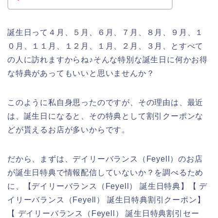
誕生日って４月、５月、６月、７月、８月、９月、１
０月、１１月、１２月、１月、２月、３月、とすべて
の人に訪れますからね♪そんな特別な誕生日に何かお得
な特典があってもいいと思いませんか？
このように私自身思ったのですが、その理由は、最近
は、誕生日になると、その特典として割引クーポンな
どが貰えるお店が多いからです。
だから、まずは、デイリーバランス（Feyell）のお店
が誕生日特典で情報配信していないか？を調べるため
に、【デイリーバランス（Feyell） 誕生日特典】【 デ
イリーバランス（Feyell） 誕生日特典割引クーポン】
【 デイリーバランス（Feyell） 誕生日特典割引セー