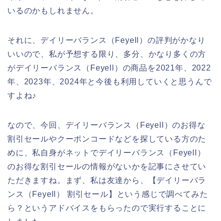
いるのかもしれません。
それに、デイリーバランス（Feyell）の評判がかなり
いいので、私が予想する限り、多分、かなり多くの方
がデイリーバランス（Feyell）の商品を2021年、2022
年、2023年、2024年と今後も利用していくと思うんで
すよね♪
なので、今回、デイリーバランス（Feyell）のお得な
割引セールやクーポンコードなどを探している方のた
めに、私自身がネットでデイリーバランス（Feyell）
のお得な割引セールの情報がないかを記事にさせてい
ただきますね。まず、私は友達から、【デイリーバラ
ンス（Feyell） 割引セール】という感じで調べてみた
ら？というアドバイスをもらったので実行することに