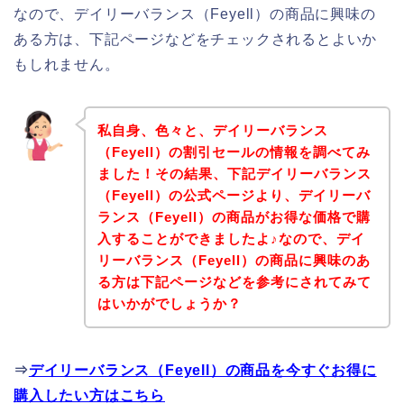
なので、デイリーバランス（Feyell）の商品に興味の
ある方は、下記ページなどをチェックされるとよいか
もしれません。
私自身、色々と、デイリーバランス
（Feyell）の割引セールの情報を調べてみ
ました！その結果、下記デイリーバランス
（Feyell）の公式ページより、デイリーバ
ランス（Feyell）の商品がお得な価格で購
入することができましたよ♪なので、デイ
リーバランス（Feyell）の商品に興味のあ
る方は下記ページなどを参考にされてみて
はいかがでしょうか？
⇒
デイリーバランス（Feyell）の商品を今すぐお得に
購入したい方はこちら