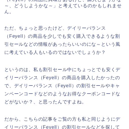
～、どうしようかな～」と考えているのかもしれませ
ん。
ただ、ちょっと思ったけど、デイリーバランス
（Feyell）の商品を少しでも安く購入できるような割
引セールなどの情報があったらいいのにな～という風
に考えている人もいるのではないでしょうか？
というのは、私も割引セール中にちょっとでも安くデ
イリーバランス（Feyell）の商品を購入したかったの
で、デイリーバランス（Feyell）の割引セールやキャ
ンペーンコードなどのようなお得なクーポンコードな
どがないか？、と思ったんですよね。
だから、こちらの記事をご覧の方も私と同じようにデ
イリーバランス（Feyell）の割引セールなどを探して