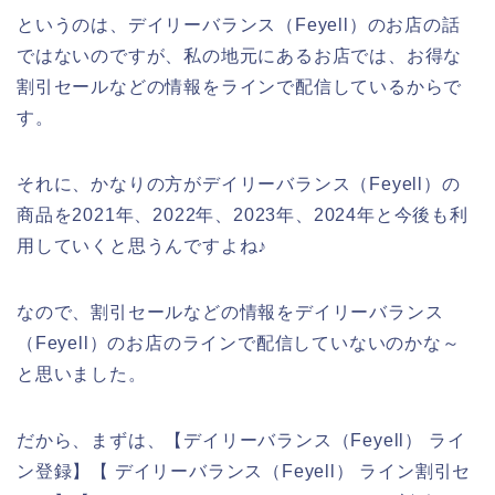
というのは、デイリーバランス（Feyell）のお店の話
ではないのですが、私の地元にあるお店では、お得な
割引セールなどの情報をラインで配信しているからで
す。
それに、かなりの方がデイリーバランス（Feyell）の
商品を2021年、2022年、2023年、2024年と今後も利
用していくと思うんですよね♪
なので、割引セールなどの情報をデイリーバランス
（Feyell）のお店のラインで配信していないのかな～
と思いました。
だから、まずは、【デイリーバランス（Feyell） ライ
ン登録】【 デイリーバランス（Feyell） ライン割引セ