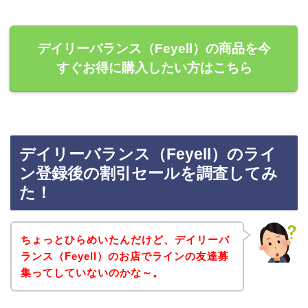
デイリーバランス（Feyell）の商品を今
すぐお得に購入したい方はこちら
デイリーバランス（Feyell）のライ
ン登録後の割引セールを調査してみ
た！
ちょっとひらめいたんだけど、デイリーバ
ランス（Feyell）のお店でラインの友達募
集ってしていないのかな～。