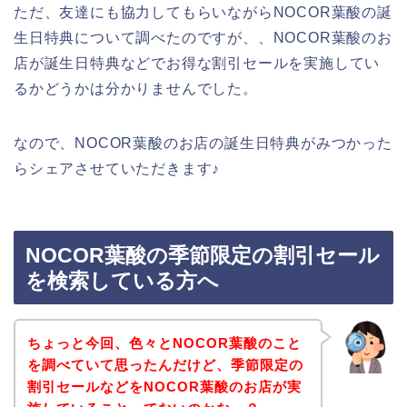
ただ、友達にも協力してもらいながらNOCOR葉酸の誕
生日特典について調べたのですが、、NOCOR葉酸のお
店が誕生日特典などでお得な割引セールを実施してい
るかどうかは分かりませんでした。
なので、NOCOR葉酸のお店の誕生日特典がみつかった
らシェアさせていただきます♪
NOCOR葉酸の季節限定の割引セール
を検索している方へ
ちょっと今回、色々とNOCOR葉酸のこと
を調べていて思ったんだけど、季節限定の
割引セールなどをNOCOR葉酸のお店が実