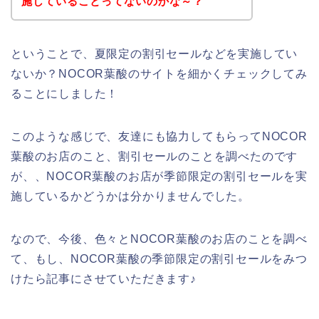
施していることってないのかな～？
ということで、夏限定の割引セールなどを実施してい
ないか？NOCOR葉酸のサイトを細かくチェックしてみ
ることにしました！
このような感じで、友達にも協力してもらってNOCOR
葉酸のお店のこと、割引セールのことを調べたのです
が、、NOCOR葉酸のお店が季節限定の割引セールを実
施しているかどうかは分かりませんでした。
なので、今後、色々とNOCOR葉酸のお店のことを調べ
て、もし、NOCOR葉酸の季節限定の割引セールをみつ
けたら記事にさせていただきます♪