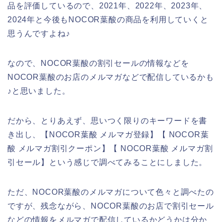
品を評価しているので、2021年、2022年、2023年、
2024年と今後もNOCOR葉酸の商品を利用していくと
思うんですよね♪
なので、NOCOR葉酸の割引セールの情報などを
NOCOR葉酸のお店のメルマガなどで配信しているかも
♪と思いました。
だから、とりあえず、思いつく限りのキーワードを書
き出し、【NOCOR葉酸 メルマガ登録】【 NOCOR葉
酸 メルマガ割引クーポン】【 NOCOR葉酸 メルマガ割
引セール】という感じで調べてみることにしました。
ただ、NOCOR葉酸のメルマガについて色々と調べたの
ですが、残念ながら、NOCOR葉酸のお店で割引セール
などの情報をメルマガで配信しているかどうかは分か