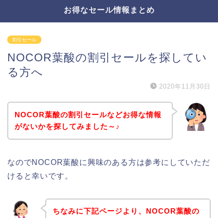
お得なセール情報まとめ
割引セール
NOCOR葉酸の割引セールを探してい
る方へ
2020年11月30日
NOCOR葉酸の割引セールなどお得な情報
がないかを探してみました～♪
なのでNOCOR葉酸に興味のある方は参考にしていただ
けると幸いです。
ちなみに下記ページより、NOCOR葉酸の