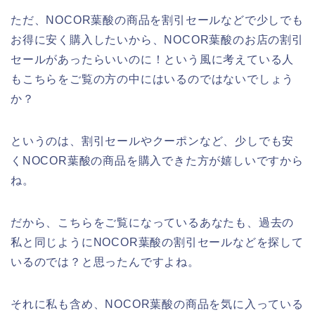
ただ、NOCOR葉酸の商品を割引セールなどで少しでも
お得に安く購入したいから、NOCOR葉酸のお店の割引
セールがあったらいいのに！という風に考えている人
もこちらをご覧の方の中にはいるのではないでしょう
か？
というのは、割引セールやクーポンなど、少しでも安
くNOCOR葉酸の商品を購入できた方が嬉しいですから
ね。
だから、こちらをご覧になっているあなたも、過去の
私と同じようにNOCOR葉酸の割引セールなどを探して
いるのでは？と思ったんですよね。
それに私も含め、NOCOR葉酸の商品を気に入っている