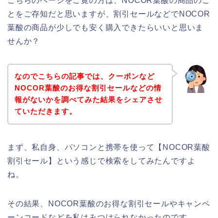
こちらのページをご覧の方は、NOCOR葉酸の商品のこ
とをご存知だと思いますが、割引セールなどでNOCOR
葉酸の商品が少しでも安く購入できたらいいと思いま
せんか？
なのでこちらの記事では、クーポンなど
NOCOR葉酸のお得な割引セールなどの情
報がないかを調べてみた結果をシェアさせ
ていただきます。
まず、私自身、パソコンと携帯を使って【NOCOR葉酸
割引セール】という感じで検索をしてみたんですよ
ね。
その結果、NOCOR葉酸のお得な割引セールやキャンペ
ーンコードなどを私はみつけられなかったのです