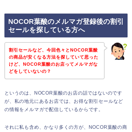
NOCOR葉酸のメルマガ登録後の割引
セールを探している方へ
割引セールなど、今回色々とNOCOR葉酸
の商品が安くなる方法を探していて思った
けど、NOCOR葉酸のお店ってメルマガな
どをしていないの？
というのは、NOCOR葉酸のお店の話ではないのです
が、私の地元にあるお店では、お得な割引セールなど
の情報をメルマガで配信しているからです。
それに私も含め、かなり多くの方が、NOCOR葉酸の商