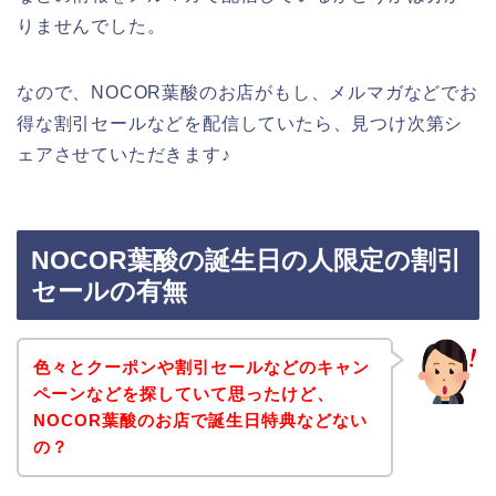
りませんでした。
なので、NOCOR葉酸のお店がもし、メルマガなどでお
得な割引セールなどを配信していたら、見つけ次第シ
ェアさせていただきます♪
NOCOR葉酸の誕生日の人限定の割引
セールの有無
色々とクーポンや割引セールなどのキャン
ペーンなどを探していて思ったけど、
NOCOR葉酸のお店で誕生日特典などない
の？