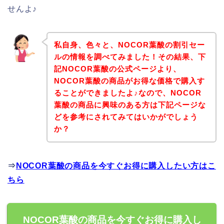
せんよ♪
私自身、色々と、NOCOR葉酸の割引セー
ルの情報を調べてみました！その結果、下
記NOCOR葉酸の公式ページより、
NOCOR葉酸の商品がお得な価格で購入す
ることができましたよ♪なので、NOCOR
葉酸の商品に興味のある方は下記ページな
どを参考にされてみてはいかがでしょう
か？
⇒
NOCOR葉酸の商品を今すぐお得に購入したい方はこ
ちら
NOCOR葉酸の商品を今すぐお得に購入し