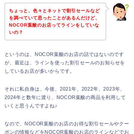
ちょっと、色々とネットで割引セールなど
を調べていて思ったことがあるんだけど、
NOCOR葉酸のお店ってラインをしていな
いの？
というのは、NOCOR葉酸のお店の話ではないのです
が、最近は、ラインを使った割引セールのお知らせを
しているお店が多いからです。
それに私自身は、今後、2021年、2022年、2023年、
2024年と数年に渡り、NOCOR葉酸の商品を利用して
いくと思うんですよね♪
なので、NOCOR葉酸のお店のお得な割引セールやクー
ポンの情報などをNOCOR葉酸のお店のラインなどでお