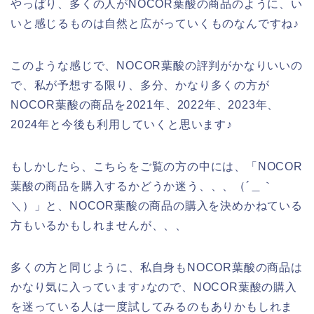
やっぱり、多くの人がNOCOR葉酸の商品のように、い
いと感じるものは自然と広がっていくものなんですね♪
このような感じで、NOCOR葉酸の評判がかなりいいの
で、私が予想する限り、多分、かなり多くの方が
NOCOR葉酸の商品を2021年、2022年、2023年、
2024年と今後も利用していくと思います♪
もしかしたら、こちらをご覧の方の中には、「NOCOR
葉酸の商品を購入するかどうか迷う、、、（´＿｀
＼）」と、NOCOR葉酸の商品の購入を決めかねている
方もいるかもしれませんが、、、
多くの方と同じように、私自身もNOCOR葉酸の商品は
かなり気に入っています♪なので、NOCOR葉酸の購入
を迷っている人は一度試してみるのもありかもしれま