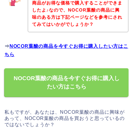
商品がお得な価格で購入することができま
したよ♪なので、NOCOR葉酸の商品に興
味のある方は下記ページなどを参考にされ
てみてはいかがでしょうか？
⇒
NOCOR葉酸の商品を今すぐお得に購入したい方はこ
ちら
NOCOR葉酸の商品を今すぐお得に購入し
たい方はこちら
私もですが、あなたは、NOCOR葉酸の商品に興味が
あって、NOCOR葉酸の商品を買おうと思っているの
ではないでしょうか？