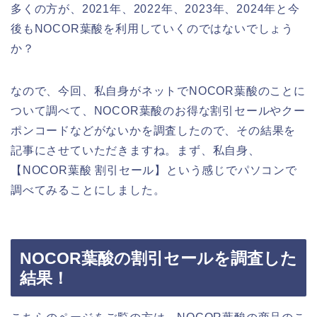
多くの方が、2021年、2022年、2023年、2024年と今
後もNOCOR葉酸を利用していくのではないでしょう
か？
なので、今回、私自身がネットでNOCOR葉酸のことに
ついて調べて、NOCOR葉酸のお得な割引セールやクー
ポンコードなどがないかを調査したので、その結果を
記事にさせていただきますね。まず、私自身、
【NOCOR葉酸 割引セール】という感じでパソコンで
調べてみることにしました。
NOCOR葉酸の割引セールを調査した
結果！