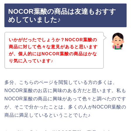
NOCOR葉酸の商品は友達もおすす
めしていました♪
いかがだったでしょうか？NOCOR葉酸の
商品に対して色々な意見があると思います
が、個人的にはNOCOR葉酸の商品はかな
り気に入っています♪
多分、こちらのページを閲覧している方の多くは、
NOCOR葉酸のお店に興味のある方だと思います。私も
NOCOR葉酸の商品に興味があって色々と調べたのです
が、そこで分かったことは、多くの人がNOCOR葉酸の
商品に満足しているということでした♪