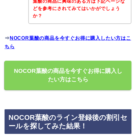
葉酸の商品に興味のある方は下記ページな
どを参考にされてみてはいかがでしょう
か？
⇒
NOCOR葉酸の商品を今すぐお得に購入したい方はこ
ちら
NOCOR葉酸の商品を今すぐお得に購入し
たい方はこちら
NOCOR葉酸のライン登録後の割引セ
ールを探してみた結果！