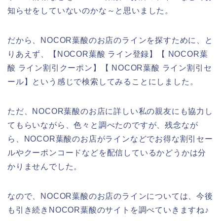
知らせをしていないのかな～と思いました。
だから、NOCOR葉酸のお店のラインを探すために、と
りあえず、【NOCOR葉酸 ライン登録】【 NOCOR葉
酸 ライン割引クーポン】【 NOCOR葉酸 ライン割引セ
ール】という感じで検索してみることにしました。
ただ、NOCOR葉酸のお店に詳しい私の親友にも協力し
てもらいながら、色々と調べたのですが、残念なが
ら、NOCOR葉酸のお店がラインなどでお得な割引セー
ルやクーポンコードなどを配信しているかどうかは分
かりませんでした。
なので、NOCOR葉酸のお店のラインについては、今後
も引き続きNOCOR葉酸のサイトを調べていきますね♪