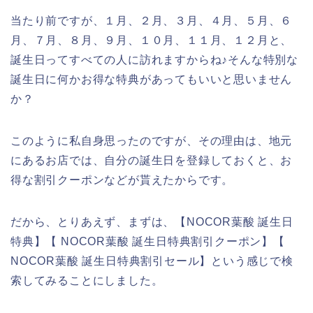
当たり前ですが、１月、２月、３月、４月、５月、６
月、７月、８月、９月、１０月、１１月、１２月と、
誕生日ってすべての人に訪れますからね♪そんな特別な
誕生日に何かお得な特典があってもいいと思いません
か？
このように私自身思ったのですが、その理由は、地元
にあるお店では、自分の誕生日を登録しておくと、お
得な割引クーポンなどが貰えたからです。
だから、とりあえず、まずは、【NOCOR葉酸 誕生日
特典】【 NOCOR葉酸 誕生日特典割引クーポン】【
NOCOR葉酸 誕生日特典割引セール】という感じで検
索してみることにしました。