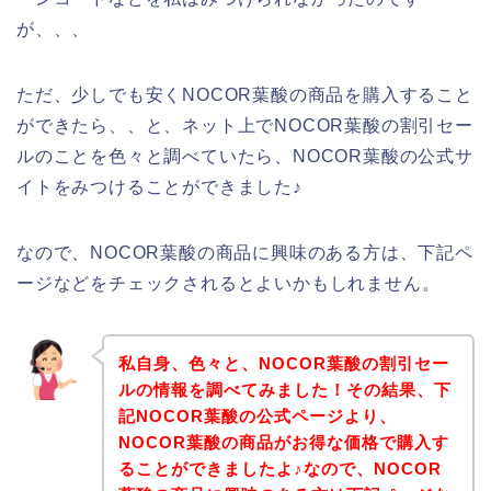
が、、、
ただ、少しでも安くNOCOR葉酸の商品を購入すること
ができたら、、と、ネット上でNOCOR葉酸の割引セー
ルのことを色々と調べていたら、NOCOR葉酸の公式サ
イトをみつけることができました♪
なので、NOCOR葉酸の商品に興味のある方は、下記ペ
ージなどをチェックされるとよいかもしれません。
私自身、色々と、NOCOR葉酸の割引セー
ルの情報を調べてみました！その結果、下
記NOCOR葉酸の公式ページより、
NOCOR葉酸の商品がお得な価格で購入す
ることができましたよ♪なので、NOCOR