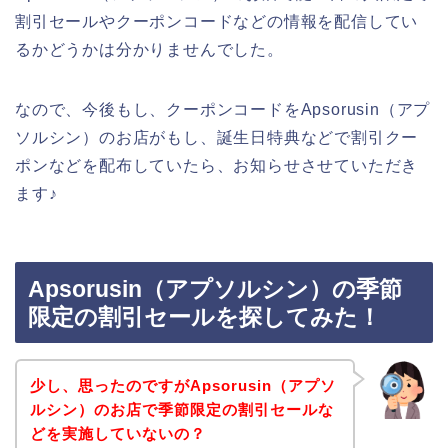
割引セールやクーポンコードなどの情報を配信してい
るかどうかは分かりませんでした。
なので、今後もし、クーポンコードをApsorusin（アプ
ソルシン）のお店がもし、誕生日特典などで割引クー
ポンなどを配布していたら、お知らせさせていただき
ます♪
Apsorusin（アプソルシン）の季節
限定の割引セールを探してみた！
少し、思ったのですがApsorusin（アプソ
ルシン）のお店で季節限定の割引セールな
どを実施していないの？