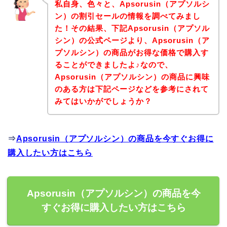
私自身、色々と、Apsorusin（アプソルシ
ン）の割引セールの情報を調べてみまし
た！その結果、下記Apsorusin（アプソル
シン）の公式ページより、Apsorusin（ア
プソルシン）の商品がお得な価格で購入す
ることができましたよ♪なので、
Apsorusin（アプソルシン）の商品に興味
のある方は下記ページなどを参考にされて
みてはいかがでしょうか？
⇒
Apsorusin（アプソルシン）の商品を今すぐお得に
購入したい方はこちら
Apsorusin（アプソルシン）の商品を今
すぐお得に購入したい方はこちら