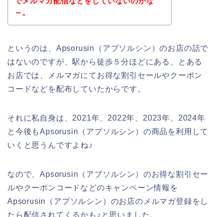
でメルマガ配信などをしていないのかな
～。
というのは、Apsorusin（アプソルシン）のお店の話で
はないのですが、駅から徒歩５分ほどにある、とある
お店では、メルマガにてお得な割引セールやクーポン
コードなどを配布していたからです。
それに私自身は、2021年、2022年、2023年、2024年
と今後もApsorusin（アプソルシン）の商品を利用して
いくと思うんですよね♪
なので、Apsorusin（アプソルシン）のお得な割引セー
ルやクーポンコードなどのキャンペーン情報を
Apsorusin（アプソルシン）のお店のメルマガ登録をし
たら配信されてくるかも♪と思いました。