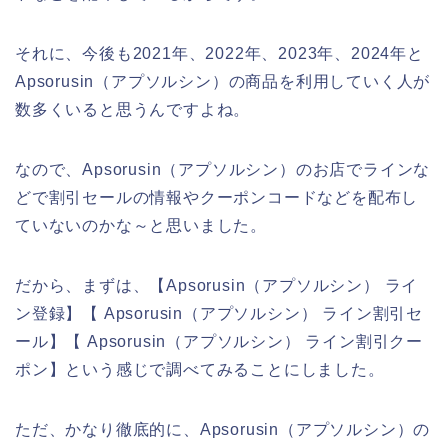
それに、今後も2021年、2022年、2023年、2024年と
Apsorusin（アプソルシン）の商品を利用していく人が
数多くいると思うんですよね。
なので、Apsorusin（アプソルシン）のお店でラインな
どで割引セールの情報やクーポンコードなどを配布し
ていないのかな～と思いました。
だから、まずは、【Apsorusin（アプソルシン） ライ
ン登録】【 Apsorusin（アプソルシン） ライン割引セ
ール】【 Apsorusin（アプソルシン） ライン割引クー
ポン】という感じで調べてみることにしました。
ただ、かなり徹底的に、Apsorusin（アプソルシン）の