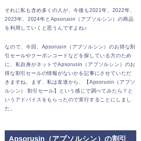
それに私も含め多くの人が、今後も2021年、2022年、
2023年、2024年とApsorusin（アプソルシン）の商品
を利用していくと思うんですよね♪
なので、今回、Apsorusin（アプソルシン）のお得な割
引セールやクーポンコードなどを探している方のため
に、私自身がネットでApsorusin（アプソルシン）のお
得な割引セールの情報がないかを記事にさせていただ
きますね。まず、私は友達から、【Apsorusin（アプソ
ルシン） 割引セール】という感じで調べてみたら？と
いうアドバイスをもらったので実行することにしまし
た。
Apsorusin（アプソルシン）の割引