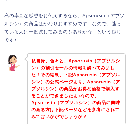
私の率直な感想をお伝えするなら、Apsorusin（アプソ
ルシン）の商品はかなりおすすめです。なので、迷っ
ている人は一度試してみるのもありかな～という感じ
です♪
私自身、色々と、Apsorusin（アプソルシ
ン）の割引セールの情報を調べてみまし
た！その結果、下記Apsorusin（アプソル
シン）の公式ページより、Apsorusin（ア
プソルシン）の商品がお得な価格で購入す
ることができましたよ♪なので、
Apsorusin（アプソルシン）の商品に興味
のある方は下記ページなどを参考にされて
みてはいかがでしょうか？