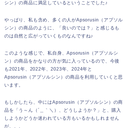
シン）の商品に満足しているということでした♪
やっぱり、私も含め、多くの人がApsorusin（アプソル
シン）の商品のように、「良いのでは？」と感じるも
のは自然と広がっていくものなんですね♪
このような感じで、私自身、Apsorusin（アプソルシ
ン）の商品をかなりの方が気に入っているので、今後
も2021年、2022年、2023年、2024年と
Apsorusin（アプソルシン）の商品を利用していくと思
います。
もしかしたら、中にはApsorusin（アプソルシン）の商
品を「う～ん（´＿｀＼）、どうしようか？」と、購入
しようかどうか迷われている方もいるかもしれません
が、、、