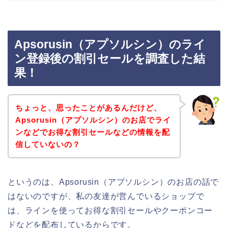
Apsorusin（アプソルシン）のライ
ン登録後の割引セールを調査した結
果！
ちょっと、思ったことがあるんだけど、
Apsorusin（アプソルシン）のお店でライ
ンなどでお得な割引セールなどの情報を配
信していないの？
というのは、Apsorusin（アプソルシン）のお店の話で
はないのですが、私の友達が営んでいるショップで
は、ラインを使ってお得な割引セールやクーポンコー
ドなどを配布しているからです。