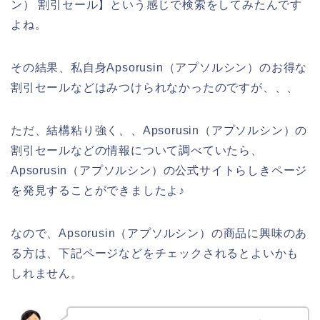
ン） 割引セール】という感じで検索をしてみたんです
よね。
その結果、私自身Apsorusin（アプソルシン）のお得な
割引セールなどはみつけられなかったのですが、、、
ただ、結構粘り強く、、Apsorusin（アプソルシン）の
割引セールなどの情報について調べていたら、
Apsorusin（アプソルシン）の公式サイトらしきページ
を発見することができましたよ♪
なので、Apsorusin（アプソルシン）の商品に興味のあ
る方は、下記ページなどをチェックされるとよいかも
しれません。