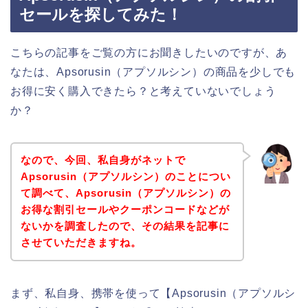
セールを探してみた！
こちらの記事をご覧の方にお聞きしたいのですが、あ
なたは、Apsorusin（アプソルシン）の商品を少しでも
お得に安く購入できたら？と考えていないでしょう
か？
なので、今回、私自身がネットで
Apsorusin（アプソルシン）のことについ
て調べて、Apsorusin（アプソルシン）の
お得な割引セールやクーポンコードなどが
ないかを調査したので、その結果を記事に
させていただきますね。
まず、私自身、携帯を使って【Apsorusin（アプソルシ