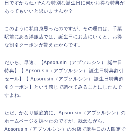
日ですからね♪そんな特別な誕生日に何かお得な特典が
あってもいいと思いませんか？
このように私自身思ったのですが、その理由は、千葉
駅前にある洋服店では、誕生日にお店にいくと、お得
な割引クーポンが貰えたからです。
だから、早速、【Apsorusin（アプソルシン） 誕生日
特典】【 Apsorusin（アプソルシン） 誕生日特典割引
セール】【 Apsorusin（アプソルシン） 誕生日特典割
引クーポン】という感じで調べてみることにしたんで
すよね。
ただ、かなり徹底的に、Apsorusin（アプソルシン）の
ホームページを調べたのですが、残念ながら、
Apsorusin（アプソルシン）のお店で誕生日の人限定で