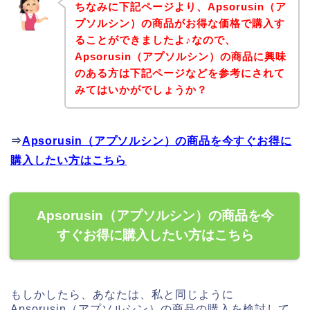
ちなみに下記ページより、Apsorusin（ア
プソルシン）の商品がお得な価格で購入す
ることができましたよ♪なので、
Apsorusin（アプソルシン）の商品に興味
のある方は下記ページなどを参考にされて
みてはいかがでしょうか？
⇒
Apsorusin（アプソルシン）の商品を今すぐお得に
購入したい方はこちら
Apsorusin（アプソルシン）の商品を今
すぐお得に購入したい方はこちら
もしかしたら、あなたは、私と同じように
Apsorusin（アプソルシン）の商品の購入を検討して