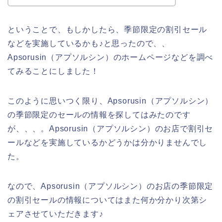
ということで、もしかしたら、季節限定の割引セール
などを実施しているかも♪と思ったので、、
Apsorusin（アプソルシン）のホームページなどを調べ
てみることにしました！
このように思いつく限り、Apsorusin（アプソルシン）
の季節限定のセールの情報を探してはみたのです
が、、、。Apsorusin（アプソルシン）のお店で割引セ
ールなどを実施しているかどうかは分かりませんでし
た。
なので、Apsorusin（アプソルシン）のお店の季節限定
の割引セールの情報についてはまた何か分かり次第シ
ェアさせていただきます♪