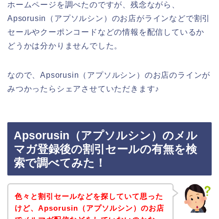
ホームページを調べたのですが、残念ながら、
Apsorusin（アプソルシン）のお店がラインなどで割引
セールやクーポンコードなどの情報を配信しているか
どうかは分かりませんでした。
なので、Apsorusin（アプソルシン）のお店のラインが
みつかったらシェアさせていただきます♪
Apsorusin（アプソルシン）のメル
マガ登録後の割引セールの有無を検
索で調べてみた！
色々と割引セールなどを探していて思った
けど、Apsorusin（アプソルシン）のお店