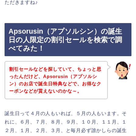
ただきますね♪
Apsorusin（アプソルシン）の誕生
日の人限定の割引セールを検索で調
べてみた！
割引セールなどを探していて、ちょっと思
ったんだけど、Apsorusin（アプソルシ
ン）のお店で誕生日特典などで、お得なク
ーポンなどが貰えないのかな～。
誕生日って４月の人もいれば、５月の人もいます。そ
れに、６月、７月、８月、９月、１０月、１１月、１
２月、１月、２月、３月、と毎月必ず誰かしらの誕生