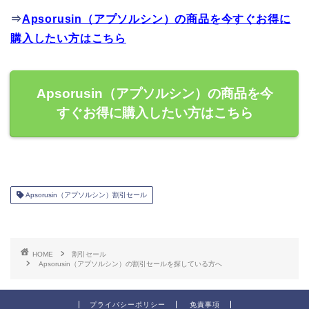
⇒
Apsorusin（アプソルシン）の商品を今すぐお得に
購入したい方はこちら
Apsorusin（アプソルシン）の商品を今
すぐお得に購入したい方はこちら
Apsorusin（アプソルシン）割引セール
HOME
割引セール
Apsorusin（アプソルシン）の割引セールを探している方へ
プライバシーポリシー
免責事項