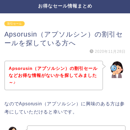
お得なセール情報まとめ
割引セール
Apsorusin（アプソルシン）の割引セ
ールを探している方へ
2020年11月28日
Apsorusin（アプソルシン）の割引セール
などお得な情報がないかを探してみました
～♪
なのでApsorusin（アプソルシン）に興味のある方は参
考にしていただけると幸いです。