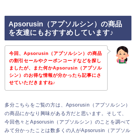
Apsorusin（アプソルシン）の商品
を友達にもおすすめしています♪
今回、Apsorusin（アプソルシン）の商品
の割引セールやクーポンコードなどを探し
ましたが、また何かApsorusin（アプソル
シン）のお得な情報が分かったら記事にさ
せていただきますね♪
多分こちらをご覧の方は、Apsorusin（アプソルシン）
の商品にかなり興味がある方だと思います。そして、
今回色々とApsorusin（アプソルシン）のことを調べて
みて分かったことは数多くの人がApsorusin（アプソル