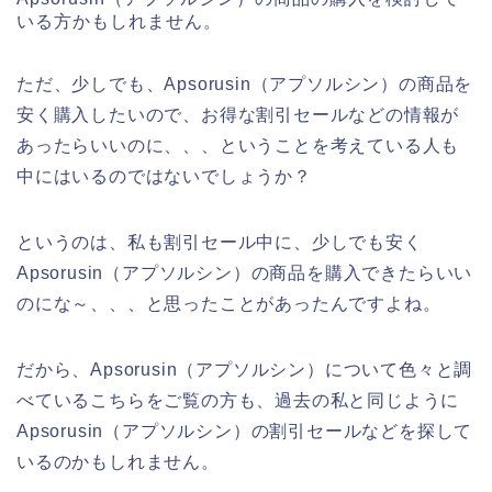
いる方かもしれません。
ただ、少しでも、Apsorusin（アプソルシン）の商品を
安く購入したいので、お得な割引セールなどの情報が
あったらいいのに、、、ということを考えている人も
中にはいるのではないでしょうか？
というのは、私も割引セール中に、少しでも安く
Apsorusin（アプソルシン）の商品を購入できたらいい
のにな～、、、と思ったことがあったんですよね。
だから、Apsorusin（アプソルシン）について色々と調
べているこちらをご覧の方も、過去の私と同じように
Apsorusin（アプソルシン）の割引セールなどを探して
いるのかもしれません。