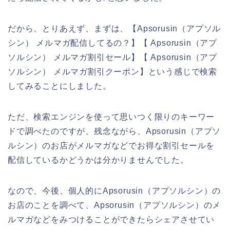
だから、とりあえず、まずは、【Apsorusin（アプソル
シン） メルマガ配信してるの？】【 Apsorusin（アプ
ソルシン） メルマガ割引セール】【 Apsorusin（アプ
ソルシン） メルマガ割引クーポン】という感じで検索
してみることにしました。
ただ、検索エンジンを使って思いつく限りのキーワー
ドで調べたのですが、残念ながら、Apsorusin（アプソ
ルシン）のお店がメルマガなどでお得な割引セールを
配信しているかどうかは分かりませんでした。
なので、今後、個人的にApsorusin（アプソルシン）の
お店のことを調べて、Apsorusin（アプソルシン）のメ
ルマガなどをみつけることができたらシェアさせてい