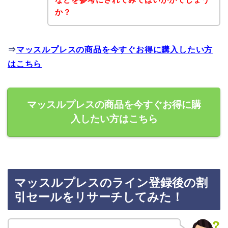
か？
⇒
マッスルプレスの商品を今すぐお得に購入したい方
はこちら
マッスルプレスの商品を今すぐお得に購
入したい方はこちら
マッスルプレスのライン登録後の割
引セールをリサーチしてみた！