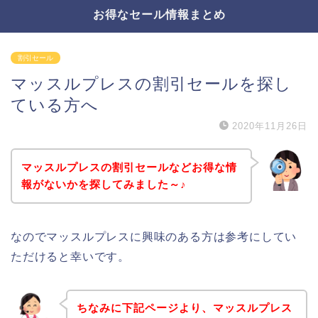
お得なセール情報まとめ
割引セール
マッスルプレスの割引セールを探し
ている方へ
2020年11月26日
マッスルプレスの割引セールなどお得な情
報がないかを探してみました～♪
なのでマッスルプレスに興味のある方は参考にしてい
ただけると幸いです。
ちなみに下記ページより、マッスルプレス