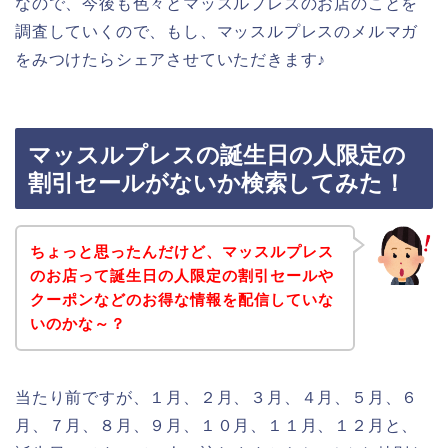
なので、今後も色々とマッスルプレスのお店のことを
調査していくので、もし、マッスルプレスのメルマガ
をみつけたらシェアさせていただきます♪
マッスルプレスの誕生日の人限定の
割引セールがないか検索してみた！
ちょっと思ったんだけど、マッスルプレス
のお店って誕生日の人限定の割引セールや
クーポンなどのお得な情報を配信していな
いのかな～？
当たり前ですが、１月、２月、３月、４月、５月、６
月、７月、８月、９月、１０月、１１月、１２月と、