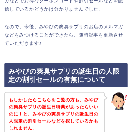
ガなどでお得なクーポンコードや割引セールなどを配
信しているかどうかは分かりませんでした。
なので、今後、みやびの爽臭サプリのお店のメルマガ
などをみつけることができたら、随時記事を更新させ
ていただきます♪
みやびの爽臭サプリの誕生日の人限
定の割引セールの有無について
もしかしたらこちらをご覧の方も、みやび
の爽臭サプリの誕生日特典があったらいい
のに！と、みやびの爽臭サプリの誕生日の
人限定の割引セールなどを探しているかも
しれません。