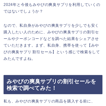
2024年と今後もみやびの爽臭サプリを利用していくの
ではないでしょうか？
なので、私自身がみやびの爽臭サプリを少しでも安く
購入したい人のために、みやびの爽臭サプリの割引セ
ールやクーポンコードなどを調べた結果をシェアさせ
ていただきます。まず、私自身、携帯を使って【みや
びの爽臭サプリ 割引セール】という感じで検索をして
みたんですよね。
みやびの爽臭サプリの割引セールを
検索で調べてみた！
私も、みやびの爽臭サプリの商品を購入する前に、