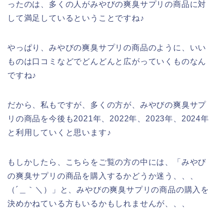
ったのは、多くの人がみやびの爽臭サプリの商品に対
して満足しているということですね♪
やっぱり、みやびの爽臭サプリの商品のように、いい
ものは口コミなどでどんどんと広がっていくものなん
ですね♪
だから、私もですが、多くの方が、みやびの爽臭サプ
リの商品を今後も2021年、2022年、2023年、2024年
と利用していくと思います♪
もしかしたら、こちらをご覧の方の中には、「みやび
の爽臭サプリの商品を購入するかどうか迷う、、、
（´＿｀＼）」と、みやびの爽臭サプリの商品の購入を
決めかねている方もいるかもしれませんが、、、