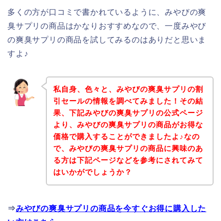
多くの方が口コミで書かれているように、みやびの爽
臭サプリの商品はかなりおすすめなので、一度みやび
の爽臭サプリの商品を試してみるのはありだと思いま
すよ♪
私自身、色々と、みやびの爽臭サプリの割
引セールの情報を調べてみました！その結
果、下記みやびの爽臭サプリの公式ページ
より、みやびの爽臭サプリの商品がお得な
価格で購入することができましたよ♪なの
で、みやびの爽臭サプリの商品に興味のあ
る方は下記ページなどを参考にされてみて
はいかがでしょうか？
⇒
みやびの爽臭サプリの商品を今すぐお得に購入した