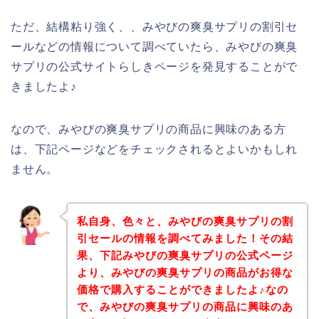
ただ、結構粘り強く、、みやびの爽臭サプリの割引セ
ールなどの情報について調べていたら、みやびの爽臭
サプリの公式サイトらしきページを発見することがで
きましたよ♪
なので、みやびの爽臭サプリの商品に興味のある方
は、下記ページなどをチェックされるとよいかもしれ
ません。
私自身、色々と、みやびの爽臭サプリの割
引セールの情報を調べてみました！その結
果、下記みやびの爽臭サプリの公式ページ
より、みやびの爽臭サプリの商品がお得な
価格で購入することができましたよ♪なの
で、みやびの爽臭サプリの商品に興味のあ