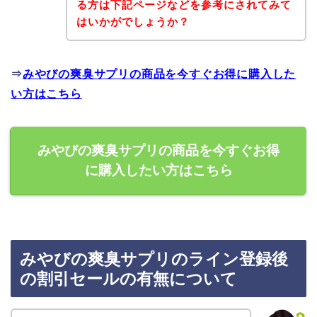
る方は下記ページなどを参考にされてみて
はいかがでしょうか？
⇒
みやびの爽臭サプリの商品を今すぐお得に購入した
い方はこちら
みやびの爽臭サプリの商品を今すぐお得
に購入したい方はこちら
みやびの爽臭サプリのライン登録後
の割引セールの有無について