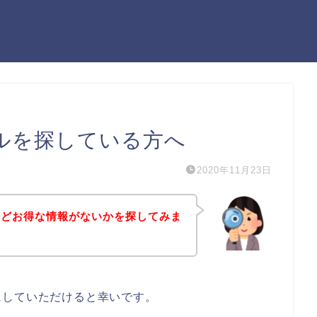
ルを探している方へ
2020年11月23日
などお得な情報がないかを探してみま
にしていただけると幸いです。