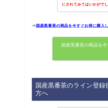
にされてみてはいかがで
⇒
国産黒番茶の商品を今すぐお得に購入
国産黒番茶の商品を今
国産黒番茶のライン登録
方へ