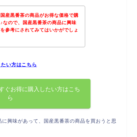
、国産黒番茶の商品がお得な価格で購
♪なので、国産黒番茶の商品に興味
どを参考にされてみてはいかがでしょ
したい方はこちら
すぐお得に購入したい方はこち
ら
品に興味があって、国産黒番茶の商品を買おうと思