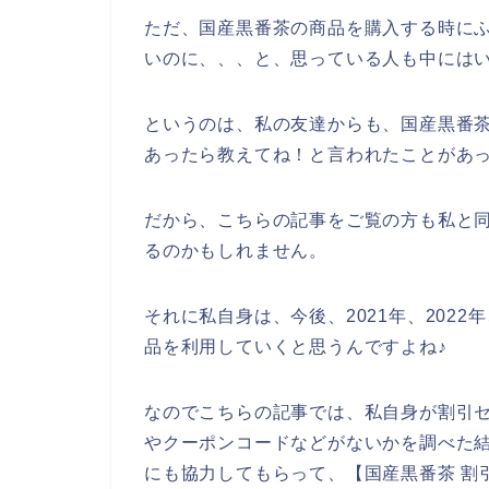
ただ、国産黒番茶の商品を購入する時に
いのに、、、と、思っている人も中には
というのは、私の友達からも、国産黒番
あったら教えてね！と言われたことがあ
だから、こちらの記事をご覧の方も私と
るのかもしれません。
それに私自身は、今後、2021年、2022
品を利用していくと思うんですよね♪
なのでこちらの記事では、私自身が割引
やクーポンコードなどがないかを調べた
にも協力してもらって、【国産黒番茶 割