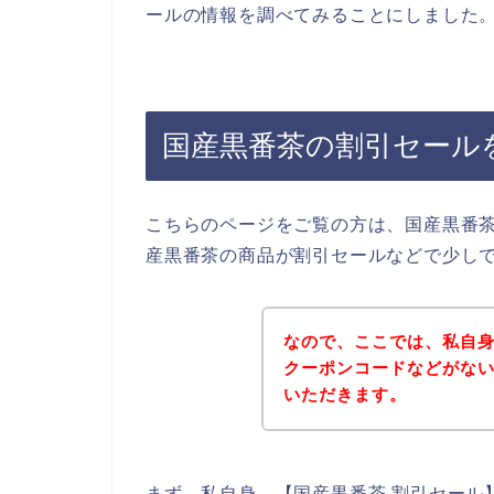
ールの情報を調べてみることにしました
国産黒番茶の割引セール
こちらのページをご覧の方は、国産黒番
産黒番茶の商品が割引セールなどで少し
なので、ここでは、私自
クーポンコードなどがな
いただきます。
まず、私自身、【国産黒番茶 割引セール