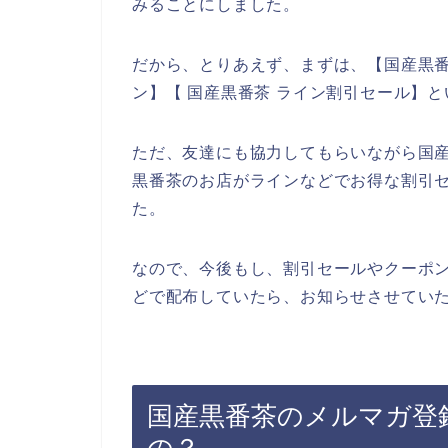
みることにしました。
だから、とりあえず、まずは、【国産黒番
ン】【 国産黒番茶 ライン割引セール】
ただ、友達にも協力してもらいながら国
黒番茶のお店がラインなどでお得な割引
た。
なので、今後もし、割引セールやクーポ
どで配布していたら、お知らせさせていた
国産黒番茶のメルマガ登
の？