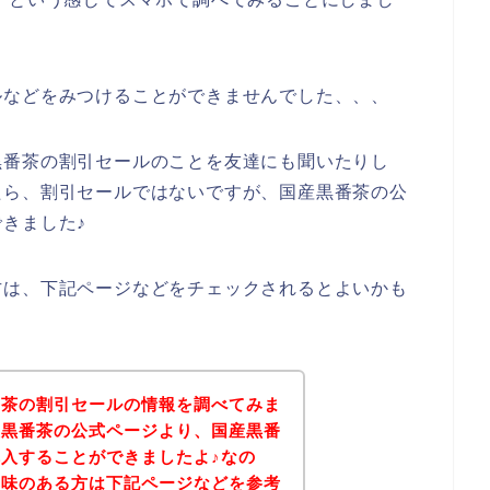
ルなどをみつけることができませんでした、、、
黒番茶の割引セールのことを友達にも聞いたりし
たら、割引セールではないですが、国産黒番茶の公
きました♪
方は、下記ページなどをチェックされるとよいかも
番茶の割引セールの情報を調べてみま
産黒番茶の公式ページより、国産黒番
入することができましたよ♪なの
興味のある方は下記ページなどを参考