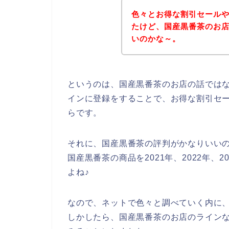
色々とお得な割引セール
たけど、国産黒番茶のお
いのかな～。
というのは、国産黒番茶のお店の話では
インに登録をすることで、お得な割引セ
らです。
それに、国産黒番茶の評判がかなりいい
国産黒番茶の商品を2021年、2022年、
よね♪
なので、ネットで色々と調べていく内に
しかしたら、国産黒番茶のお店のラインな