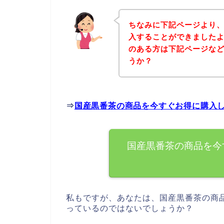
ちなみに下記ページより
入することができましたよ
のある方は下記ページな
うか？
⇒
国産黒番茶の商品を今すぐお得に購入
国産黒番茶の商品を今
私もですが、あなたは、国産黒番茶の商
っているのではないでしょうか？