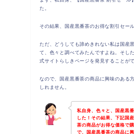
た。
その結果、国産黒番茶のお得な割引セー
ただ、どうしても諦めきれない私は国産
て、色々と調べてみたんですよね。そし
式サイトらしきページを発見することがで
なので、国産黒番茶の商品に興味のある
しれません。
私自身、色々と、国産黒
した！その結果、下記国
茶の商品がお得な価格で購
で、国産黒番茶の商品に