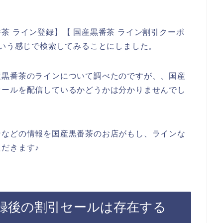
茶 ライン登録】【 国産黒番茶 ライン割引クーポ
という感じで検索してみることにしました。
産黒番茶のラインについて調べたのですが、、国産
セールを配信しているかどうかは分かりませんでし
ンなどの情報を国産黒番茶のお店がもし、ラインな
だきます♪
録後の割引セールは存在する