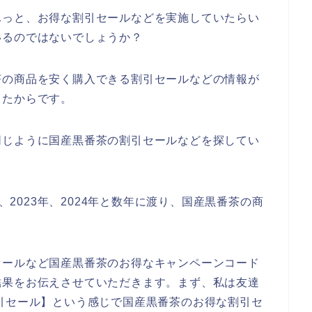
ふっと、お得な割引セールなどを実施していたらい
いるのではないでしょうか？
茶の商品を安く購入できる割引セールなどの情報が
ったからです。
同じように国産黒番茶の割引セールなどを探してい
年、2023年、2024年と数年に渡り、国産黒番茶の商
セールなど国産黒番茶のお得なキャンペーンコード
結果をお伝えさせていただきます。まず、私は友達
引セール】という感じで国産黒番茶のお得な割引セ