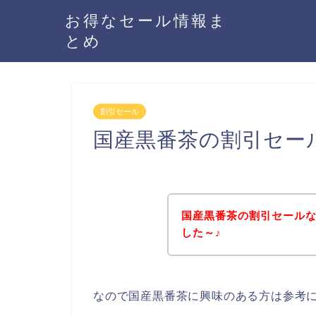
お得なセール情報ま
とめ
割引セール
国産黒番茶の割引セー
国産黒番茶の割引セール
した～♪
なので国産黒番茶に興味のある方は参考