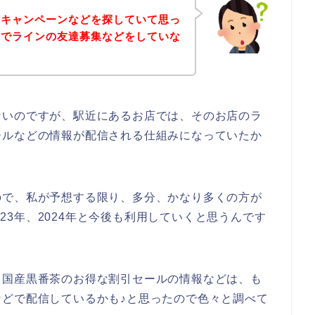
やキャンペーンなどを探していて思っ
店でラインの友達募集などをしていな
ないのですが、駅近にあるお店では、そのお店のラ
ールなどの情報が配信される仕組みになっていたか
ので、私が予想する限り、多分、かなり多くの方が
2023年、2024年と今後も利用していくと思うんです
、国産黒番茶のお得な割引セールの情報などは、も
どで配信しているかも♪と思ったので色々と調べて