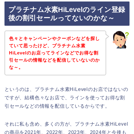
プラチナム水素HiLevelのライン登録
後の割引セールってないのかな～
色々とキャンペーンやクーポンなどを探し
ていて思ったけど、プラチナム水素
HiLevelのお店ってラインなどでお得な割
引セールの情報などを配信していないのか
な～。
というのは、プラチナム水素HiLevelのお店ではないの
ですが、結構色々なお店で、ラインを使ってお得な割
引セールなどの情報を配信しているからです。
それに私も含め、多くの方が、プラチナム水素HiLevel
の商品を2021年、2022年、2023年、2024年と今後も