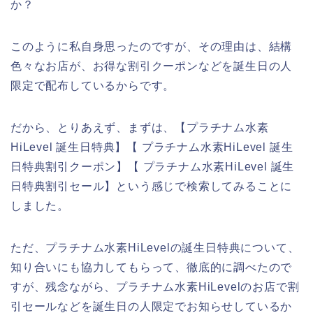
か？
このように私自身思ったのですが、その理由は、結構
色々なお店が、お得な割引クーポンなどを誕生日の人
限定で配布しているからです。
だから、とりあえず、まずは、【プラチナム水素
HiLevel 誕生日特典】【 プラチナム水素HiLevel 誕生
日特典割引クーポン】【 プラチナム水素HiLevel 誕生
日特典割引セール】という感じで検索してみることに
しました。
ただ、プラチナム水素HiLevelの誕生日特典について、
知り合いにも協力してもらって、徹底的に調べたので
すが、残念ながら、プラチナム水素HiLevelのお店で割
引セールなどを誕生日の人限定でお知らせしているか