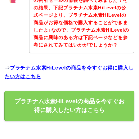
の割引セールの情報を調べてみました！そ
の結果、下記プラチナム水素HiLevelの公
式ページより、プラチナム水素HiLevelの
商品がお得な価格で購入することができま
したよ♪なので、プラチナム水素HiLevelの
商品に興味のある方は下記ページなどを参
考にされてみてはいかがでしょうか？
⇒
プラチナム水素HiLevelの商品を今すぐお得に購入し
たい方はこちら
プラチナム水素HiLevelの商品を今すぐお
得に購入したい方はこちら