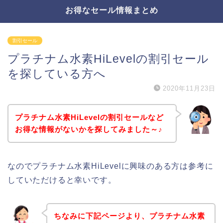
お得なセール情報まとめ
割引セール
プラチナム水素HiLevelの割引セール
を探している方へ
2020年11月23日
プラチナム水素HiLevelの割引セールなど
お得な情報がないかを探してみました～♪
なのでプラチナム水素HiLevelに興味のある方は参考に
していただけると幸いです。
ちなみに下記ページより、プラチナム水素