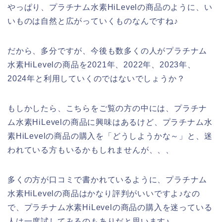
やっぱり、プラチナム水素HiLevelの商品のように、い
いものは自然と広がっていくものなんですね♪
だから、多分ですが、今後も数多くの人がプラチナム
水素HiLevelの商品を2021年、2022年、2023年、
2024年と利用していくのではないでしょうか？
もしかしたら、こちらをご覧の方の中には、プラチナ
ム水素HiLevelの商品に興味はあるけど、プラチナム水
素HiLevelの商品の購入を「どうしようかな～」と、迷
われている方もいるかもしれませんが、、、
多くの方が口コミで書かれているように、プラチナム
水素HiLevelの商品はかなり評判がいいですよ♪なの
で、プラチナム水素HiLevelの商品の購入を迷っている
人は一度試してみるのもありだと思います♪