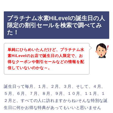
プラチナム水素HiLevelの誕生日の人
限定の割引セールを検索で調べてみ
た！
単純にひらめいたんだけど、プラチナム水
素HiLevelのお店で誕生日の人限定で、お
得なクーポンや割引セールなどの情報を配
信していないのかな～。
誕生日って毎月、１月、２月、３月、そして、４月、
５月、６月、７月、８月、９月、１０月、１１月、１
２月と、すべての人に訪れますからね♪そんな特別な誕
生日に何かお得な特典があってもいいと思いません