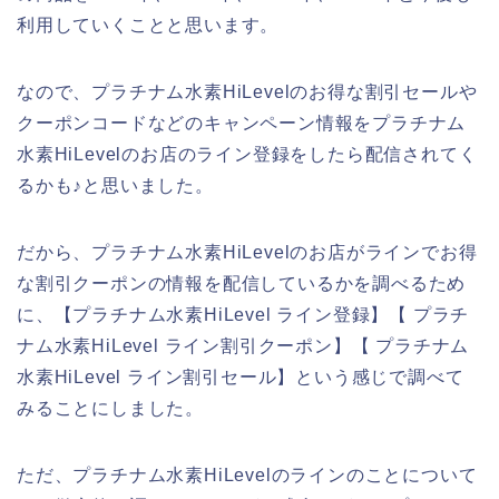
利用していくことと思います。
なので、プラチナム水素HiLevelのお得な割引セールや
クーポンコードなどのキャンペーン情報をプラチナム
水素HiLevelのお店のライン登録をしたら配信されてく
るかも♪と思いました。
だから、プラチナム水素HiLevelのお店がラインでお得
な割引クーポンの情報を配信しているかを調べるため
に、【プラチナム水素HiLevel ライン登録】【 プラチ
ナム水素HiLevel ライン割引クーポン】【 プラチナム
水素HiLevel ライン割引セール】という感じで調べて
みることにしました。
ただ、プラチナム水素HiLevelのラインのことについて