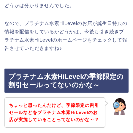
どうかは分かりませんでした。
なので、プラチナム水素HiLevelのお店が誕生日特典の
情報を配信をしているかどうかは、今後も引き続きプ
ラチナム水素HiLevelのホームページをチェックして報
告させていただきますね♪
プラチナム水素HiLevelの季節限定の
割引セールってないのかな～
ちょっと思ったんだけど、季節限定の割引
セールなどをプラチナム水素HiLevelのお
店が実施していることってないのかな～？