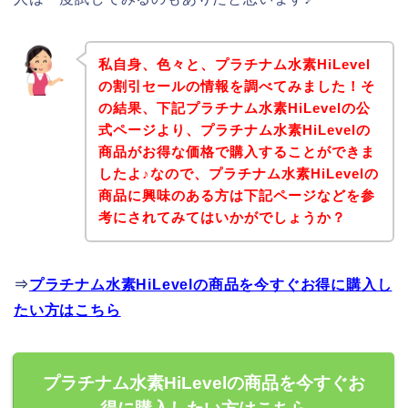
私自身、色々と、プラチナム水素HiLevel
の割引セールの情報を調べてみました！そ
の結果、下記プラチナム水素HiLevelの公
式ページより、プラチナム水素HiLevelの
商品がお得な価格で購入することができま
したよ♪なので、プラチナム水素HiLevelの
商品に興味のある方は下記ページなどを参
考にされてみてはいかがでしょうか？
⇒
プラチナム水素HiLevelの商品を今すぐお得に購入し
たい方はこちら
プラチナム水素HiLevelの商品を今すぐお