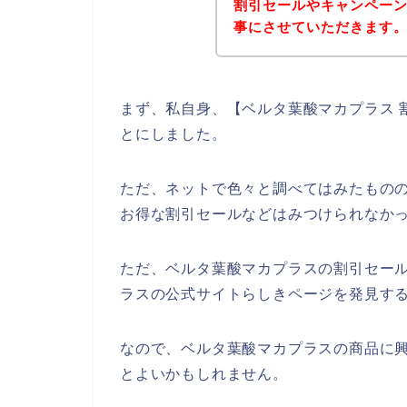
割引セールやキャンペー
事にさせていただきます
まず、私自身、【ベルタ葉酸マカプラス 
とにしました。
ただ、ネットで色々と調べてはみたもの
お得な割引セールなどはみつけられなか
ただ、ベルタ葉酸マカプラスの割引セー
ラスの公式サイトらしきページを発見する
なので、ベルタ葉酸マカプラスの商品に
とよいかもしれません。