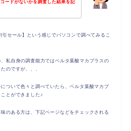
ンコードがないかを調査した結果を記
。
割引セール】という感じでパソコンで調べてみるこ
の、私自身の調査能力ではベルタ葉酸マカプラスの
ったのですが、、、
ルについて色々と調べていたら、ベルタ葉酸マカプ
ことができました♪
興味のある方は、下記ページなどをチェックされる