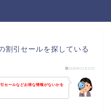
の割引セールを探している
2020年11月22日
割引セールなどお得な情報がないかを