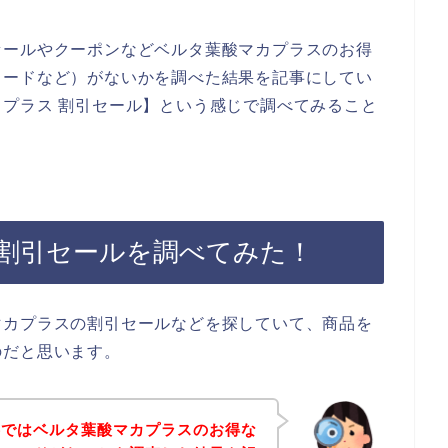
セールやクーポンなどベルタ葉酸マカプラスのお得
コードなど）がないかを調べた結果を記事にしてい
プラス 割引セール】という感じで調べてみること
割引セールを調べてみた！
マカプラスの割引セールなどを探していて、商品を
のだと思います。
事ではベルタ葉酸マカプラスのお得な