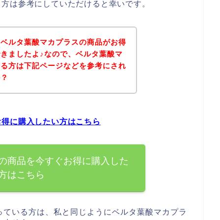
る方は参考にしていただけると幸いです。
、ベルタ葉酸マカプラスの商品がお得
きましたよ♪なので、ベルタ葉酸マ
ある方は下記ページなどを参考にされ
か？
お得に購入したい方はこちら
の商品を今すぐお得に購入した
方はこちら
っている方は、私と同じようにベルタ葉酸マカプラ