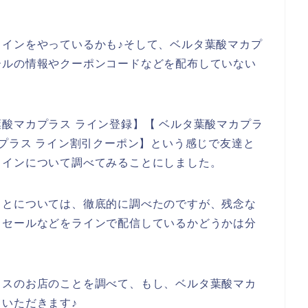
インをやっているかも♪そして、ベルタ葉酸マカプ
ールの情報やクーポンコードなどを配布していない
酸マカプラス ライン登録】【 ベルタ葉酸マカプラ
カプラス ライン割引クーポン】という感じで友達と
ラインについて調べてみることにしました。
ことについては、徹底的に調べたのですが、残念な
引セールなどをラインで配信しているかどうかは分
ラスのお店のことを調べて、もし、ベルタ葉酸マカ
いただきます♪