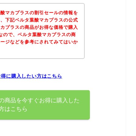
葉酸マカプラスの割引セールの情報を
果、下記ベルタ葉酸マカプラスの公式
マカプラスの商品がお得な価格で購入
なので、ベルタ葉酸マカプラスの商
ページなどを参考にされてみてはいか
お得に購入したい方はこちら
の商品を今すぐお得に購入した
方はこちら