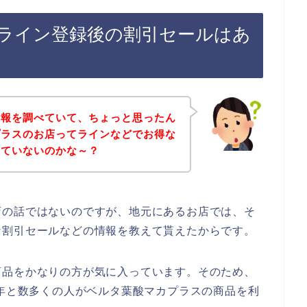
ライン登録後の割引セールはあ
情報を調べていて、ちょっと思ったん
プラスのお店ってラインなどでお得な
していないのかな～？
店の話ではないのですが、地元にあるお店では、そ
な割引セールなどの情報を教えて貰えたからです。
商品をかなりの方が気に入っています。そのため、
2024年と数多くの人がベルタ葉酸マカプラスの商品を利