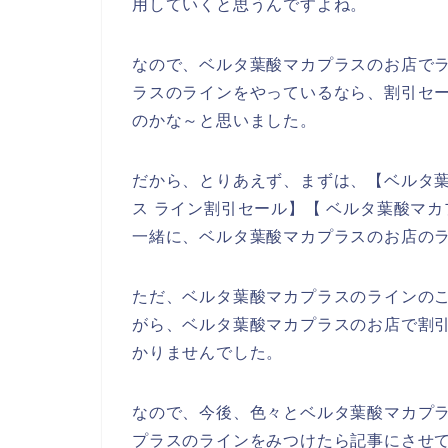
用していくと思うんですよね。
なので、ベルタ葉酸マカプラスのお店でラ
ラスのラインをやっているなら、割引セ
のかな～と思いました。
だから、とりあえず、まずは、【ベルタ葉
ス ライン割引セール】【 ベルタ葉酸マ
一緒に、ベルタ葉酸マカプラスのお店の
ただ、ベルタ葉酸マカプラスのラインの
がら、ベルタ葉酸マカプラスのお店で割
かりませんでした。
なので、今後、色々とベルタ葉酸マカプ
プラスのラインをみつけたら記事にさせて