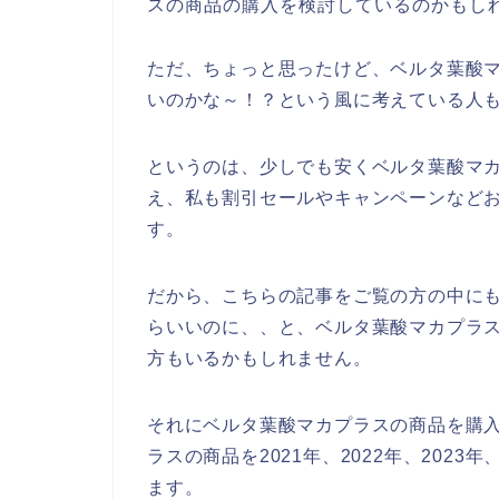
スの商品の購入を検討しているのかもし
ただ、ちょっと思ったけど、ベルタ葉酸
いのかな～！？という風に考えている人
というのは、少しでも安くベルタ葉酸マ
え、私も割引セールやキャンペーンなど
す。
だから、こちらの記事をご覧の方の中に
らいいのに、、と、ベルタ葉酸マカプラ
方もいるかもしれません。
それにベルタ葉酸マカプラスの商品を購
ラスの商品を2021年、2022年、202
ます。