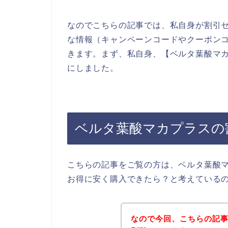
なのでこちらの記事では、私自身が割引
な情報（キャンペーンコードやクーポン
きます。まず、私自身、【ベルタ葉酸マカ
にしました。
ベルタ葉酸マカプラスの
こちらの記事をご覧の方は、ベルタ葉酸
お得に安く購入できたら？と考えている
なので今回、こちらの記