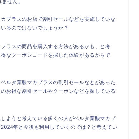
れません。
マカプラスのお店で割引セールなどを実施していな
もいるのではないでしょうか？
カプラスの商品を購入する方法があるかも、と考
お得なクーポンコードを探した体験があるからで
もベルタ葉酸マカプラスの割引セールなどがあった
スのお得な割引セールやクーポンなどを探している
入しようと考えている多くの人がベルタ葉酸マカプ
3年、2024年と今後も利用していくのでは？と考えてい