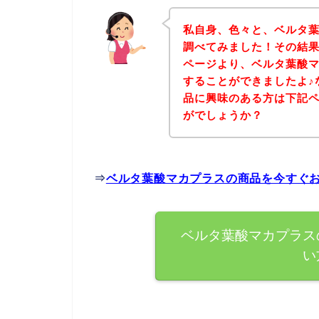
私自身、色々と、ベルタ
調べてみました！その結
ページより、ベルタ葉酸
することができましたよ♪
品に興味のある方は下記
がでしょうか？
⇒
ベルタ葉酸マカプラスの商品を今すぐ
ベルタ葉酸マカプラス
い