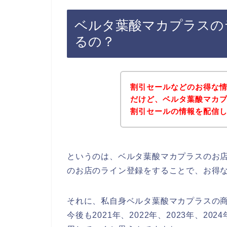
ベルタ葉酸マカプラスの
るの？
割引セールなどのお得な
だけど、ベルタ葉酸マカ
割引セールの情報を配信
というのは、ベルタ葉酸マカプラスのお
のお店のライン登録をすることで、お得
それに、私自身ベルタ葉酸マカプラスの
今後も2021年、2022年、2023年、