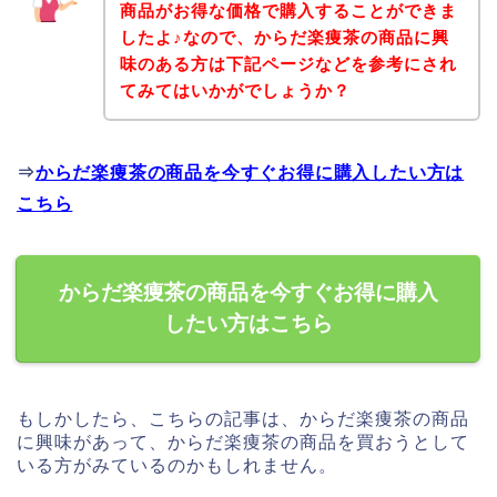
商品がお得な価格で購入することができま
したよ♪なので、からだ楽痩茶の商品に興
味のある方は下記ページなどを参考にされ
てみてはいかがでしょうか？
⇒
からだ楽痩茶の商品を今すぐお得に購入したい方は
こちら
からだ楽痩茶の商品を今すぐお得に購入
したい方はこちら
もしかしたら、こちらの記事は、からだ楽痩茶の商品
に興味があって、からだ楽痩茶の商品を買おうとして
いる方がみているのかもしれません。