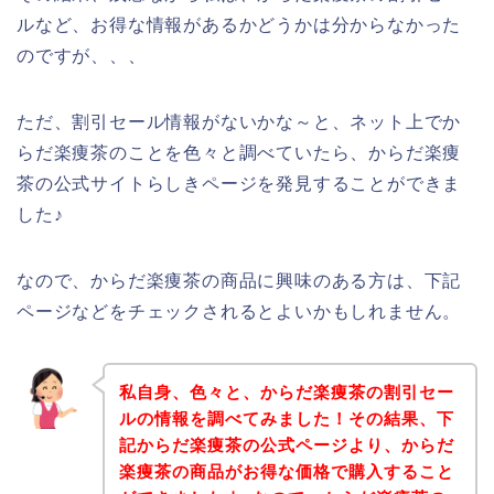
ルなど、お得な情報があるかどうかは分からなかった
のですが、、、
ただ、割引セール情報がないかな～と、ネット上でか
らだ楽痩茶のことを色々と調べていたら、からだ楽痩
茶の公式サイトらしきページを発見することができま
した♪
なので、からだ楽痩茶の商品に興味のある方は、下記
ページなどをチェックされるとよいかもしれません。
私自身、色々と、からだ楽痩茶の割引セー
ルの情報を調べてみました！その結果、下
記からだ楽痩茶の公式ページより、からだ
楽痩茶の商品がお得な価格で購入すること