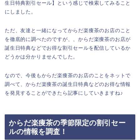
生日特典割引セール】という感じで検索してみること
にしました。
ただ、友達と一緒になってからだ楽痩茶のお店のこと
を徹底的に調べたのですが、、からだ楽痩茶のお店が
誕生日特典などでお得な割引セールを配信しているか
どうかは分かりませんでした。
なので、今後もからだ楽痩茶のお店のことをネットで
調べて、からだ楽痩茶の誕生日特典などのお得な情報
を発見することができたら記事にしていきますね♪
からだ楽痩茶の季節限定の割引セー
ルの情報を調査！