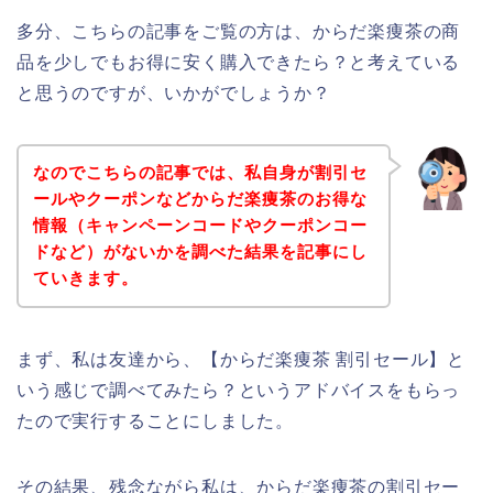
多分、こちらの記事をご覧の方は、からだ楽痩茶の商
品を少しでもお得に安く購入できたら？と考えている
と思うのですが、いかがでしょうか？
なのでこちらの記事では、私自身が割引セ
ールやクーポンなどからだ楽痩茶のお得な
情報（キャンペーンコードやクーポンコー
ドなど）がないかを調べた結果を記事にし
ていきます。
まず、私は友達から、【からだ楽痩茶 割引セール】と
いう感じで調べてみたら？というアドバイスをもらっ
たので実行することにしました。
その結果、残念ながら私は、からだ楽痩茶の割引セー