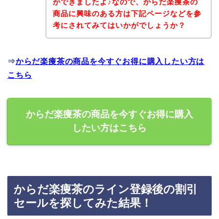
ができましたよ♪なので、からだ楽痩茶の
商品に興味のある方は下記ページなどを参
考にされてみてはいかがでしょうか？
⇒
からだ楽痩茶の商品を今すぐお得に購入したい方は
こちら
からだ楽痩茶の商品を今すぐお得に購入
したい方はこちら
からだ楽痩茶のライン登録後の割引
セールを探してみた結果！