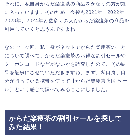
それに、私自身からだ楽痩茶の商品をかなりの方が気
に入っています。そのため、今後も2021年、2022年、
2023年、2024年と数多くの人がからだ楽痩茶の商品を
利用していくと思うんですよね。
なので、今回、私自身がネットでからだ楽痩茶のこと
について調べて、からだ楽痩茶のお得な割引セールや
クーポンコードなどがないかを調査したので、その結
果を記事にさせていただきますね。まず、私自身、自
分が持っている携帯を使って【からだ楽痩茶 割引セー
ル】という感じで調べてみることにしました。
からだ楽痩茶の割引セールを探して
みた結果！