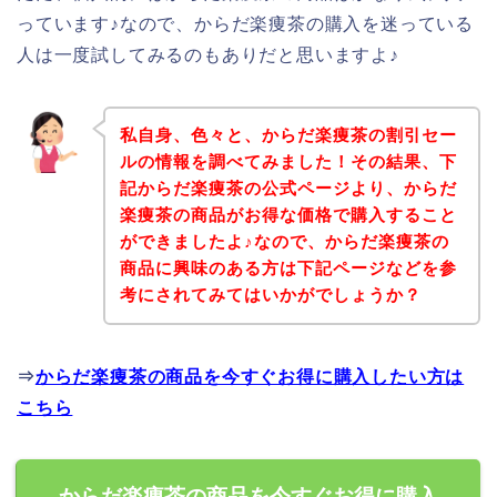
っています♪なので、からだ楽痩茶の購入を迷っている
人は一度試してみるのもありだと思いますよ♪
私自身、色々と、からだ楽痩茶の割引セー
ルの情報を調べてみました！その結果、下
記からだ楽痩茶の公式ページより、からだ
楽痩茶の商品がお得な価格で購入すること
ができましたよ♪なので、からだ楽痩茶の
商品に興味のある方は下記ページなどを参
考にされてみてはいかがでしょうか？
⇒
からだ楽痩茶の商品を今すぐお得に購入したい方は
こちら
からだ楽痩茶の商品を今すぐお得に購入