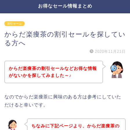
お得なセール情報まとめ
割引セール
からだ楽痩茶の割引セールを探してい
る方へ
2020年11月21日
からだ楽痩茶の割引セールなどお得な情報
がないかを探してみました～♪
なのでからだ楽痩茶に興味のある方は参考にしていた
だけると幸いです。
ちなみに下記ページより、からだ楽痩茶の