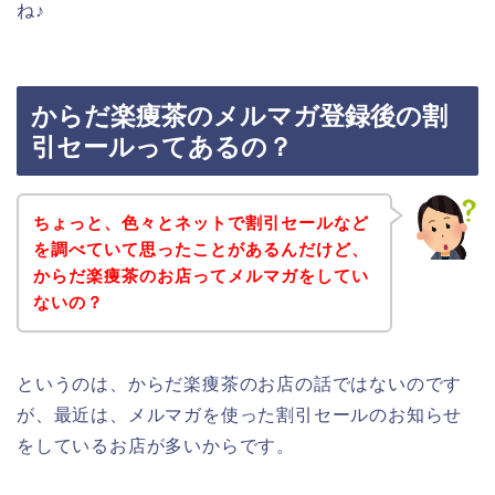
ね♪
からだ楽痩茶のメルマガ登録後の割
引セールってあるの？
ちょっと、色々とネットで割引セールなど
を調べていて思ったことがあるんだけど、
からだ楽痩茶のお店ってメルマガをしてい
ないの？
というのは、からだ楽痩茶のお店の話ではないのです
が、最近は、メルマガを使った割引セールのお知らせ
をしているお店が多いからです。