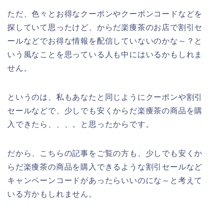
ただ、色々とお得なクーポンやクーポンコードなどを
探していて思ったけど、からだ楽痩茶のお店で割引セ
ールなどでお得な情報を配信していないのかな～？と
いう風なことを思っている人も中にはいるかもしれま
せん。
というのは、私もあなたと同じようにクーポンや割引
セールなどで、少しでも安くからだ楽痩茶の商品を購
入できたら、、、。と思ったからです。
だから、こちらの記事をご覧の方も、少しでも安くか
らだ楽痩茶の商品を購入できるような割引セールなど
キャンペーンコードがあったらいいのにな～と考えて
いる方かもしれません。