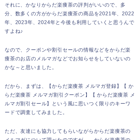
それに、かなりからだ楽痩茶の評判がいいので、多
分、数多くの方がからだ楽痩茶の商品を2021年、2022
年、2023年、2024年と今後も利用していくと思うんで
すよね♪
なので、クーポンや割引セールの情報などをからだ楽
痩茶のお店のメルマガなどでお知らせをしていないの
かな～と思いました。
だから、まずは、【からだ楽痩茶 メルマガ登録】【 か
らだ楽痩茶 メルマガ割引クーポン】【 からだ楽痩茶 メ
ルマガ割引セール】という風に思いつく限りのキーワ
ードで調査してみました。
ただ、友達にも協力してもらいながらからだ楽痩茶の
メルマガについて調べたのですが、、からだ楽痩茶の