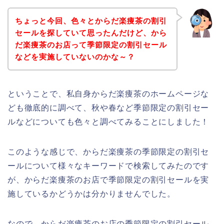
ちょっと今回、色々とからだ楽痩茶の割引
セールを探していて思ったんだけど、から
だ楽痩茶のお店って季節限定の割引セール
などを実施していないのかな～？
ということで、私自身からだ楽痩茶のホームページな
ども徹底的に調べて、秋や春など季節限定の割引セー
ルなどについても色々と調べてみることにしました！
このような感じで、からだ楽痩茶の季節限定の割引セ
ールについて様々なキーワードで検索してみたのです
が、からだ楽痩茶のお店で季節限定の割引セールを実
施しているかどうかは分かりませんでした。
なので、からだ楽痩茶のお店の季節限定の割引セール