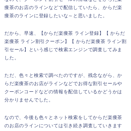
痩茶のお店のラインなどで配信していたら、からだ楽
痩茶のラインに登録したいな～と思いました。
だから、早速、【からだ楽痩茶 ライン登録】【 からだ
楽痩茶 ライン割引クーポン】【 からだ楽痩茶 ライン割
引セール】という感じで検索エンジンで調査してみま
した。
ただ、色々と検索で調べたのですが、残念ながら、か
らだ楽痩茶のお店がラインなどでお得な割引セールや
クーポンコードなどの情報を配信しているかどうかは
分かりませんでした。
なので、今後も色々とネット検索をしてからだ楽痩茶
のお店のラインについては引き続き調査していきます