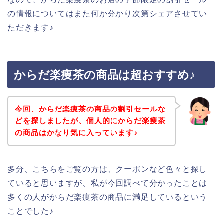
の情報についてはまた何か分かり次第シェアさせてい
ただきます♪
からだ楽痩茶の商品は超おすすめ♪
今回、からだ楽痩茶の商品の割引セールな
どを探しましたが、個人的にからだ楽痩茶
の商品はかなり気に入っています♪
多分、こちらをご覧の方は、クーポンなど色々と探し
ていると思いますが、私が今回調べて分かったことは
多くの人がからだ楽痩茶の商品に満足しているという
ことでした♪