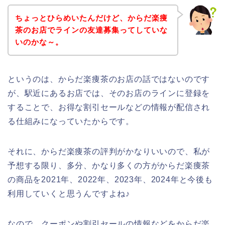
ちょっとひらめいたんだけど、からだ楽痩
茶のお店でラインの友達募集ってしていな
いのかな～。
というのは、からだ楽痩茶のお店の話ではないのです
が、駅近にあるお店では、そのお店のラインに登録を
することで、お得な割引セールなどの情報が配信され
る仕組みになっていたからです。
それに、からだ楽痩茶の評判がかなりいいので、私が
予想する限り、多分、かなり多くの方がからだ楽痩茶
の商品を2021年、2022年、2023年、2024年と今後も
利用していくと思うんですよね♪
なので、クーポンや割引セールの情報などをからだ楽