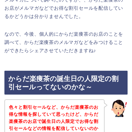
お店がメルマガなどでお得な割引セールを配信してい
るかどうかは分かりませんでした。
なので、今後、個人的にからだ楽痩茶のお店のことを
調べて、からだ楽痩茶のメルマガなどをみつけること
ができたらシェアさせていただきますね♪
からだ楽痩茶の誕生日の人限定の割
引セールってないのかな～
色々と割引セールなど、からだ楽痩茶のお
得な情報を探していて思ったけど、からだ
楽痩茶のお店で誕生日の人限定でお得な割
引セールなどの情報を配信していないのか