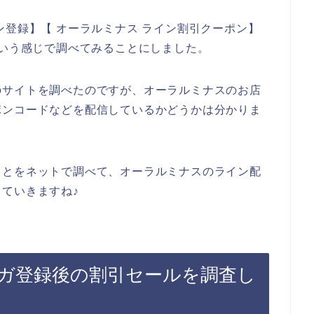
ン登録】【 オーラルミナス ライン割引クーポン】
という感じで調べてみることにしました。
のサイトを調べたのですが、オーラルミナスのお店
ポンコードなどを配信しているかどうかは分かりま
ことをネットで調べて、オーラルミナスのライン配
ていきますね♪
ガ登録後の割引セールを調査し