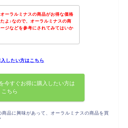
、オーラルミナスの商品がお得な価格
たよ♪なので、オーラルミナスの商
ページなどを参考にされてみてはいか
購入したい方はこちら
を今すぐお得に購入したい方は
こちら
の商品に興味があって、オーラルミナスの商品を買
？