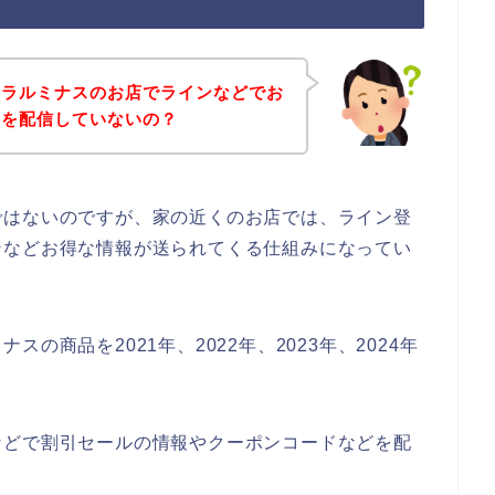
ーラルミナスのお店でラインなどでお
報を配信していないの？
ではないのですが、家の近くのお店では、ライン登
ンなどお得な情報が送られてくる仕組みになってい
の商品を2021年、2022年、2023年、2024年
などで割引セールの情報やクーポンコードなどを配