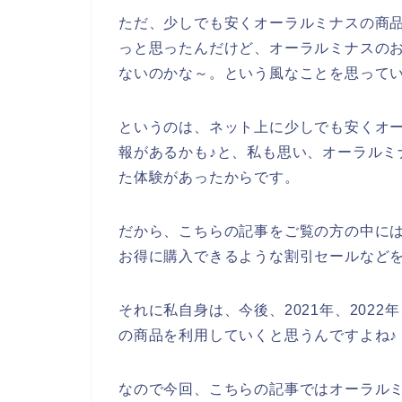
ただ、少しでも安くオーラルミナスの商
っと思ったんだけど、オーラルミナスの
ないのかな～。という風なことを思って
というのは、ネット上に少しでも安くオ
報があるかも♪と、私も思い、オーラルミ
た体験があったからです。
だから、こちらの記事をご覧の方の中に
お得に購入できるような割引セールなど
それに私自身は、今後、2021年、2022
の商品を利用していくと思うんですよね♪
なので今回、こちらの記事ではオーラル