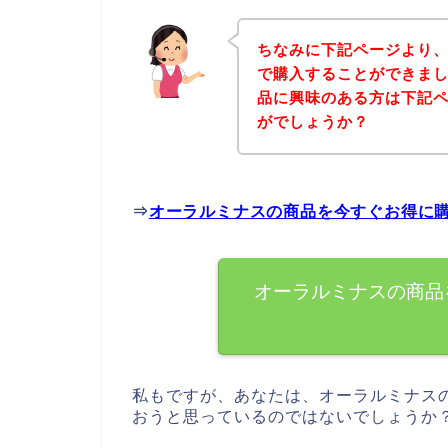
ちなみに下記ページより
で購入することができまし
品に興味のある方は下記
がでしょうか？
⇒
オーラルミナスの商品を今すぐお得に
オーラルミナスの商品
私もですが、あなたは、オーラルミナス
おうと思っているのではないでしょうか