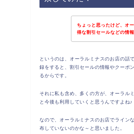
ちょっと思ったけど、オ
得な割引セールなどの情
というのは、オーラルミナスのお店の話
録をすると、割引セールの情報やクーポ
るからです。
それに私も含め、多くの方が、オーラルミナス
と今後も利用していくと思うんですよね♪
なので、オーラルミナスのお店でライン
布していないのかな～と思いました。