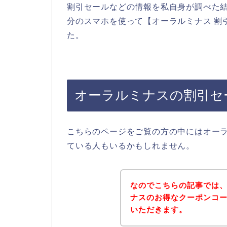
割引セールなどの情報を私自身が調べた
分のスマホを使って【オーラルミナス 割
た。
オーラルミナスの割引セ
こちらのページをご覧の方の中にはオー
ている人もいるかもしれません。
なのでこちらの記事では
ナスのお得なクーポンコ
いただきます。