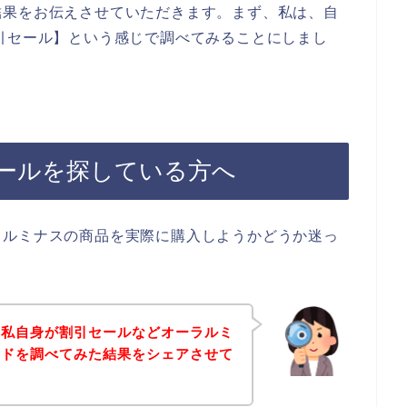
結果をお伝えさせていただきます。まず、私は、自
引セール】という感じで調べてみることにしまし
ールを探している方へ
ラルミナスの商品を実際に購入しようかどうか迷っ
、私自身が割引セールなどオーラルミ
ードを調べてみた結果をシェアさせて