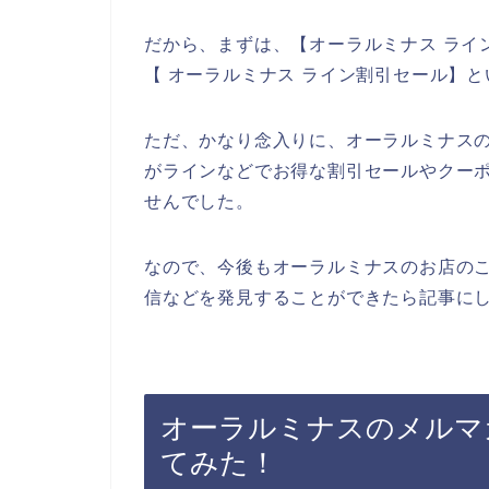
だから、まずは、【オーラルミナス ライ
【 オーラルミナス ライン割引セール】
ただ、かなり念入りに、オーラルミナス
がラインなどでお得な割引セールやクー
せんでした。
なので、今後もオーラルミナスのお店の
信などを発見することができたら記事にし
オーラルミナスのメルマ
てみた！