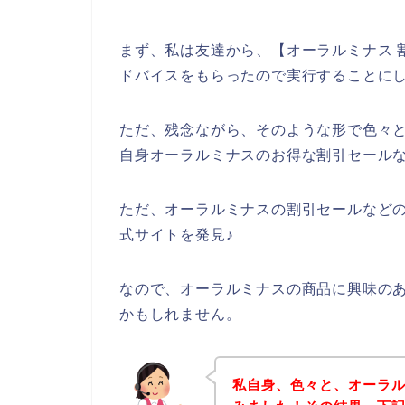
まず、私は友達から、【オーラルミナス 
ドバイスをもらったので実行することに
ただ、残念ながら、そのような形で色々
自身オーラルミナスのお得な割引セール
ただ、オーラルミナスの割引セールなど
式サイトを発見♪
なので、オーラルミナスの商品に興味の
かもしれません。
私自身、色々と、オーラ