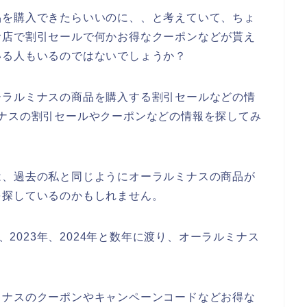
品を購入できたらいいのに、、と考えていて、ちょ
お店で割引セールで何かお得なクーポンなどが貰え
いる人もいるのではないでしょうか？
ーラルミナスの商品を購入する割引セールなどの情
ナスの割引セールやクーポンなどの情報を探してみ
は、過去の私と同じようにオーラルミナスの商品が
を探しているのかもしれません。
年、2023年、2024年と数年に渡り、オーラルミナス
ミナスのクーポンやキャンペーンコードなどお得な