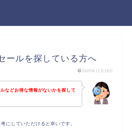
セールを探している方へ
2020年11月19日
ールなどお得な情報がないかを探して
参考にしていただけると幸いです。