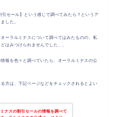
割引セール】という感じで調べてみたら？というア
しました。
とオーラルミナスについて調べてはみたものの、私
などはみつけられませんでした、、
の情報を色々と調べていたら、オーラルミナスの公
ある方は、下記ページなどをチェックされるとよい
ルミナスの割引セールの情報を調べて