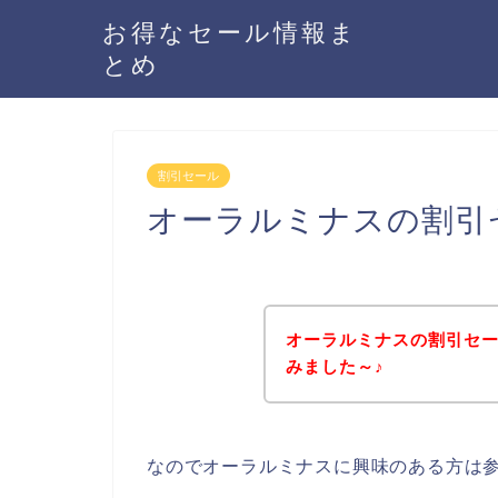
お得なセール情報ま
とめ
割引セール
オーラルミナスの割引
オーラルミナスの割引セ
みました～♪
なのでオーラルミナスに興味のある方は