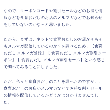
なので、クーポンコードや割引セールなどのお得な情
報などを食育おだしのお店のメルマガなどでお知らせ
をしていないのかな～と思いました。
だから、まずは、ネットで食育おだしのお店がそもそ
もメルマガ配信しているのか？を調べるため、【食育
おだし メルマガ登録】【 食育おだし メルマガ割引クー
ポン】【 食育おだし メルマガ割引セール】という感じ
で調べてみることにしました。
ただ、色々と食育おだしのことを調べたのですが、、
食育おだしのお店がメルマガなどでお得な割引セール
の情報を配信しているかどうかは分かりませんでし
た。