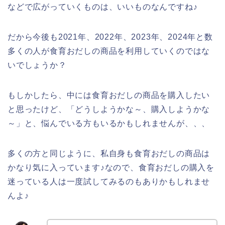
などで広がっていくものは、いいものなんですね♪
だから今後も2021年、2022年、2023年、2024年と数
多くの人が食育おだしの商品を利用していくのではな
いでしょうか？
もしかしたら、中には食育おだしの商品を購入したい
と思ったけど、「どうしようかな～、購入しようかな
～」と、悩んでいる方もいるかもしれませんが、、、
多くの方と同じように、私自身も食育おだしの商品は
かなり気に入っています♪なので、食育おだしの購入を
迷っている人は一度試してみるのもありかもしれませ
んよ♪