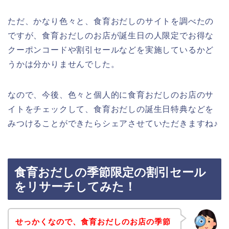
ただ、かなり色々と、食育おだしのサイトを調べたの
ですが、食育おだしのお店が誕生日の人限定でお得な
クーポンコードや割引セールなどを実施しているかど
うかは分かりませんでした。
なので、今後、色々と個人的に食育おだしのお店のサ
イトをチェックして、食育おだしの誕生日特典などを
みつけることができたらシェアさせていただきますね♪
食育おだしの季節限定の割引セール
をリサーチしてみた！
せっかくなので、食育おだしのお店の季節