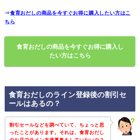
⇒
食育おだしの商品を今すぐお得に購入したい方はこ
ちら
食育おだしの商品を今すぐお得に購入し
たい方はこちら
食育おだしのライン登録後の割引セ
ールはあるの？
割引セールなどを調べていて、ちょっと思
ったことがあります。それは、食育おだし
のお店でライン友達募集をしていないの？