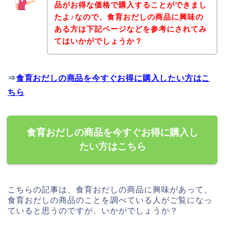
品がお得な価格で購入することができまし
たよ♪なので、食育おだしの商品に興味の
ある方は下記ページなどを参考にされてみ
てはいかがでしょうか？
⇒
食育おだしの商品を今すぐお得に購入したい方はこ
ちら
食育おだしの商品を今すぐお得に購入し
たい方はこちら
こちらの記事は、食育おだしの商品に興味があって、
食育おだしの商品のことを調べている人がご覧になっ
ていると思うのですが、いかがでしょうか？