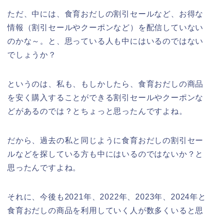
ただ、中には、食育おだしの割引セールなど、お得な
情報（割引セールやクーポンなど）を配信していない
のかな～。と、思っている人も中にはいるのではない
でしょうか？
というのは、私も、もしかしたら、食育おだしの商品
を安く購入することができる割引セールやクーポンな
どがあるのでは？とちょっと思ったんですよね。
だから、過去の私と同じように食育おだしの割引セー
ルなどを探している方も中にはいるのではないか？と
思ったんですよね。
それに、今後も2021年、2022年、2023年、2024年と
食育おだしの商品を利用していく人が数多くいると思