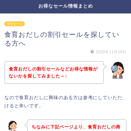
お得なセール情報まとめ
割引セール
食育おだしの割引セールを探してい
る方へ
2020年11月18日
食育おだしの割引セールなどお得な情報が
ないかを探してみました～♪
なので食育おだしに興味のある方は参考にしていただ
けると幸いです。
ちなみに下記ページより、食育おだしの商