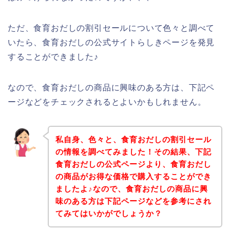
ただ、食育おだしの割引セールについて色々と調べて
いたら、食育おだしの公式サイトらしきページを発見
することができました♪
なので、食育おだしの商品に興味のある方は、下記ペ
ージなどをチェックされるとよいかもしれません。
私自身、色々と、食育おだしの割引セール
の情報を調べてみました！その結果、下記
食育おだしの公式ページより、食育おだし
の商品がお得な価格で購入することができ
ましたよ♪なので、食育おだしの商品に興
味のある方は下記ページなどを参考にされ
てみてはいかがでしょうか？