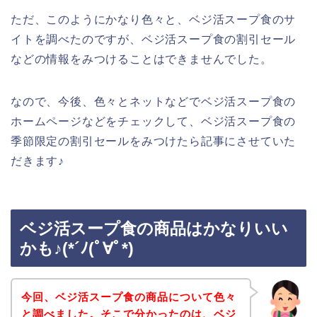
ただ、このようにかなり色々と、ベジ活スープ食のサ
イトを調べたのですが、ベジ活スープ食の割引セール
などの情報をみつけることはできませんでした。
なので、今後、色々とネットなどでベジ活スープ食の
ホームページなどをチェックして、ベジ活スープ食の
季節限定の割引セールをみつけたら記事にさせていた
だきます♪
ベジ活スープ食の商品はかなりいい
かも♪(*´ﾉ(ﾟ∀ﾟ*)
今回、ベジ活スープ食の商品について色々
と調べました。そこで分かったのは、ベジ