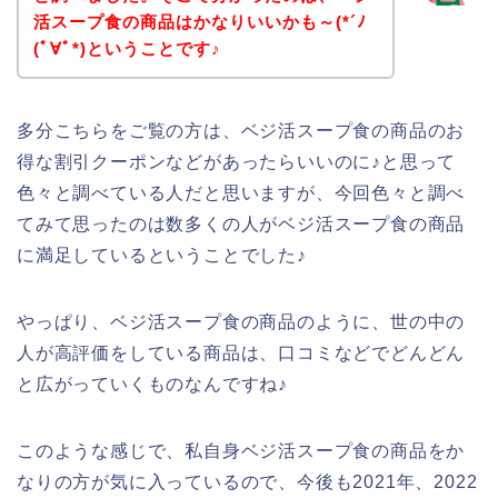
活スープ食の商品はかなりいいかも～(*´ﾉ
(ﾟ∀ﾟ*)ということです♪
多分こちらをご覧の方は、ベジ活スープ食の商品のお
得な割引クーポンなどがあったらいいのに♪と思って
色々と調べている人だと思いますが、今回色々と調べ
てみて思ったのは数多くの人がベジ活スープ食の商品
に満足しているということでした♪
やっぱり、ベジ活スープ食の商品のように、世の中の
人が高評価をしている商品は、口コミなどでどんどん
と広がっていくものなんですね♪
このような感じで、私自身ベジ活スープ食の商品をか
なりの方が気に入っているので、今後も2021年、2022