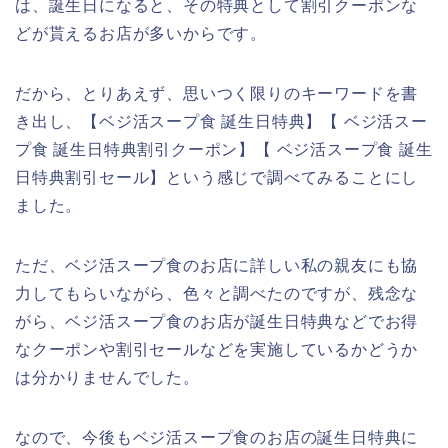
は、誕生日になると、その特典として割引クーポンな
どが貰えるお店が多いからです。
だから、とりあえず、思いつく限りのキーワードを書
き出し、【ベジ活スープ食 誕生日特典】【 ベジ活スー
プ食 誕生日特典割引クーポン】【 ベジ活スープ食 誕生
日特典割引セール】という感じで調べてみることにし
ました。
ただ、ベジ活スープ食のお店に詳しい私の親友にも協
力してもらいながら、色々と調べたのですが、残念な
がら、ベジ活スープ食のお店が誕生日特典などでお得
なクーポンや割引セールなどを実施しているかどうか
は分かりませんでした。
なので、今後もベジ活スープ食のお店の誕生日特典に