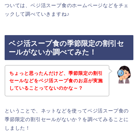
ついては、ベジ活スープ食のホームページなどをチェ
ックして調べていきますね♪
ベジ活スープ食の季節限定の割引セ
ールがないか調べてみた！
ちょっと思ったんだけど、季節限定の割引
セールなどをベジ活スープ食のお店が実施
していることってないのかな～？
ということで、ネットなどを使ってベジ活スープ食の
季節限定の割引セールがないか？を調べてみることに
しました！