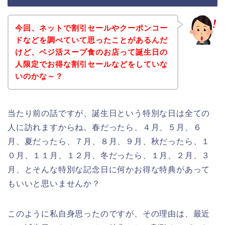
今回、ネットで割引セールやクーポンコー
ドなどを調べていて思ったことがあるんだ
けど、ベジ活スープ食のお店って誕生日の
人限定でお得な割引セールなどをしていな
いのかな～？
当たり前の話ですが、誕生日という特別な日は全ての
人に訪れますからね。春だったら、４月、５月、６
月、夏だったら、７月、８月、９月、秋だったら、１
０月、１１月、１２月、冬だったら、１月、２月、３
月、とそんな特別な記念日に何かお得な特典があって
もいいと思いませんか？
このように私自身思ったのですが、その理由は、最近