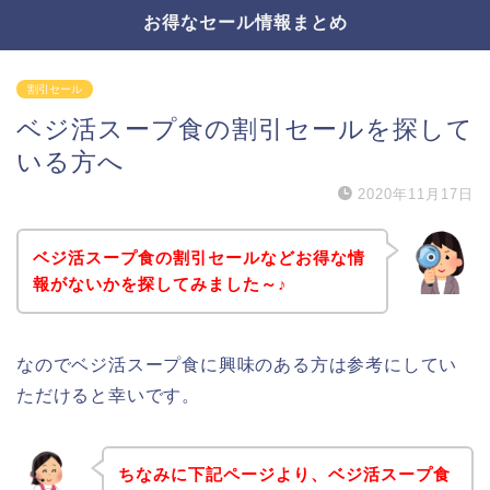
お得なセール情報まとめ
割引セール
ベジ活スープ食の割引セールを探して
いる方へ
2020年11月17日
ベジ活スープ食の割引セールなどお得な情
報がないかを探してみました～♪
なのでベジ活スープ食に興味のある方は参考にしてい
ただけると幸いです。
ちなみに下記ページより、ベジ活スープ食