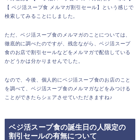
【 ベジ活スープ食 メルマガ割引セール】という感じで
検索してみることにしました。
ただ、ベジ活スープ食のメルマガのことについては、
徹底的に調べたのですが、残念ながら、ベジ活スープ
食のお店で割引セールなどをメルマガで配信している
かどうかは分かりませんでした。
なので、今後、個人的にベジ活スープ食のお店のこと
を調べて、ベジ活スープ食のメルマガなどをみつける
ことができたらシェアさせていただきますね♪
ベジ活スープ食の誕生日の人限定の
割引セールの有無について