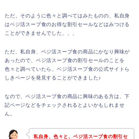
ただ、そのように色々と調べてはみたものの、私自身
はベジ活スープ食のお得な割引セールなどはみつける
ことができませんでした、、、
ただ、私自身、ベジ活スープ食の商品にかなり興味が
あったので、ベジ活スープ食の割引セールのことを
色々と調べていたら、ベジ活スープ食の公式サイトら
しきページを発見することができました♪
なので、ベジ活スープ食の商品に興味のある方は、下
記ページなどをチェックされるとよいかもしれませ
ん。
私自身、色々と、ベジ活スープ食の割引セ