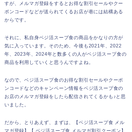
すが、メルマガ登録をするとお得な割引セールやクー
ポンコードなどが送られてくるお店が巷には結構ある
からです。
それに、私自身ベジ活スープ食の商品をかなりの方が
気に入っています。そのため、今後も2021年、2022
年、2023年、2024年と数多くの人がベジ活スープ食の
商品を利用していくと思うんですよね。
なので、ベジ活スープ食のお得な割引セールやクーポ
ンコードなどのキャンペーン情報をベジ活スープ食の
お店のメルマガ登録をしたら配信されてくるかも♪と思
いました。
だから、とりあえず、まずは、【ベジ活スープ食 メル
マガ登録】【 ベジ活スープ食 メルマガ割引クーポン】