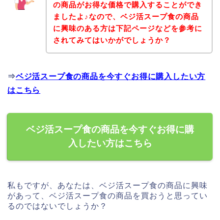
の商品がお得な価格で購入することができ
ましたよ♪なので、ベジ活スープ食の商品
に興味のある方は下記ページなどを参考に
されてみてはいかがでしょうか？
⇒
ベジ活スープ食の商品を今すぐお得に購入したい方
はこちら
ベジ活スープ食の商品を今すぐお得に購
入したい方はこちら
私もですが、あなたは、ベジ活スープ食の商品に興味
があって、ベジ活スープ食の商品を買おうと思ってい
るのではないでしょうか？