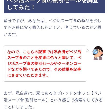
ベジ活スープ食の割引セールを調査
してみた！
多分ですが、あなたは、ベジ活スープ食の商品を少し
でもお得に安く購入したい！と、考えているのだと思
います。
なので、こちらの記事では私自身がベジ活
スープ食のことを友達に色々と聞いて、ベ
ジ活スープ食の割引セールやクーポンコー
ドなどを調べてみたので、その結果を記事
にさせていただきます。
まず、私自身は、家にあるタブレットを使って【ベジ
活スープ食 割引セール】という感じで検索をしてみる
ことにしました。