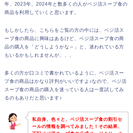
年、2023年、2024年と数多くの人がベジ活スープ食の
商品を利用していくと思います。
もしかしたら、こちらをご覧の方の中には、ベジ活ス
ープ食の商品に興味はあるけど、ベジ活スープ食の商
品の購入を「どうしようかな～」と、迷われている方
もいるかもしれませんが、、、
多くの方が口コミで書かれているように、ベジ活スー
プ食の商品はかなり評判がいいですよ♪なので、ベジ活
スープ食の商品の購入を迷っている人は一度試してみ
るのもありだと思います♪
私自身、色々と、ベジ活スープ食の割引セ
ールの情報を調べてみました！その結果、