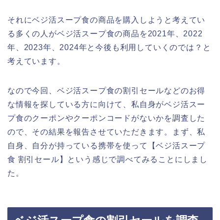
それにベジ活スープ食の商品を購入しようと考えてい
る多くの人がベジ活スープ食の商品を2021年、2022
年、2023年、2024年と今後も利用していくのでは？と
考えています。
なので今回、ベジ活スープ食の割引セールなどのお得
な情報を探している方に向けて、私自身がベジ活スー
プ食のクーポンやクーポンコードがないかを調査した
ので、その結果を報告させていただきます。まず、私
自身、自分が持っている携帯を使って【ベジ活スープ
食 割引セール】という感じで調べてみることにしまし
た。