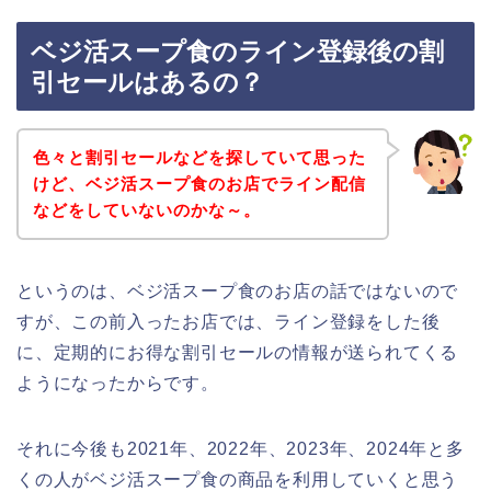
ベジ活スープ食のライン登録後の割
引セールはあるの？
色々と割引セールなどを探していて思った
けど、ベジ活スープ食のお店でライン配信
などをしていないのかな～。
というのは、ベジ活スープ食のお店の話ではないので
すが、この前入ったお店では、ライン登録をした後
に、定期的にお得な割引セールの情報が送られてくる
ようになったからです。
それに今後も2021年、2022年、2023年、2024年と多
くの人がベジ活スープ食の商品を利用していくと思う