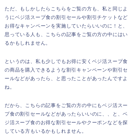
ただ、もしかしたらこちらをご覧の方も、私と同じよ
うにベジ活スープ食の割引セールや割引チケットなど
お得なキャンペーンを実施していたらいいのに！と、
思っている人も、こちらの記事をご覧の方の中にはい
るかもしれません。
というのは、私も少しでもお得に安くベジ活スープ食
の商品を購入できるような割引キャンペーンや割引セ
ールなどがあったら、と思ったことがあったんですよ
ね。
だから、こちらの記事をご覧の方の中にもベジ活スー
プ食の割引セールなどがあったらいいのに、、と、ベ
ジ活スープ食のお得な割引セールやクーポンなどを探
している方もいるかもしれません。