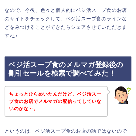
なので、今後、色々と個人的にベジ活スープ食のお店
のサイトをチェックして、ベジ活スープ食のラインな
どをみつけることができたらシェアさせていただきま
すね♪
ベジ活スープ食のメルマガ登録後の
割引セールを検索で調べてみた！
ちょっとひらめいたんだけど、ベジ活スー
プ食のお店でメルマガの配信ってしていな
いのかな～。
というのは、ベジ活スープ食のお店の話ではないので