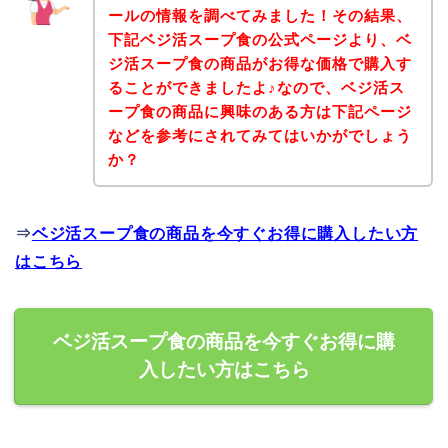
ールの情報を調べてみました！その結果、
下記ベジ活スープ食の公式ページより、ベ
ジ活スープ食の商品がお得な価格で購入す
ることができましたよ♪なので、ベジ活ス
ープ食の商品に興味のある方は下記ページ
などを参考にされてみてはいかがでしょう
か？
⇒
ベジ活スープ食の商品を今すぐお得に購入したい方
はこちら
ベジ活スープ食の商品を今すぐお得に購
入したい方はこちら