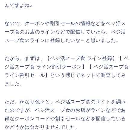
んですよね♪
なので、クーポンや割引セールの情報などをベジ活ス
ープ食のお店のラインなどで配信していたら、ベジ活
スープ食のラインに登録したいな～と思いました。
だから、まずは、【ベジ活スープ食 ライン登録】【 ベ
ジ活スープ食 ライン割引クーポン】【 ベジ活スープ食
ライン割引セール】という感じでネットで調査してみ
ました。
ただ、かなり色々と、ベジ活スープ食のサイトを調べ
たのですが、ベジ活スープ食のお店がラインなどでお
得なクーポンコードや割引セールなどを配信している
かどうかは分かりませんでした。