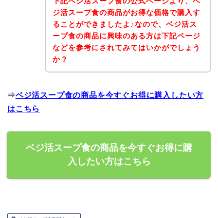
下記ベジ活スープ食の公式ページより、ベ
ジ活スープ食の商品がお得な価格で購入す
ることができましたよ♪なので、ベジ活ス
ープ食の商品に興味のある方は下記ページ
などを参考にされてみてはいかがでしょう
か？
⇒
ベジ活スープ食の商品を今すぐお得に購入したい方
はこちら
ベジ活スープ食の商品を今すぐお得に購
入したい方はこちら