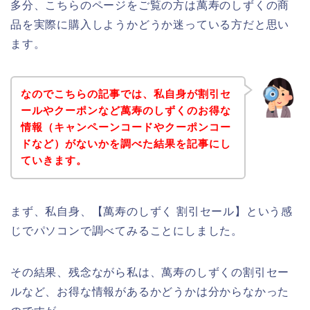
多分、こちらのページをご覧の方は萬寿のしずくの商
品を実際に購入しようかどうか迷っている方だと思い
ます。
なのでこちらの記事では、私自身が割引セ
ールやクーポンなど萬寿のしずくのお得な
情報（キャンペーンコードやクーポンコー
ドなど）がないかを調べた結果を記事にし
ていきます。
まず、私自身、【萬寿のしずく 割引セール】という感
じでパソコンで調べてみることにしました。
その結果、残念ながら私は、萬寿のしずくの割引セー
ルなど、お得な情報があるかどうかは分からなかった