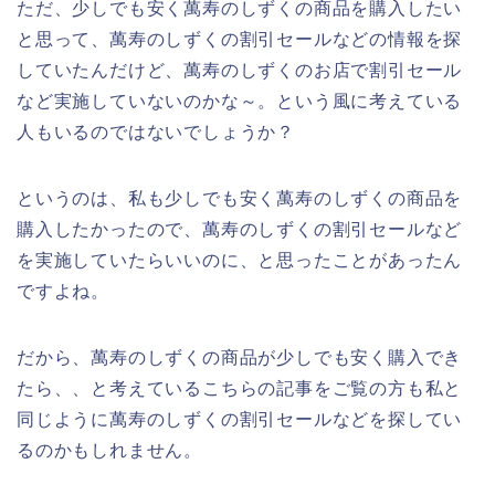
ただ、少しでも安く萬寿のしずくの商品を購入したい
と思って、萬寿のしずくの割引セールなどの情報を探
していたんだけど、萬寿のしずくのお店で割引セール
など実施していないのかな～。という風に考えている
人もいるのではないでしょうか？
というのは、私も少しでも安く萬寿のしずくの商品を
購入したかったので、萬寿のしずくの割引セールなど
を実施していたらいいのに、と思ったことがあったん
ですよね。
だから、萬寿のしずくの商品が少しでも安く購入でき
たら、、と考えているこちらの記事をご覧の方も私と
同じように萬寿のしずくの割引セールなどを探してい
るのかもしれません。