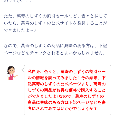
のですが、、、
ただ、萬寿のしずくの割引セールなど、色々と探して
いたら、萬寿のしずくの公式サイトを発見することが
できましたよ～♪
なので、萬寿のしずくの商品に興味のある方は、下記
ページなどをチェックされるとよいかもしれません。
私自身、色々と、萬寿のしずくの割引セー
ルの情報を調べてみました！その結果、下
記萬寿のしずくの公式ページより、萬寿の
しずくの商品がお得な価格で購入すること
ができましたよ♪なので、萬寿のしずくの
商品に興味のある方は下記ページなどを参
考にされてみてはいかがでしょうか？