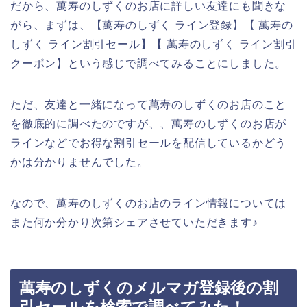
だから、萬寿のしずくのお店に詳しい友達にも聞きな
がら、まずは、【萬寿のしずく ライン登録】【 萬寿の
しずく ライン割引セール】【 萬寿のしずく ライン割引
クーポン】という感じで調べてみることにしました。
ただ、友達と一緒になって萬寿のしずくのお店のこと
を徹底的に調べたのですが、、萬寿のしずくのお店が
ラインなどでお得な割引セールを配信しているかどう
かは分かりませんでした。
なので、萬寿のしずくのお店のライン情報については
また何か分かり次第シェアさせていただきます♪
萬寿のしずくのメルマガ登録後の割