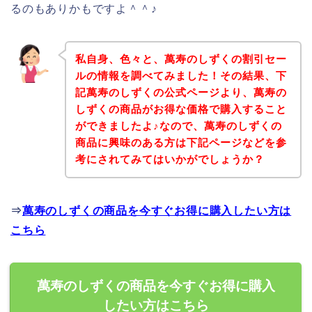
るのもありかもですよ＾＾♪
私自身、色々と、萬寿のしずくの割引セー
ルの情報を調べてみました！その結果、下
記萬寿のしずくの公式ページより、萬寿の
しずくの商品がお得な価格で購入すること
ができましたよ♪なので、萬寿のしずくの
商品に興味のある方は下記ページなどを参
考にされてみてはいかがでしょうか？
⇒
萬寿のしずくの商品を今すぐお得に購入したい方は
こちら
萬寿のしずくの商品を今すぐお得に購入
したい方はこちら