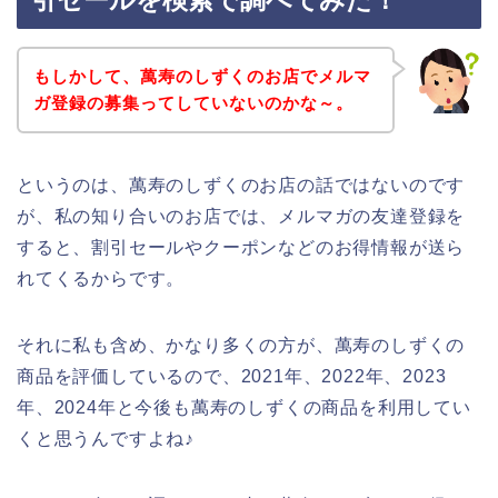
引セールを検索で調べてみた！
もしかして、萬寿のしずくのお店でメルマ
ガ登録の募集ってしていないのかな～。
というのは、萬寿のしずくのお店の話ではないのです
が、私の知り合いのお店では、メルマガの友達登録を
すると、割引セールやクーポンなどのお得情報が送ら
れてくるからです。
それに私も含め、かなり多くの方が、萬寿のしずくの
商品を評価しているので、2021年、2022年、2023
年、2024年と今後も萬寿のしずくの商品を利用してい
くと思うんですよね♪