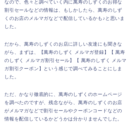
なので、色々と調べていく内に萬寿のしずくのお得な
割引セールなどの情報は、もしかしたら、萬寿のしず
くのお店のメルマガなどで配信しているかも♪と思いま
した。
だから、萬寿のしずくのお店に詳しい友達にも聞きな
がら、まずは、【萬寿のしずく メルマガ登録】【 萬寿
のしずく メルマガ割引セール】【 萬寿のしずく メルマ
ガ割引クーポン】という感じで調べてみることにしま
した。
ただ、かなり徹底的に、萬寿のしずくのホームページ
を調べたのですが、残念ながら、萬寿のしずくのお店
がメルマガなどで割引セールやクーポンコードなどの
情報を配信しているかどうかは分かりませんでした。