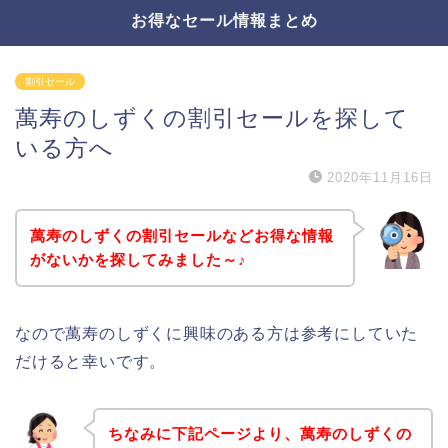
お得なセール情報まとめ
割引セール
萬寿のしずくの割引セールを探して
いる方へ
2020年11月16日
萬寿のしずくの割引セールなどお得な情報
がないかを探してみました～♪
なので萬寿のしずくに興味のある方は参考にしていた
だけると幸いです。
ちなみに下記ページより、萬寿のしずくの