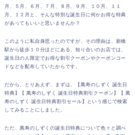
月、５月、６月、７月、８月、９月、１０月、１１
月、１２月と、そんな特別な誕生日に何かお得な特典
があってもいいと思いませんか？
このように私自身思ったのですが、その理由は、新橋
駅から徒歩１０分ほどにある、知り合いのお店では、
誕生日の人限定でお得な割引クーポンやクーポンコー
ドなどを配布していたからです。
だから、とりあえず、まずは、【萬寿のしずく 誕生日
特典】【 萬寿のしずく 誕生日特典割引クーポン】【 萬
寿のしずく 誕生日特典割引セール】という感じで検索
してみることにしました。
ただ、萬寿のしずくの誕生日特典について色々と調べ