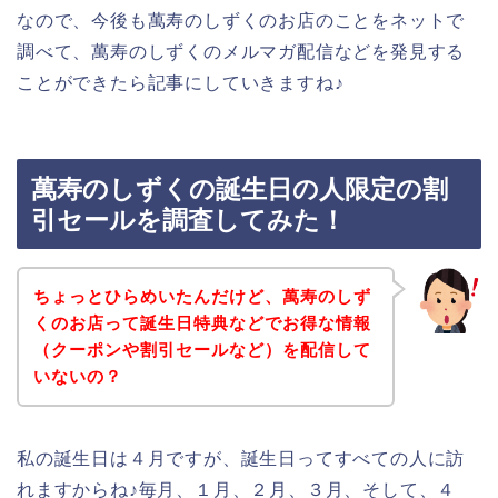
なので、今後も萬寿のしずくのお店のことをネットで
調べて、萬寿のしずくのメルマガ配信などを発見する
ことができたら記事にしていきますね♪
萬寿のしずくの誕生日の人限定の割
引セールを調査してみた！
ちょっとひらめいたんだけど、萬寿のしず
くのお店って誕生日特典などでお得な情報
（クーポンや割引セールなど）を配信して
いないの？
私の誕生日は４月ですが、誕生日ってすべての人に訪
れますからね♪毎月、１月、２月、３月、そして、４