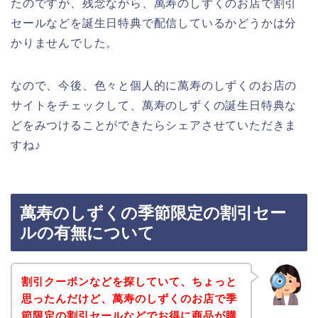
たのですが、残念ながら、萬寿のしずくのお店で割引
セールなどを誕生日特典で配信しているかどうかは分
かりませんでした。
なので、今後、色々と個人的に萬寿のしずくのお店の
サイトをチェックして、萬寿のしずくの誕生日特典な
どをみつけることができたらシェアさせていただきま
すね♪
萬寿のしずくの季節限定の割引セー
ルの有無について
割引クーポンなどを探していて、ちょっと
思ったんだけど、萬寿のしずくのお店で季
節限定の割引セールなどでお得に商品が購