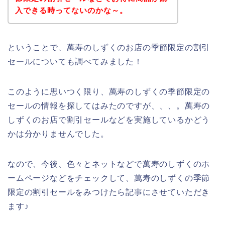
入できる時ってないのかな～。
ということで、萬寿のしずくのお店の季節限定の割引
セールについても調べてみました！
このように思いつく限り、萬寿のしずくの季節限定の
セールの情報を探してはみたのですが、、、。萬寿の
しずくのお店で割引セールなどを実施しているかどう
かは分かりませんでした。
なので、今後、色々とネットなどで萬寿のしずくのホ
ームページなどをチェックして、萬寿のしずくの季節
限定の割引セールをみつけたら記事にさせていただき
ます♪