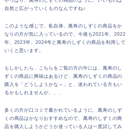
やっぱり、萬寿のしずくの商品のように、いいものは
自然と広がっていくものなんですね♪
このような感じで、私自身、萬寿のしずくの商品をか
なりの方が気に入っているので、今後も2021年、2022
年、2023年、2024年と萬寿のしずくの商品を利用して
いくと思います。
もしかしたら、こちらをご覧の方の中には、萬寿のし
ずくの商品に興味はあるけど、萬寿のしずくの商品の
購入を「どうしようかな～」と、迷われている方もい
るかもしれませんが、、、
多くの方が口コミで書かれているように、萬寿のしず
くの商品はかなりおすすめなので、萬寿のしずくの商
品を購入しようかどうか迷っている人は一度試してみ