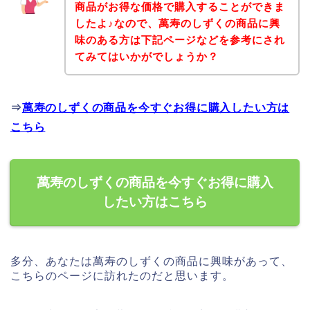
商品がお得な価格で購入することができま
したよ♪なので、萬寿のしずくの商品に興
味のある方は下記ページなどを参考にされ
てみてはいかがでしょうか？
⇒
萬寿のしずくの商品を今すぐお得に購入したい方は
こちら
萬寿のしずくの商品を今すぐお得に購入
したい方はこちら
多分、あなたは萬寿のしずくの商品に興味があって、
こちらのページに訪れたのだと思います。