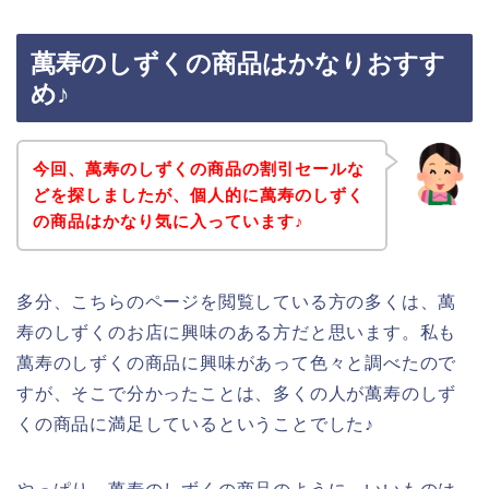
萬寿のしずくの商品はかなりおすす
め♪
今回、萬寿のしずくの商品の割引セールな
どを探しましたが、個人的に萬寿のしずく
の商品はかなり気に入っています♪
多分、こちらのページを閲覧している方の多くは、萬
寿のしずくのお店に興味のある方だと思います。私も
萬寿のしずくの商品に興味があって色々と調べたので
すが、そこで分かったことは、多くの人が萬寿のしず
くの商品に満足しているということでした♪