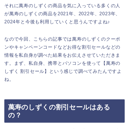
それに萬寿のしずくの商品を気に入っている多くの人
が萬寿のしずくの商品を2021年、2022年、2023年、
2024年と今後も利用していくと思うんですよね♪
なので今回、こちらの記事では萬寿のしずくのクーポ
ンやキャンペーンコードなどお得な割引セールなどの
情報を私自身が調べた結果をお伝えさせていただきま
す。まず、私自身、携帯とパソコンを使って【萬寿の
しずく 割引セール】という感じで調べてみたんですよ
ね。
萬寿のしずくの割引セールはある
の？