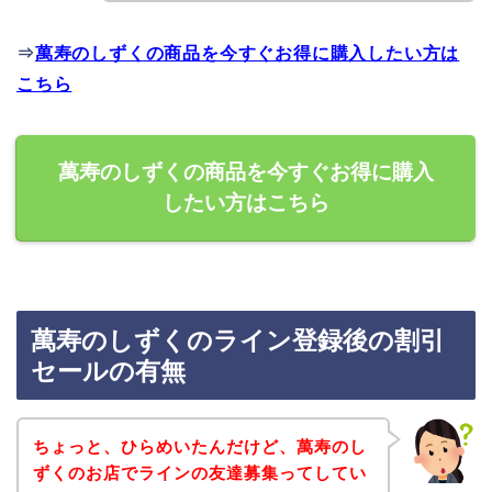
⇒
萬寿のしずくの商品を今すぐお得に購入したい方は
こちら
萬寿のしずくの商品を今すぐお得に購入
したい方はこちら
萬寿のしずくのライン登録後の割引
セールの有無
ちょっと、ひらめいたんだけど、萬寿のし
ずくのお店でラインの友達募集ってしてい