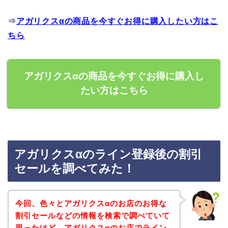
⇒
アガリクスαの商品を今すぐお得に購入したい方はこ
ちら
アガリクスαの商品を今すぐお得に購入し
たい方はこちら
アガリクスαのライン登録後の割引
セールを調べてみた！
今回、色々とアガリクスαのお店のお得な
割引セールなどの情報を検索で調べていて
思ったけど、アガリクスαのお店でライン