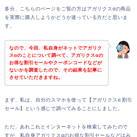
多分、こちらのページをご覧の方はアガリクスαの商品
を実際に購入しようかどうか迷っている方だと思いま
す。
なので、今回、私自身がネットでアガリク
スαのことについて調べて、アガリクスαの
お得な割引セールやクーポンコードなどが
ないかを調査したので、その結果を記事に
させていただきますね。
まず、私は、自分のスマホを使って【アガリクスα 割引
セール】という感じで調べてみることにしました。
ただ、あれこれとインターネットを検索してみたので
すが、私自身アガリクスαのお得な割引セールなどはみ