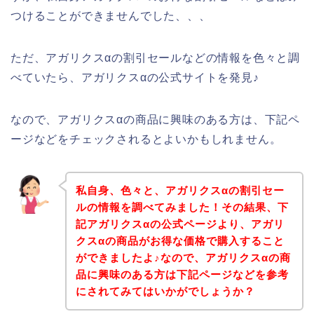
つけることができませんでした、、、
ただ、アガリクスαの割引セールなどの情報を色々と調
べていたら、アガリクスαの公式サイトを発見♪
なので、アガリクスαの商品に興味のある方は、下記ペ
ージなどをチェックされるとよいかもしれません。
私自身、色々と、アガリクスαの割引セー
ルの情報を調べてみました！その結果、下
記アガリクスαの公式ページより、アガリ
クスαの商品がお得な価格で購入すること
ができましたよ♪なので、アガリクスαの商
品に興味のある方は下記ページなどを参考
にされてみてはいかがでしょうか？