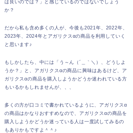
は良いのでは？」と感じているのではないでしょう
か？
だから私も含め多くの人が、今後も2021年、2022年、
2023年、2024年とアガリクスαの商品を利用していく
と思います♪
もしかしたら、中には「う～ん（´＿｀＼）、どうしよ
うか？」と、アガリクスαの商品に興味はあるけど、ア
ガリクスαの商品を購入しようかどうか迷われている方
もいるかもしれませんが、、、
多くの方が口コミで書かれているように、アガリクスα
の商品はかなりおすすめなので、アガリクスαの商品を
購入しようかどうか迷っている人は一度試してみるの
もありかもですよ＾＾♪