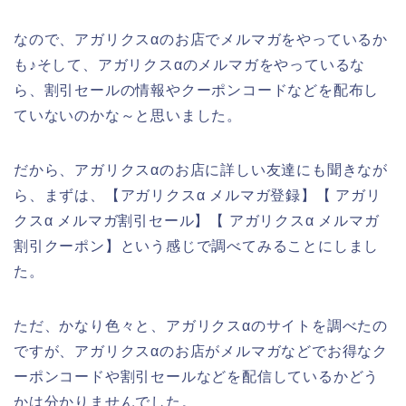
なので、アガリクスαのお店でメルマガをやっているか
も♪そして、アガリクスαのメルマガをやっているな
ら、割引セールの情報やクーポンコードなどを配布し
ていないのかな～と思いました。
だから、アガリクスαのお店に詳しい友達にも聞きなが
ら、まずは、【アガリクスα メルマガ登録】【 アガリ
クスα メルマガ割引セール】【 アガリクスα メルマガ
割引クーポン】という感じで調べてみることにしまし
た。
ただ、かなり色々と、アガリクスαのサイトを調べたの
ですが、アガリクスαのお店がメルマガなどでお得なク
ーポンコードや割引セールなどを配信しているかどう
かは分かりませんでした。