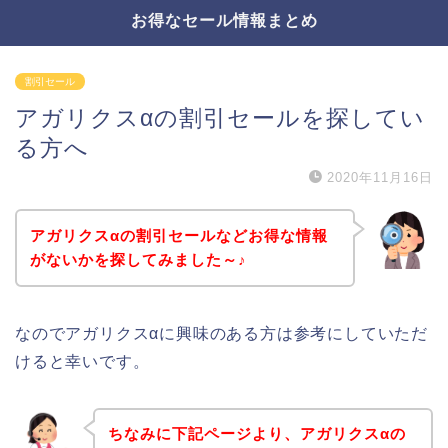
お得なセール情報まとめ
割引セール
アガリクスαの割引セールを探してい
る方へ
2020年11月16日
アガリクスαの割引セールなどお得な情報
がないかを探してみました～♪
なのでアガリクスαに興味のある方は参考にしていただ
けると幸いです。
ちなみに下記ページより、アガリクスαの