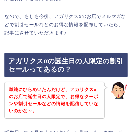
なので、もしも今後、アガリクスαのお店でメルマガな
どで割引セールなどのお得な情報を配布していたら、
記事にさせていただきます♪
アガリクスαの誕生日の人限定の割引
セールってあるの？
単純にひらめいたんだけど、アガリクスα
のお店で誕生日の人限定で、お得なクーポ
ンや割引セールなどの情報を配信していな
いのかな～。