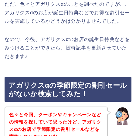
ただ、色々とアガリクスαのことを調べたのですが、、
アガリクスαのお店が誕生日特典などでお得な割引セー
ルを実施しているかどうかは分かりませんでした。
なので、今後、アガリクスαのお店の誕生日特典などを
みつけることができたら、随時記事を更新させていた
だきます♪
アガリクスαの季節限定の割引セール
がないか検索してみた！
色々と今回、クーポンやキャンペーンなど
の情報を探していて思ったけど、アガリク
スαのお店で季節限定の割引セールなどを