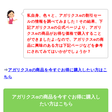
私自身、色々と、アガリクスαの割引セー
ルの情報を調べてみました！その結果、下
記アガリクスαの公式ページより、アガリ
クスαの商品がお得な価格で購入すること
ができましたよ♪なので、アガリクスαの商
品に興味のある方は下記ページなどを参考
にされてみてはいかがでしょうか？
⇒
アガリクスαの商品を今すぐお得に購入したい方はこ
ちら
アガリクスαの商品を今すぐお得に購入し
たい方はこちら