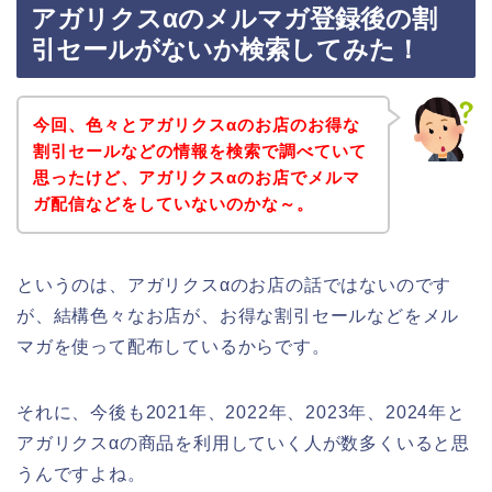
アガリクスαのメルマガ登録後の割
引セールがないか検索してみた！
今回、色々とアガリクスαのお店のお得な
割引セールなどの情報を検索で調べていて
思ったけど、アガリクスαのお店でメルマ
ガ配信などをしていないのかな～。
というのは、アガリクスαのお店の話ではないのです
が、結構色々なお店が、お得な割引セールなどをメル
マガを使って配布しているからです。
それに、今後も2021年、2022年、2023年、2024年と
アガリクスαの商品を利用していく人が数多くいると思
うんですよね。