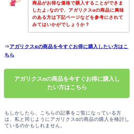
商品がお得な価格で購入することができま
したよ♪なので、アガリクスαの商品に興味
のある方は下記ページなどを参考にされて
みてはいかがでしょうか？
⇒
アガリクスαの商品を今すぐお得に購入したい方はこ
ちら
アガリクスαの商品を今すぐお得に購入し
たい方はこちら
もしかしたら、こちらの記事をご覧になっている方
は、私と同じようにアガリクスαの商品の購入を検討し
ているのかもしれません。