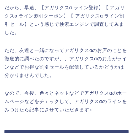
だから、早速、【アガリクスα ライン登録】【 アガリ
クスα ライン割引クーポン】【 アガリクスα ライン割
引セール】という感じで検索エンジンで調査してみま
した。
ただ、友達と一緒になってアガリクスαのお店のことを
徹底的に調べたのですが、、アガリクスαのお店がライ
ンなどでお得な割引セールを配信しているかどうかは
分かりませんでした。
なので、今後、色々とネットなどでアガリクスαのホー
ムページなどをチェックして、アガリクスαのラインを
みつけたら記事にさせていただきます♪