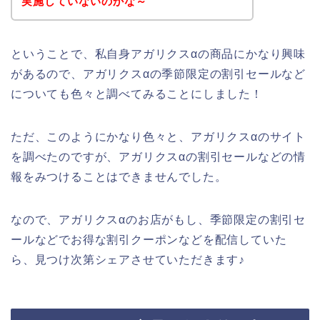
実施していないのかな～
ということで、私自身アガリクスαの商品にかなり興味
があるので、アガリクスαの季節限定の割引セールなど
についても色々と調べてみることにしました！
ただ、このようにかなり色々と、アガリクスαのサイト
を調べたのですが、アガリクスαの割引セールなどの情
報をみつけることはできませんでした。
なので、アガリクスαのお店がもし、季節限定の割引セ
ールなどでお得な割引クーポンなどを配信していた
ら、見つけ次第シェアさせていただきます♪