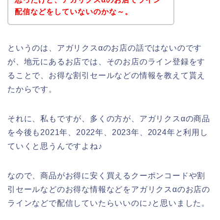
配信などをしていないのかな～。
というのは、アガリクスαのお店の話ではないのです
が、地元にあるお店では、そのお店のライン登録をす
ることで、お得な割引セールなどの情報を教えて貰え
たからです。
それに、私もですが、多くの方が、アガリクスαの商品
を今後も2021年、2022年、2023年、2024年と利用し
ていくと思うんですよね♪
なので、商品がお得に安く買えるクーポンコードや割
引セールなどのお得な情報などをアガリクスαのお店の
ラインなどで配信していたらいいのに♪と思いました。