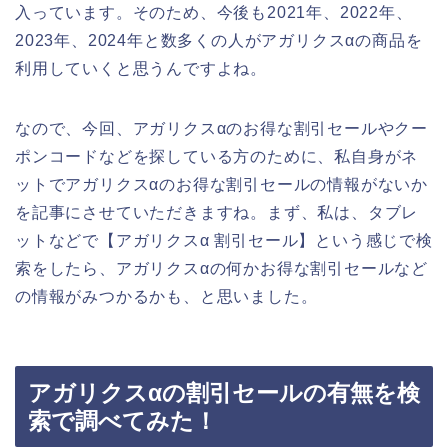
入っています。そのため、今後も2021年、2022年、
2023年、2024年と数多くの人がアガリクスαの商品を
利用していくと思うんですよね。
なので、今回、アガリクスαのお得な割引セールやクー
ポンコードなどを探している方のために、私自身がネ
ットでアガリクスαのお得な割引セールの情報がないか
を記事にさせていただきますね。まず、私は、タブレ
ットなどで【アガリクスα 割引セール】という感じで検
索をしたら、アガリクスαの何かお得な割引セールなど
の情報がみつかるかも、と思いました。
アガリクスαの割引セールの有無を検
索で調べてみた！