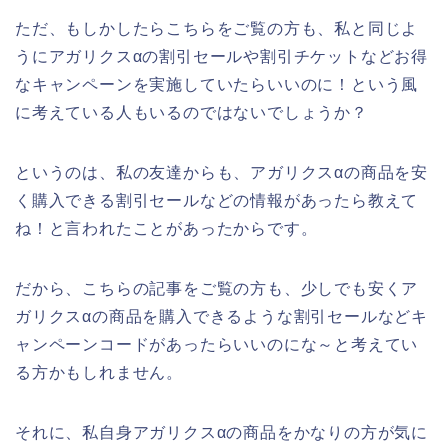
ただ、もしかしたらこちらをご覧の方も、私と同じよ
うにアガリクスαの割引セールや割引チケットなどお得
なキャンペーンを実施していたらいいのに！という風
に考えている人もいるのではないでしょうか？
というのは、私の友達からも、アガリクスαの商品を安
く購入できる割引セールなどの情報があったら教えて
ね！と言われたことがあったからです。
だから、こちらの記事をご覧の方も、少しでも安くア
ガリクスαの商品を購入できるような割引セールなどキ
ャンペーンコードがあったらいいのにな～と考えてい
る方かもしれません。
それに、私自身アガリクスαの商品をかなりの方が気に