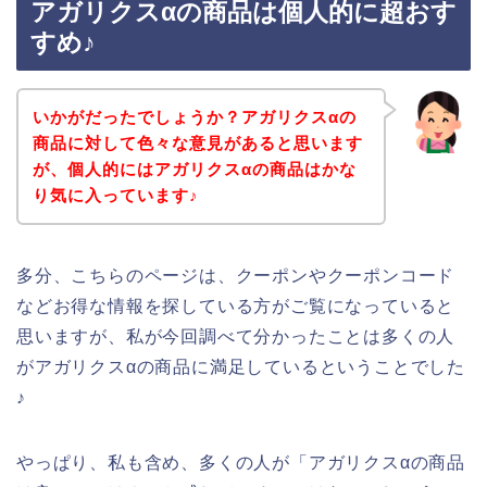
アガリクスαの商品は個人的に超おす
すめ♪
いかがだったでしょうか？アガリクスαの
商品に対して色々な意見があると思います
が、個人的にはアガリクスαの商品はかな
り気に入っています♪
多分、こちらのページは、クーポンやクーポンコード
などお得な情報を探している方がご覧になっていると
思いますが、私が今回調べて分かったことは多くの人
がアガリクスαの商品に満足しているということでした
♪
やっぱり、私も含め、多くの人が「アガリクスαの商品