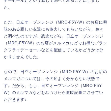
デーセール】という感じで調べてみることにしまし
た。
ただ、日立オーブンレンジ（MRO-F5Y-W）のお店に興
味のある親しい友達にも協力してもらいながら、色々
と調べたのですが、残念ながら、日立オーブンレンジ
（MRO-F5Y-W）のお店がメルマガなどでお得なブラッ
クフライデーセールなどを配信しているかどうかは分
かりませんでした。
なので、日立オーブンレンジ（MRO-F5Y-W）のお店の
メルマガについては、今の所よく分からない状態で
す。だから、もし、日立オーブンレンジ（MRO-F5Y-
W）のメルマガなどをみつけたら随時記事にさせてい
ただきます♪