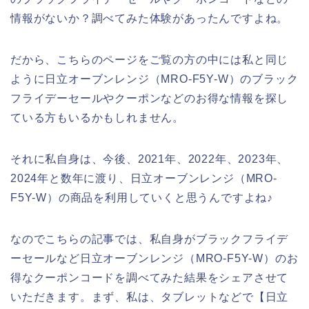
情報がないか？調べてみた体験があったんですよね。
だから、こちらのページをご覧の方の中には私と同じ
ように日立オーブンレンジ（MRO-F5Y-W）のブラック
フライデーセールやクーポンなどのお得な情報を探し
ている方もいるかもしれません。
それに私自身は、今後、2021年、2022年、2023年、
2024年と数年に渡り、日立オーブンレンジ（MRO-
F5Y-W）の商品を利用していくと思うんですよね♪
なのでこちらの記事では、私自身がブラックフライデ
ーセールなど日立オーブンレンジ（MRO-F5Y-W）のお
得なクーポンコードを調べてみた結果をシェアさせて
いただきます。まず、私は、タブレットなどで【日立