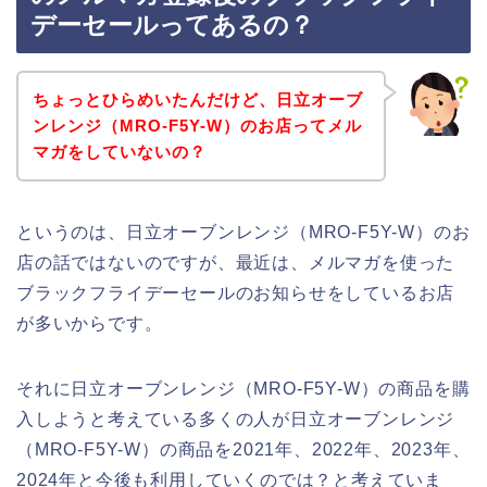
デーセールってあるの？
ちょっとひらめいたんだけど、日立オーブ
ンレンジ（MRO-F5Y-W）のお店ってメル
マガをしていないの？
というのは、日立オーブンレンジ（MRO-F5Y-W）のお
店の話ではないのですが、最近は、メルマガを使った
ブラックフライデーセールのお知らせをしているお店
が多いからです。
それに日立オーブンレンジ（MRO-F5Y-W）の商品を購
入しようと考えている多くの人が日立オーブンレンジ
（MRO-F5Y-W）の商品を2021年、2022年、2023年、
2024年と今後も利用していくのでは？と考えていま