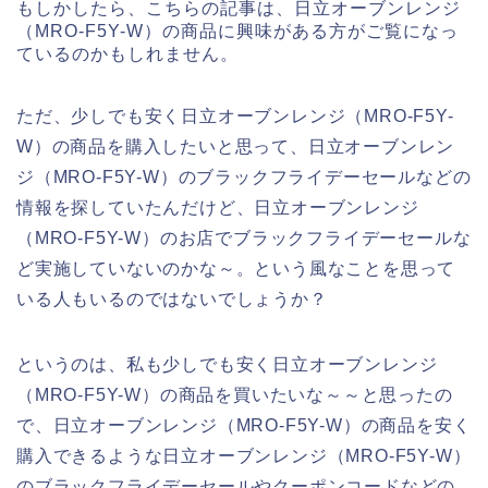
もしかしたら、こちらの記事は、日立オーブンレンジ
（MRO-F5Y-W）の商品に興味がある方がご覧になっ
ているのかもしれません。
ただ、少しでも安く日立オーブンレンジ（MRO-F5Y-
W）の商品を購入したいと思って、日立オーブンレン
ジ（MRO-F5Y-W）のブラックフライデーセールなどの
情報を探していたんだけど、日立オーブンレンジ
（MRO-F5Y-W）のお店でブラックフライデーセールな
ど実施していないのかな～。という風なことを思って
いる人もいるのではないでしょうか？
というのは、私も少しでも安く日立オーブンレンジ
（MRO-F5Y-W）の商品を買いたいな～～と思ったの
で、日立オーブンレンジ（MRO-F5Y-W）の商品を安く
購入できるような日立オーブンレンジ（MRO-F5Y-W）
のブラックフライデーセールやクーポンコードなどの