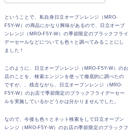
ということで、私自身日立オーブンレンジ（MRO-
F5Y-W）の商品にかなり興味があるので、日立オーブ
ンレンジ（MRO-F5Y-W）の季節限定のブラックフライ
デーセールなどについても色々と調べてみることにし
ました！
このように、日立オーブンレンジ（MRO-F5Y-W）のお
店のことを、検索エンジンを使って徹底的に調べたの
ですが、、残念ながら、日立オーブンレンジ（MRO-
F5Y-W）のお店で季節限定のブラックフライデーセー
ルを実施しているかどうかは分かりませんでした。
なので、今後も色々とネット検索をして日立オーブン
レンジ（MRO-F5Y-W）のお店の季節限定のブラックフ