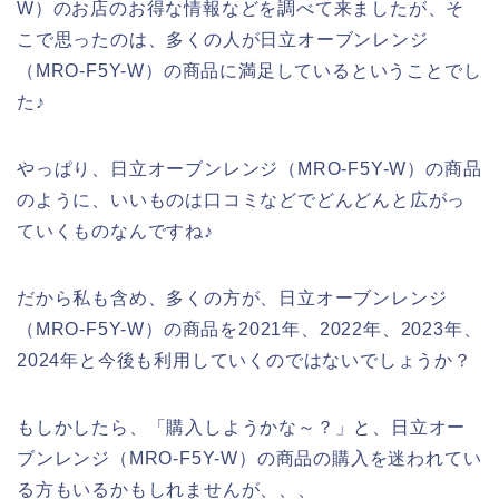
W）のお店のお得な情報などを調べて来ましたが、そ
こで思ったのは、多くの人が日立オーブンレンジ
（MRO-F5Y-W）の商品に満足しているということでし
た♪
やっぱり、日立オーブンレンジ（MRO-F5Y-W）の商品
のように、いいものは口コミなどでどんどんと広がっ
ていくものなんですね♪
だから私も含め、多くの方が、日立オーブンレンジ
（MRO-F5Y-W）の商品を2021年、2022年、2023年、
2024年と今後も利用していくのではないでしょうか？
もしかしたら、「購入しようかな～？」と、日立オー
ブンレンジ（MRO-F5Y-W）の商品の購入を迷われてい
る方もいるかもしれませんが、、、