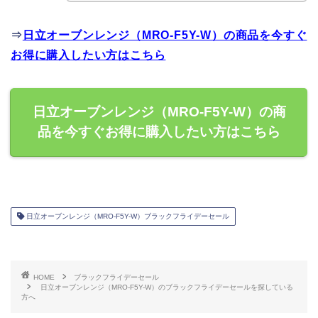
⇒
日立オーブンレンジ（MRO-F5Y-W）の商品を今すぐ
お得に購入したい方はこちら
日立オーブンレンジ（MRO-F5Y-W）の商
品を今すぐお得に購入したい方はこちら
日立オーブンレンジ（MRO-F5Y-W）ブラックフライデーセール
HOME
ブラックフライデーセール
日立オーブンレンジ（MRO-F5Y-W）のブラックフライデーセールを探している
方へ