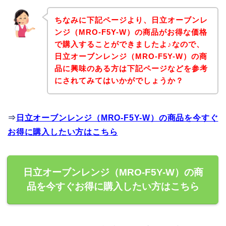
ちなみに下記ページより、日立オーブンレ
ンジ（MRO-F5Y-W）の商品がお得な価格
で購入することができましたよ♪なので、
日立オーブンレンジ（MRO-F5Y-W）の商
品に興味のある方は下記ページなどを参考
にされてみてはいかがでしょうか？
⇒
日立オーブンレンジ（MRO-F5Y-W）の商品を今すぐ
お得に購入したい方はこちら
日立オーブンレンジ（MRO-F5Y-W）の商
品を今すぐお得に購入したい方はこちら