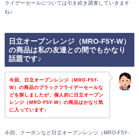
ライデーセールについては引き続き調査していきます
ね♪
日立オーブンレンジ（MRO-F5Y-W）
の商品は私の友達との間でもかなり
話題です♪
今回、日立オーブンレンジ（MRO-F5Y-
W）の商品のブラックフライデーセールな
どを探しましたが、個人的に日立オーブン
レンジ（MRO-F5Y-W）の商品はかなり気
に入っています♪
今回、クーポンなど日立オーブンレンジ（MRO-F5Y-