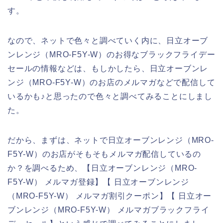
す。
なので、ネットで色々と調べていく内に、日立オーブ
ンレンジ（MRO-F5Y-W）のお得なブラックフライデー
セールの情報などは、もしかしたら、日立オーブンレ
ンジ（MRO-F5Y-W）のお店のメルマガなどで配信して
いるかも♪と思ったので色々と調べてみることにしまし
た。
だから、まずは、ネットで日立オーブンレンジ（MRO-
F5Y-W）のお店がそもそもメルマガ配信しているの
か？を調べるため、【日立オーブンレンジ（MRO-
F5Y-W） メルマガ登録】【 日立オーブンレンジ
（MRO-F5Y-W） メルマガ割引クーポン】【 日立オー
ブンレンジ（MRO-F5Y-W） メルマガブラックフライ