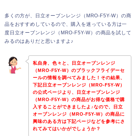
多くの方が、日立オーブンレンジ（MRO-F5Y-W）の商
品をおすすめしているので、購入を迷っている方は一
度日立オーブンレンジ（MRO-F5Y-W）の商品を試して
みるのはありだと思いますよ♪
私自身、色々と、日立オーブンレンジ
（MRO-F5Y-W）のブラックフライデーセ
ールの情報を調べてみました！その結果、
下記日立オーブンレンジ（MRO-F5Y-W）
の公式ページより、日立オーブンレンジ
（MRO-F5Y-W）の商品がお得な価格で購
入することができましたよ♪なので、日立
オーブンレンジ（MRO-F5Y-W）の商品に
興味のある方は下記ページなどを参考にさ
れてみてはいかがでしょうか？