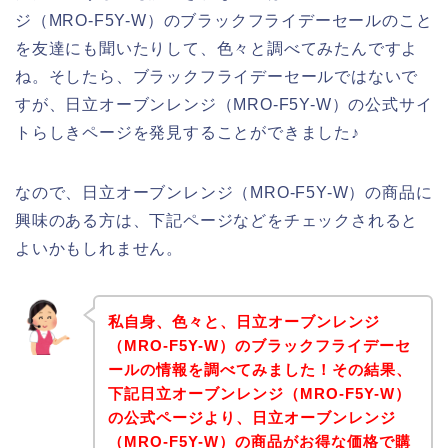
ジ（MRO-F5Y-W）のブラックフライデーセールのこと
を友達にも聞いたりして、色々と調べてみたんですよ
ね。そしたら、ブラックフライデーセールではないで
すが、日立オーブンレンジ（MRO-F5Y-W）の公式サイ
トらしきページを発見することができました♪
なので、日立オーブンレンジ（MRO-F5Y-W）の商品に
興味のある方は、下記ページなどをチェックされると
よいかもしれません。
私自身、色々と、日立オーブンレンジ
（MRO-F5Y-W）のブラックフライデーセ
ールの情報を調べてみました！その結果、
下記日立オーブンレンジ（MRO-F5Y-W）
の公式ページより、日立オーブンレンジ
（MRO-F5Y-W）の商品がお得な価格で購