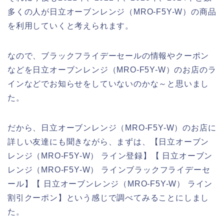
多くの人が日立オーブンレンジ（MRO-F5Y-W）の商品
を利用していくと考えられます。
なので、ブラックフライデーセールの情報やクーポン
などを日立オーブンレンジ（MRO-F5Y-W）のお店のラ
インなどでお知らせをしていないのかな～と思いまし
た。
だから、日立オーブンレンジ（MRO-F5Y-W）のお店に
詳しい友達にも聞きながら、まずは、【日立オーブン
レンジ（MRO-F5Y-W） ライン登録】【 日立オーブン
レンジ（MRO-F5Y-W） ラインブラックフライデーセ
ール】【 日立オーブンレンジ（MRO-F5Y-W） ライン
割引クーポン】という感じで調べてみることにしまし
た。