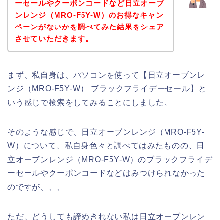
ーセールやクーポンコードなど日立オーブ
ンレンジ（MRO-F5Y-W）のお得なキャン
ペーンがないかを調べてみた結果をシェア
させていただきます。
まず、私自身は、パソコンを使って【日立オーブンレ
ンジ（MRO-F5Y-W） ブラックフライデーセール】と
いう感じで検索をしてみることにしました。
そのような感じで、日立オーブンレンジ（MRO-F5Y-
W）について、私自身色々と調べてはみたものの、日
立オーブンレンジ（MRO-F5Y-W）のブラックフライデ
ーセールやクーポンコードなどはみつけられなかった
のですが、、、
ただ、どうしても諦めきれない私は日立オーブンレン