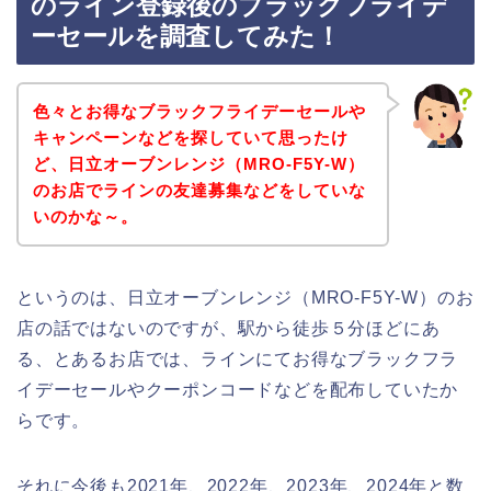
のライン登録後のブラックフライデ
ーセールを調査してみた！
色々とお得なブラックフライデーセールや
キャンペーンなどを探していて思ったけ
ど、日立オーブンレンジ（MRO-F5Y-W）
のお店でラインの友達募集などをしていな
いのかな～。
というのは、日立オーブンレンジ（MRO-F5Y-W）のお
店の話ではないのですが、駅から徒歩５分ほどにあ
る、とあるお店では、ラインにてお得なブラックフラ
イデーセールやクーポンコードなどを配布していたか
らです。
それに今後も2021年、2022年、2023年、2024年と数