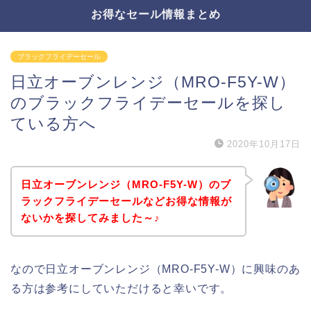
お得なセール情報まとめ
ブラックフライデーセール
日立オーブンレンジ（MRO-F5Y-W）
のブラックフライデーセールを探し
ている方へ
2020年10月17日
日立オーブンレンジ（MRO-F5Y-W）のブ
ラックフライデーセールなどお得な情報が
ないかを探してみました～♪
なので日立オーブンレンジ（MRO-F5Y-W）に興味のあ
る方は参考にしていただけると幸いです。