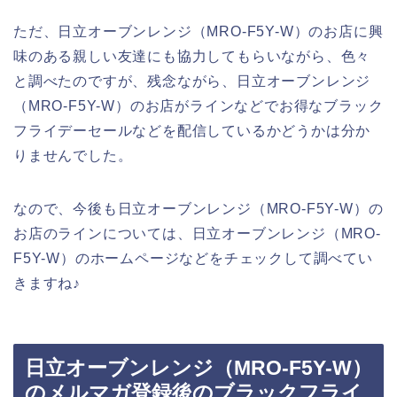
ただ、日立オーブンレンジ（MRO-F5Y-W）のお店に興
味のある親しい友達にも協力してもらいながら、色々
と調べたのですが、残念ながら、日立オーブンレンジ
（MRO-F5Y-W）のお店がラインなどでお得なブラック
フライデーセールなどを配信しているかどうかは分か
りませんでした。
なので、今後も日立オーブンレンジ（MRO-F5Y-W）の
お店のラインについては、日立オーブンレンジ（MRO-
F5Y-W）のホームページなどをチェックして調べてい
きますね♪
日立オーブンレンジ（MRO-F5Y-W）
のメルマガ登録後のブラックフライ