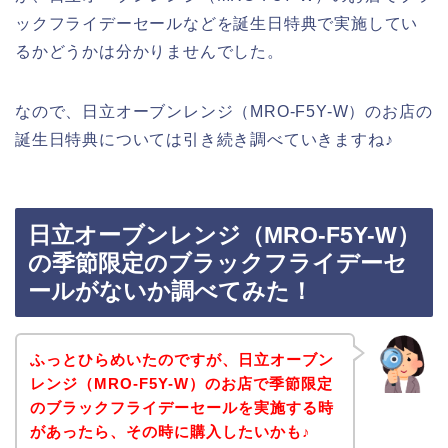
ックフライデーセールなどを誕生日特典で実施してい
るかどうかは分かりませんでした。
なので、日立オーブンレンジ（MRO-F5Y-W）のお店の
誕生日特典については引き続き調べていきますね♪
日立オーブンレンジ（MRO-F5Y-W）
の季節限定のブラックフライデーセ
ールがないか調べてみた！
ふっとひらめいたのですが、日立オーブン
レンジ（MRO-F5Y-W）のお店で季節限定
のブラックフライデーセールを実施する時
があったら、その時に購入したいかも♪