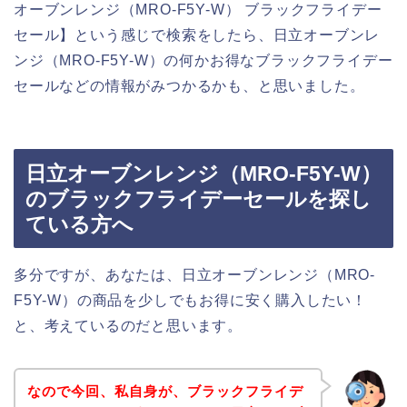
オーブンレンジ（MRO-F5Y-W） ブラックフライデー
セール】という感じで検索をしたら、日立オーブンレ
ンジ（MRO-F5Y-W）の何かお得なブラックフライデー
セールなどの情報がみつかるかも、と思いました。
日立オーブンレンジ（MRO-F5Y-W）
のブラックフライデーセールを探し
ている方へ
多分ですが、あなたは、日立オーブンレンジ（MRO-
F5Y-W）の商品を少しでもお得に安く購入したい！
と、考えているのだと思います。
なので今回、私自身が、ブラックフライデ