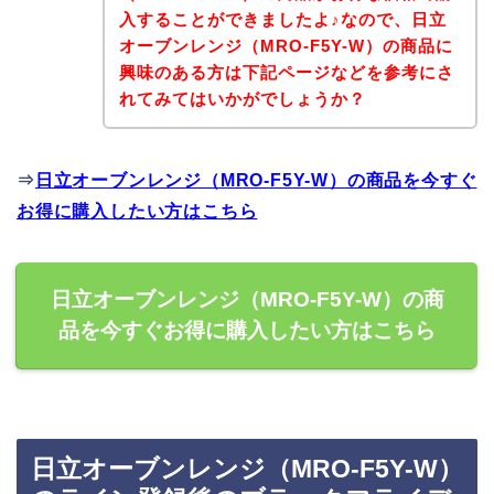
入することができましたよ♪なので、日立
オーブンレンジ（MRO-F5Y-W）の商品に
興味のある方は下記ページなどを参考にさ
れてみてはいかがでしょうか？
⇒
日立オーブンレンジ（MRO-F5Y-W）の商品を今すぐ
お得に購入したい方はこちら
日立オーブンレンジ（MRO-F5Y-W）の商
品を今すぐお得に購入したい方はこちら
日立オーブンレンジ（MRO-F5Y-W）